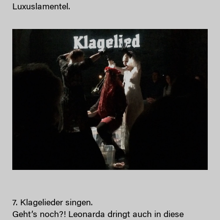
Luxuslamentel.
7. Klagelieder singen.
Geht’s noch?! Leonarda dringt auch in diese