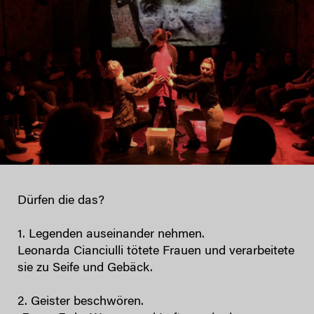
Dürfen die das?
1. Legenden auseinander nehmen.
Leonarda Cianciulli tötete Frauen und verarbeitete
sie zu Seife und Gebäck.
2. Geister beschwören.