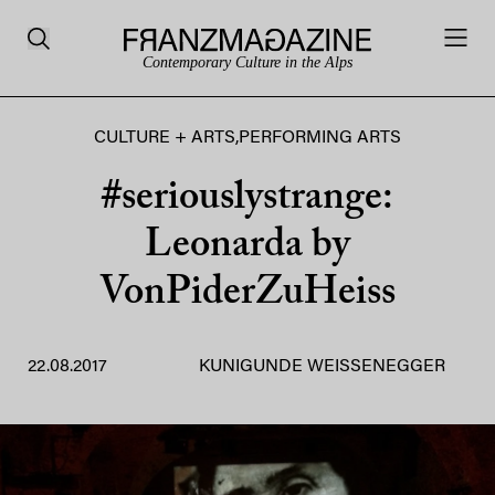
Contemporary Culture in the Alps
CULTURE + ARTS
,
PERFORMING ARTS
#seriouslystrange:
Leonarda by
VonPiderZuHeiss
22.08.2017
KUNIGUNDE WEISSENEGGER