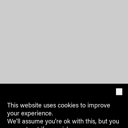
OK
This website uses cookies to improve
your experience.
We'll assume you're ok with this, but you