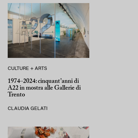
CULTURE + ARTS
1974–2024: cinquant’anni di
A22 in mostra alle Gallerie di
Trento
CLAUDIA GELATI