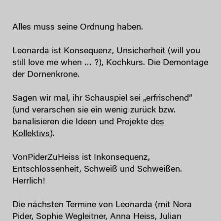
Alles muss seine Ordnung haben.
Leonarda ist Konsequenz, Unsicherheit (will you
still love me when … ?), Kochkurs. Die Demontage
der Dornenkrone.
Sagen wir mal, ihr Schauspiel sei „erfrischend“
(und verarschen sie ein wenig zurück bzw.
banalisieren die Ideen und Projekte
des
Kollektivs
).
VonPiderZuHeiss ist Inkonsequenz,
Entschlossenheit, Schweiß und Schweißen.
Herrlich!
Die nächsten Termine von Leonarda (mit Nora
Pider, Sophie Wegleitner, Anna Heiss, Julian