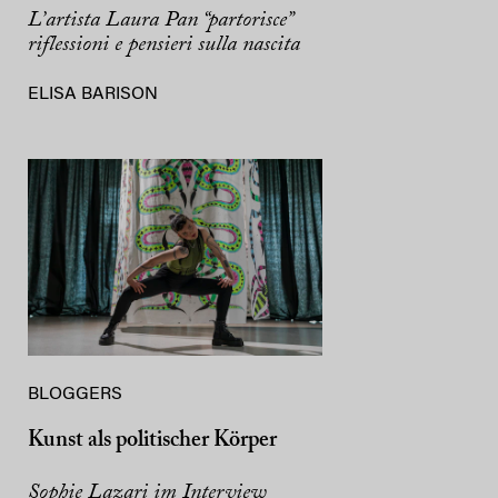
L’artista Laura Pan “partorisce”
riflessioni e pensieri sulla nascita
ELISA BARISON
BLOGGERS
Kunst als politischer Körper
Sophie Lazari im Interview