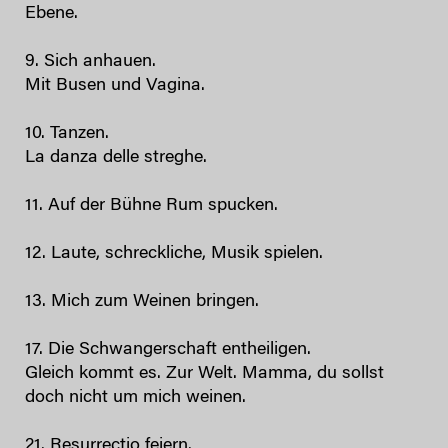
Ebene.
9. Sich anhauen.
Mit Busen und Vagina.
10. Tanzen.
La danza delle streghe.
11. Auf der Bühne Rum spucken.
12. Laute, schreckliche, Musik spielen.
13. Mich zum Weinen bringen.
17. Die Schwangerschaft entheiligen.
Gleich kommt es. Zur Welt. Mamma, du sollst
doch nicht um mich weinen.
21. Resurrectio feiern.