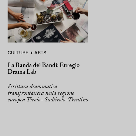
CULTURE + ARTS
La Banda dei Bandi: Euregio
Drama Lab
Scrittura drammatica
transfrontaliera nella regione
europea Tirolo- Sudtirolo-Trentino