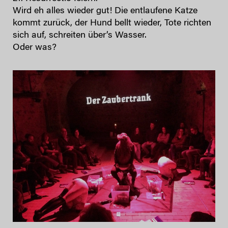
Wird eh alles wieder gut! Die entlaufene Katze
kommt zurück, der Hund bellt wieder, Tote richten
sich auf, schreiten über’s Wasser.
Oder was?