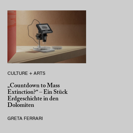
CULTURE + ARTS
„Countdown to Mass
Extinction?“ – Ein Stück
Erdgeschichte in den
Dolomiten
GRETA FERRARI