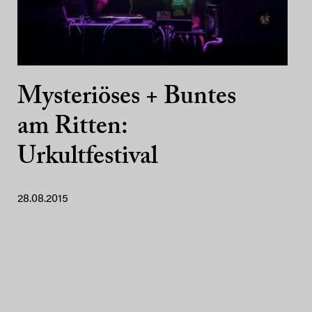
Mysteriöses + Buntes
am Ritten:
Urkultfestival
28.08.2015