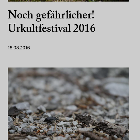
Noch gefährlicher!
Urkultfestival 2016
18.08.2016