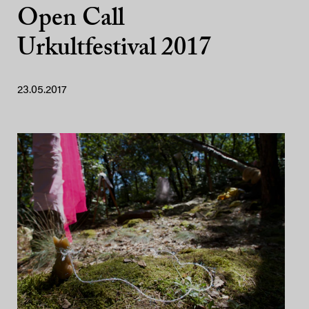
Open Call
Urkultfestival 2017
23.05.2017