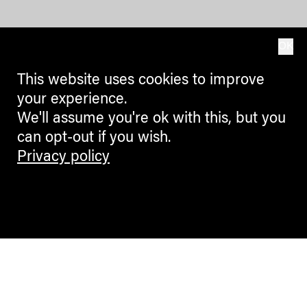
OK
This website uses cookies to improve
your experience.
We'll assume you're ok with this, but you
can opt-out if you wish.
Privacy policy