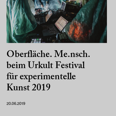
Oberfläche. Me.nsch.
beim Urkult Festival
für experimentelle
Kunst 2019
20.06.2019