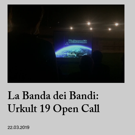
La Banda dei Bandi:
Urkult 19 Open Call
22.03.2019