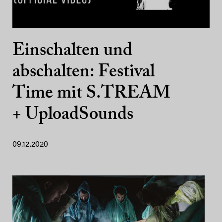
Einschalten und
abschalten: Festival
Time mit S.TREAM
+ UploadSounds
09.12.2020