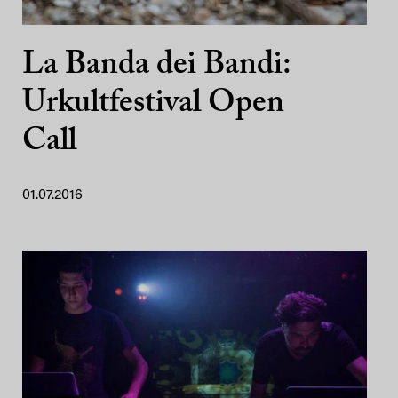
La Banda dei Bandi:
Urkultfestival Open
Call
01.07.2016