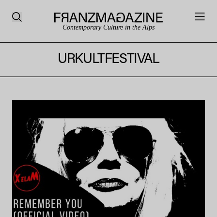
Contemporary Culture in the Alps
URKULTFESTIVAL