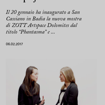
Il 20 gennaio ha inaugurato a San
Cassiano in Badia la nuova mostra
di ZOTT Artspace Dolomites dal
titolo “Phantasma” e ...
06.02.2017