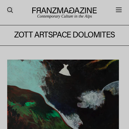
Contemporary Culture in the Alps
ZOTT ARTSPACE DOLOMITES