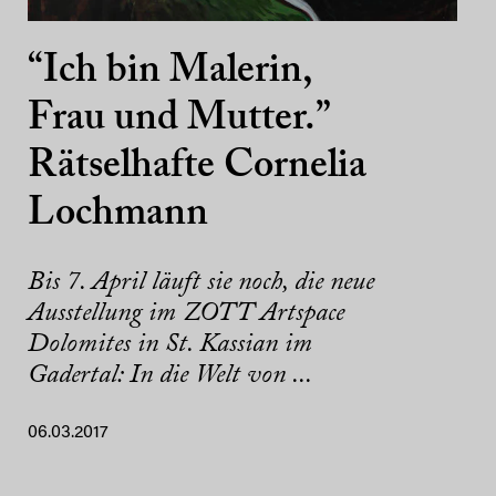
“Ich bin Malerin,
Frau und Mutter.”
Rätselhafte Cornelia
Lochmann
Bis 7. April läuft sie noch, die neue
Ausstellung im ZOTT Artspace
Dolomites in St. Kassian im
Gadertal: In die Welt von ...
06.03.2017