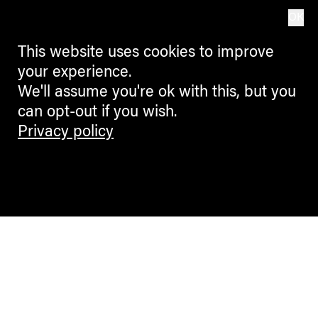
OK
This website uses cookies to improve
your experience.
We'll assume you're ok with this, but you
can opt-out if you wish.
Privacy policy