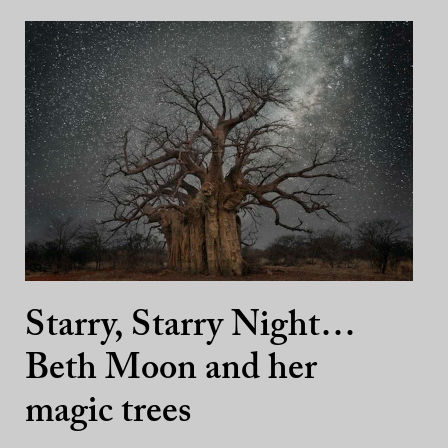
Starry, Starry Night…
Beth Moon and her
magic trees