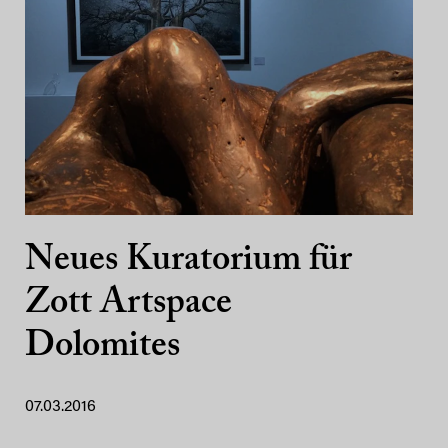
Neues Kuratorium für
Zott Artspace
Dolomites
07.03.2016