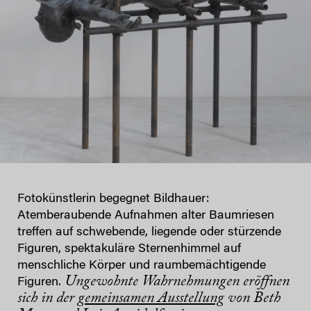
Fotokünstlerin begegnet Bildhauer:
Atemberaubende Aufnahmen alter Baumriesen
treffen auf schwebende, liegende oder stürzende
Figuren, spektakuläre Sternenhimmel auf
menschliche Körper und raumbemächtigende
Ungewohnte Wahrnehmungen eröffnen
Figuren.
sich in der
gemeinsamen Ausstellung
von Beth