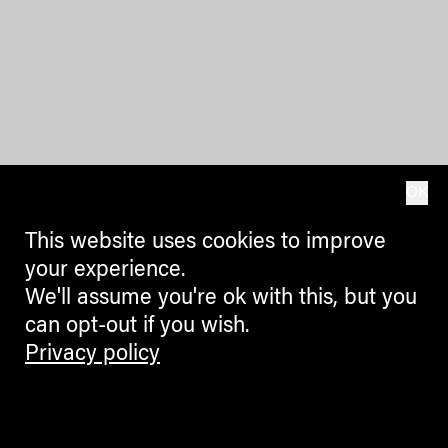
OK
This website uses cookies to improve
your experience.
We'll assume you're ok with this, but you
can opt-out if you wish.
Privacy policy