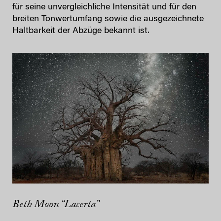
für seine unvergleichliche Intensität und für den
breiten Tonwertumfang sowie die ausgezeichnete
Haltbarkeit der Abzüge bekannt ist.
Beth Moon “Lacerta”