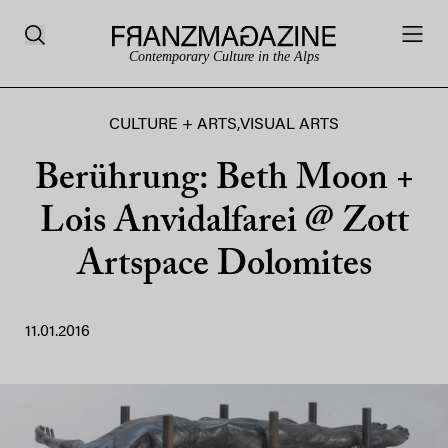
Contemporary Culture in the Alps
CULTURE + ARTS
,
VISUAL ARTS
Berührung: Beth Moon +
Lois Anvidalfarei @ Zott
Artspace Dolomites
11.01.2016