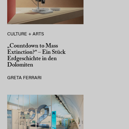
CULTURE + ARTS
„Countdown to Mass
Extinction?“ – Ein Stück
Erdgeschichte in den
Dolomiten
GRETA FERRARI