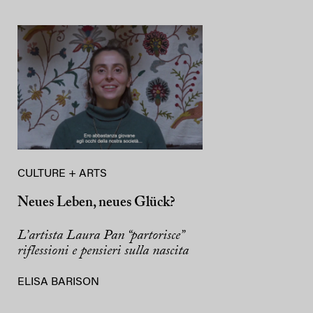
CULTURE + ARTS
Neues Leben, neues Glück?
L’artista Laura Pan “partorisce”
riflessioni e pensieri sulla nascita
ELISA BARISON