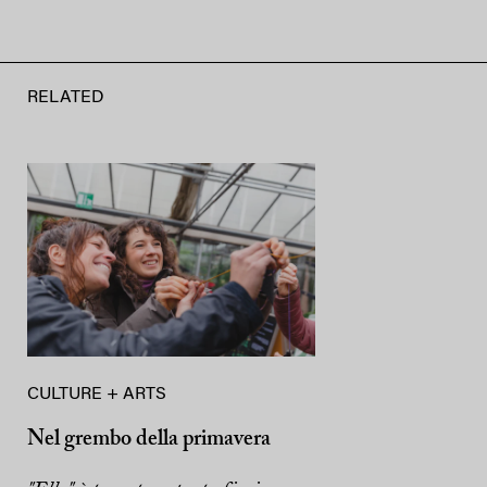
RELATED
CULTURE + ARTS
Nel grembo della primavera