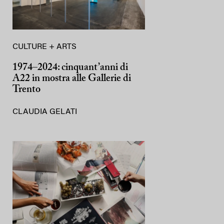
CULTURE + ARTS
1974–2024: cinquant’anni di
A22 in mostra alle Gallerie di
Trento
CLAUDIA GELATI