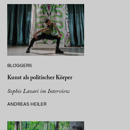
BLOGGERS
Kunst als politischer Körper
Sophie Lazari im Interview
ANDREAS HEILER