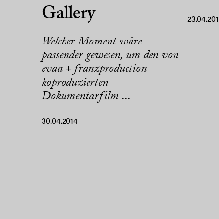
Gallery
23.04.20
Welcher Moment wäre
passender gewesen, um den von
evaa + franzproduction
koproduzierten
Dokumentarfilm ...
30.04.2014