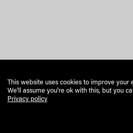
This website uses cookies to improve your 
We'll assume you're ok with this, but you ca
Privacy policy