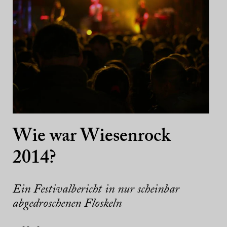
Wie war Wiesenrock
2014?
Ein Festivalbericht in nur scheinbar
abgedroschenen Floskeln