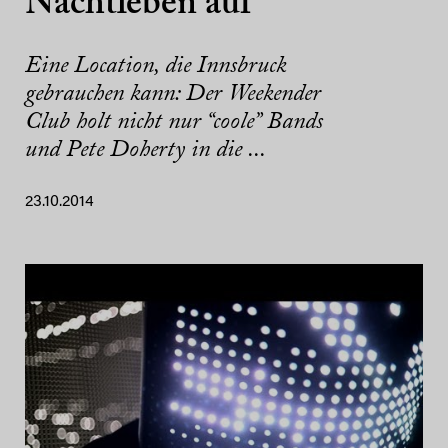
Nachtleben auf
Eine Location, die Innsbruck
gebrauchen kann: Der Weekender
Club holt nicht nur “coole” Bands
und Pete Doherty in die ...
23.10.2014