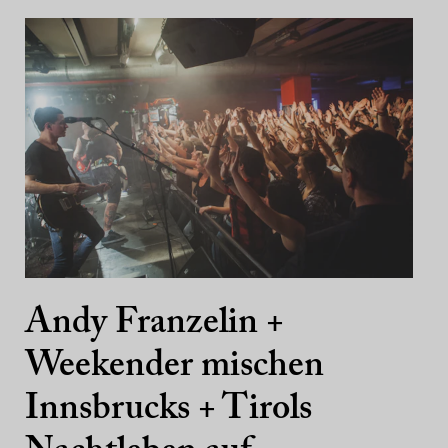
Andy Franzelin +
Weekender mischen
Innsbrucks + Tirols