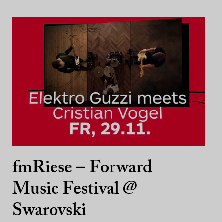
fmRiese – Forward
Music Festival @
Swarovski