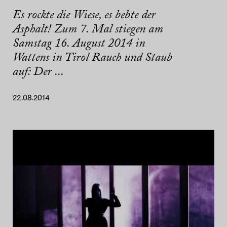
Es rockte die Wiese, es bebte der
Asphalt! Zum 7. Mal stiegen am
Samstag 16. August 2014 in
Wattens in Tirol Rauch und Staub
auf: Der ...
22.08.2014