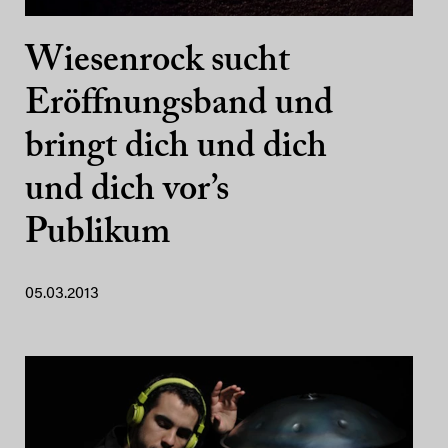
Wiesenrock sucht
Eröffnungsband und
bringt dich und dich
und dich vor’s
Publikum
05.03.2013