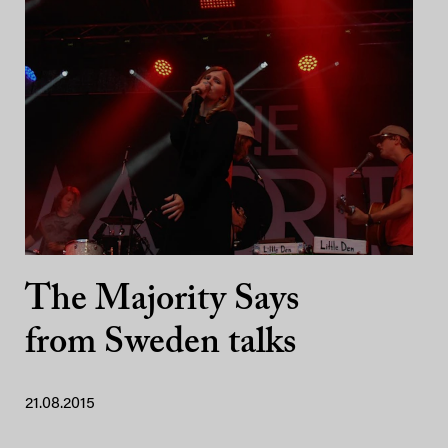
The Majority Says
from Sweden talks
21.08.2015