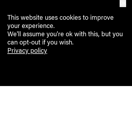
OK
This website uses cookies to improve
your experience.
We'll assume you're ok with this, but you
can opt-out if you wish.
Privacy policy