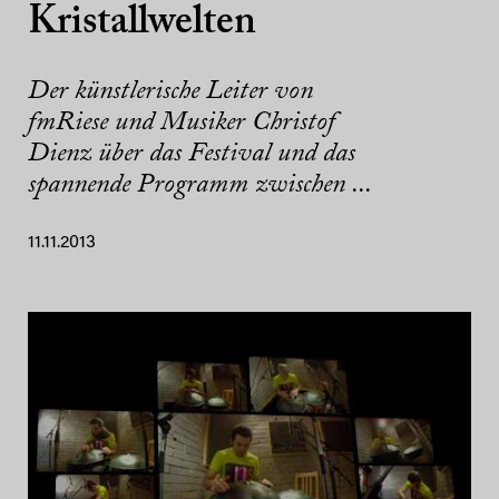
Kristallwelten
Der künstlerische Leiter von
fmRiese und Musiker Christof
Dienz über das Festival und das
spannende Programm zwischen ...
11.11.2013