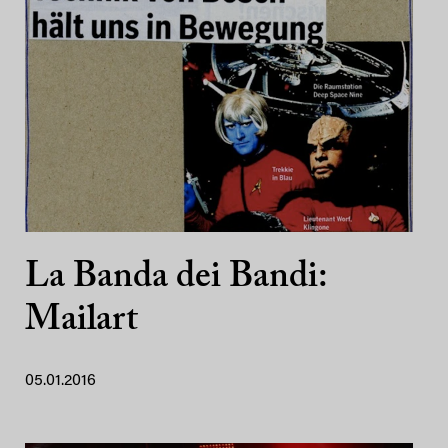
La Banda dei Bandi:
Mailart
05.01.2016