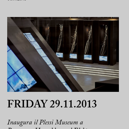
FRIDAY 29.11.2013
Inaugura il Plessi Museum a