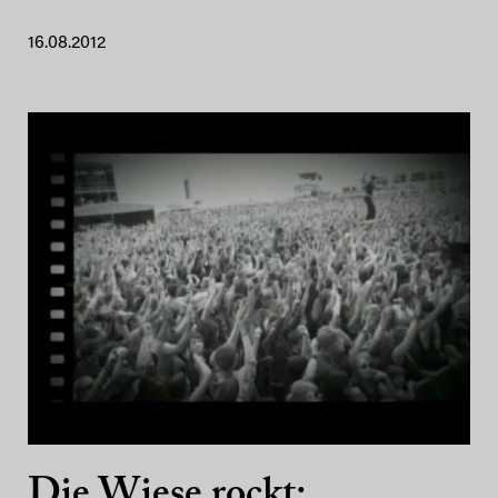
16.08.2012
Die Wiese rockt: