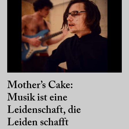
Mother’s Cake:
Musik ist eine
Leidenschaft, die
Leiden schafft