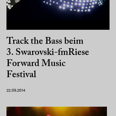
Track the Bass beim
3. Swarovski-fmRiese
Forward Music
Festival
22.09.2014