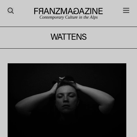
Contemporary Culture in the Alps
WATTENS