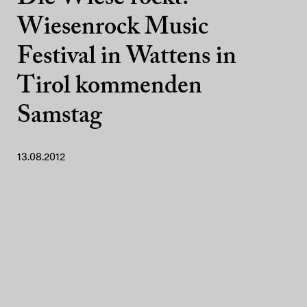
Wiesenrock Music
Festival in Wattens in
Tirol kommenden
Samstag
13.08.2012