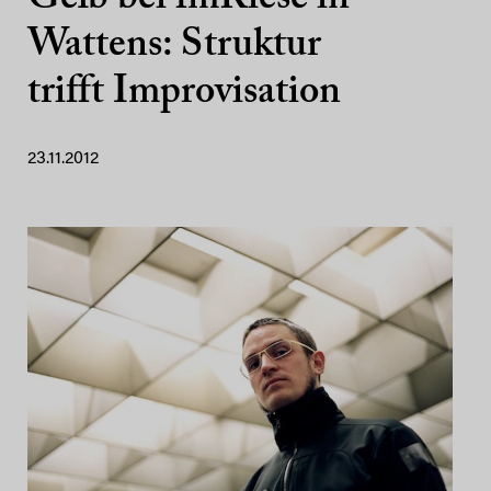
Wattens: Struktur
trifft Improvisation
23.11.2012