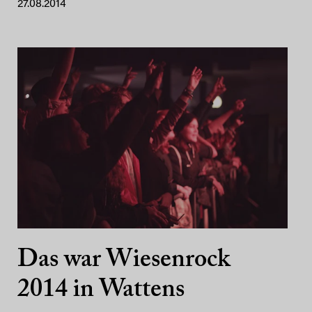
27.08.2014
Das war Wiesenrock
2014 in Wattens