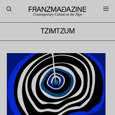
Contemporary Culture in the Alps
TZIMTZUM