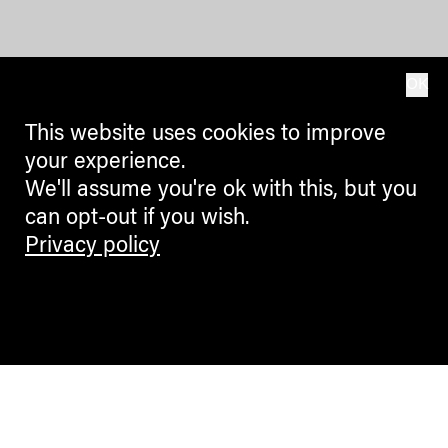
OK
This website uses cookies to improve
your experience.
We'll assume you're ok with this, but you
can opt-out if you wish.
Privacy policy