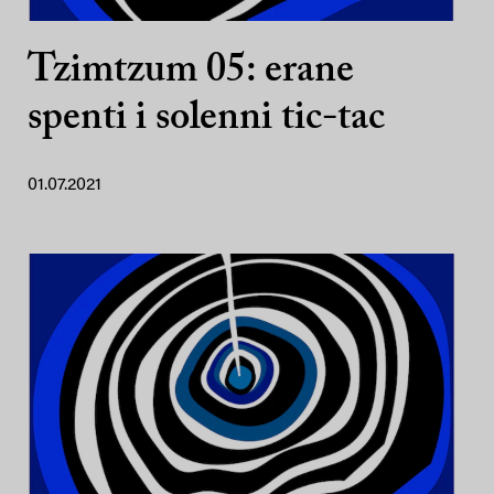
Tzimtzum 05: erane
spenti i solenni tic-tac
01.07.2021