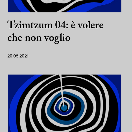
Tzimtzum 04: è volere
che non voglio
20.05.2021