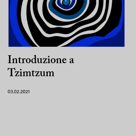
Introduzione a
Tzimtzum
03.02.2021