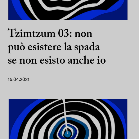
Tzimtzum 03: non
può esistere la spada
se non esisto anche io
15.04.2021