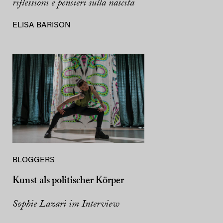
riflessioni e pensieri sulla nascita
ELISA BARISON
BLOGGERS
Kunst als politischer Körper
Sophie Lazari im Interview