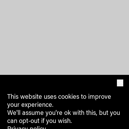
OK
This website uses cookies to improve
your experience.
We'll assume you're ok with this, but you
can opt-out if you wish.