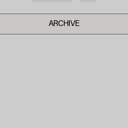
ARCHIVE