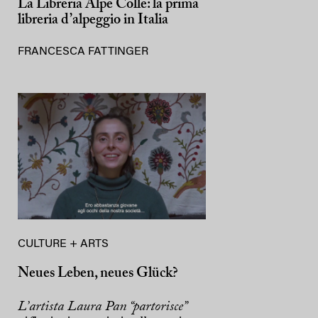
La Libreria Alpe Colle: la prima
libreria d’alpeggio in Italia
FRANCESCA FATTINGER
CULTURE + ARTS
Neues Leben, neues Glück?
L’artista Laura Pan “partorisce”