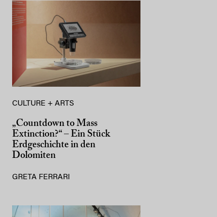
CULTURE + ARTS
„Countdown to Mass
Extinction?“ – Ein Stück
Erdgeschichte in den
Dolomiten
GRETA FERRARI