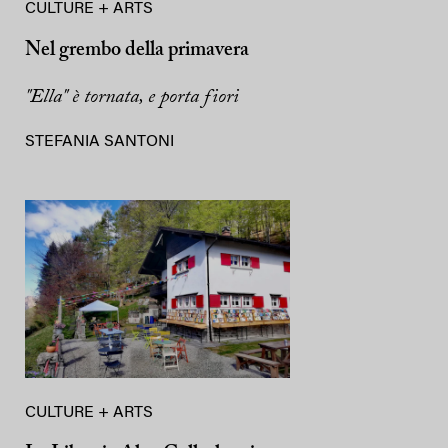
CULTURE + ARTS
Nel grembo della primavera
"Ella" è tornata, e porta fiori
STEFANIA SANTONI
CULTURE + ARTS