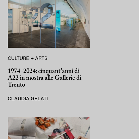
CULTURE + ARTS
1974–2024: cinquant’anni di
A22 in mostra alle Gallerie di
Trento
CLAUDIA GELATI