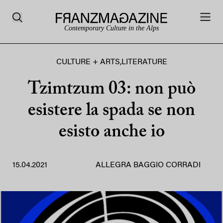
Contemporary Culture in the Alps
CULTURE + ARTS
,
LITERATURE
Tzimtzum 03: non può
esistere la spada se non
esisto anche io
15.04.2021
ALLEGRA BAGGIO CORRADI