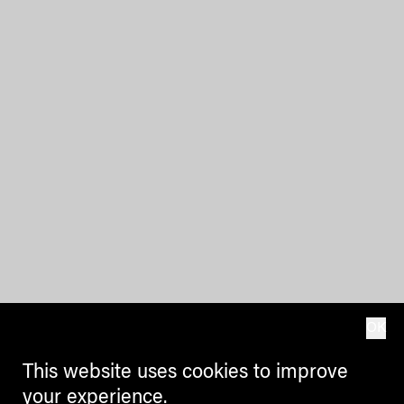
OK
This website uses cookies to improve
your experience.