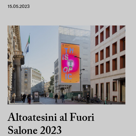
15.05.2023
Altoatesini al Fuori
Salone 2023