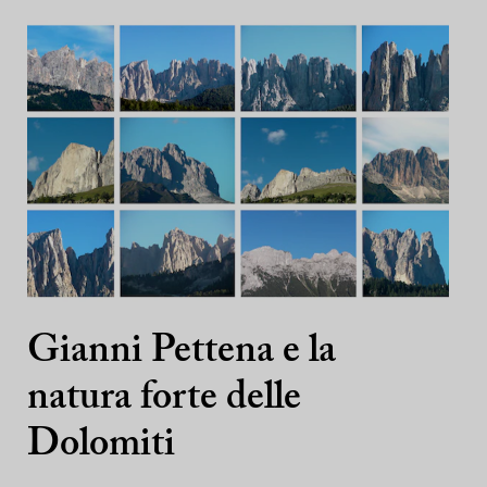
Gianni Pettena e la
natura forte delle
Dolomiti