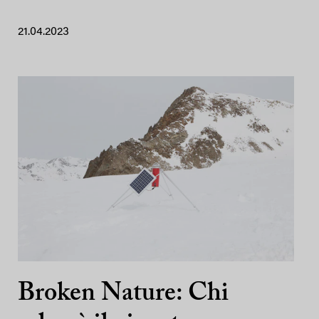
21.04.2023
Broken Nature: Chi