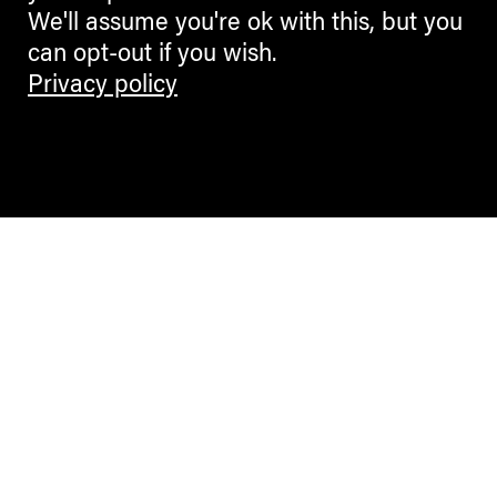
We'll assume you're ok with this, but you
can opt-out if you wish.
Privacy policy
Contemporary Culture in the Alps