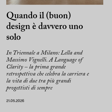
Quando il (buon)
design è davvero uno
solo
In Triennale a Milano: Lella and
Massimo Vignelli. A Language of
Clarity – la prima grande
retrospettiva che celebra la carriera e
la vita di due tra più grandi
progettisti di sempre
21.05.2026