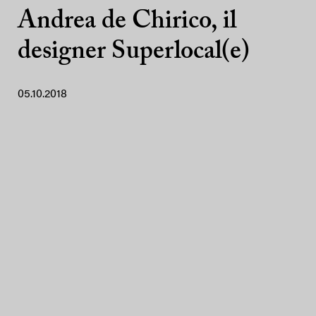
Andrea de Chirico, il
designer Superlocal(e)
05.10.2018