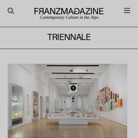
Contemporary Culture in the Alps
TRIENNALE