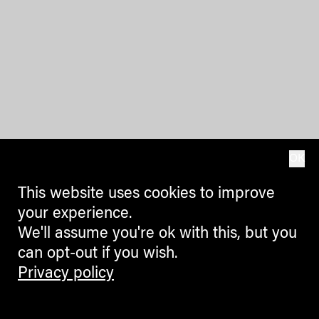
OK
This website uses cookies to improve
your experience.
We'll assume you're ok with this, but you
can opt-out if you wish.
Privacy policy