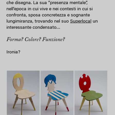
che disegna. La sua “presenza mentale”,
nell’epoca in cui vive e nei contesti in cui si
confronta, sposa concretezza e sognante
lungimiranza, trovando nel suo
Superlocal
un
interessante condensato…
Forma? Colore? Funzione?
Ironia?