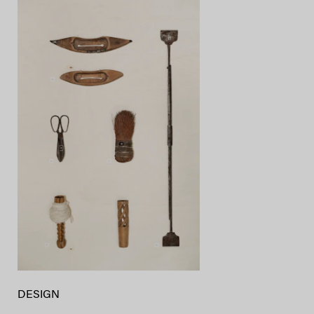
DESIGN