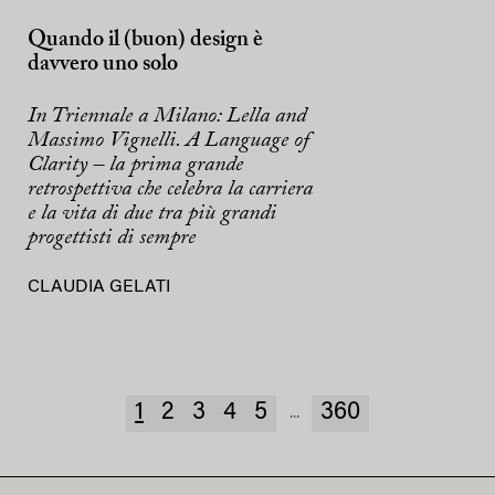
DESIGN
Quando il (buon) design è
davvero uno solo
In Triennale a Milano: Lella and
Massimo Vignelli. A Language of
Clarity – la prima grande
retrospettiva che celebra la carriera
e la vita di due tra più grandi
progettisti di sempre
CLAUDIA GELATI