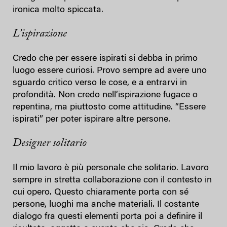
ironica molto spiccata.
L’ispirazione
Credo che per essere ispirati si debba in primo
luogo essere curiosi. Provo sempre ad avere uno
sguardo critico verso le cose, e a entrarvi in
profondità. Non credo nell’ispirazione fugace o
repentina, ma piuttosto come attitudine. “Essere
ispirati” per poter ispirare altre persone.
Designer solitario
Il mio lavoro è più personale che solitario. Lavoro
sempre in stretta collaborazione con il contesto in
cui opero. Questo chiaramente porta con sé
persone, luoghi ma anche materiali. Il costante
dialogo fra questi elementi porta poi a definire il