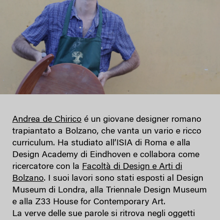
Andrea de Chirico
é un giovane designer romano
trapiantato a Bolzano, che vanta un vario e ricco
curriculum. Ha studiato all’ISIA di Roma e alla
Design Academy di Eindhoven e collabora come
ricercatore con la
Facoltà di Design e Arti di
Bolzano
. I suoi lavori sono stati esposti al Design
Museum di Londra, alla Triennale Design Museum
e alla Z33 House for Contemporary Art.
La verve delle sue parole si ritrova negli oggetti