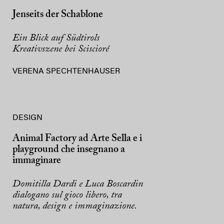
Jenseits der Schablone
Ein Blick auf Südtirols
Kreativszene bei Sciscioré
VERENA SPECHTENHAUSER
DESIGN