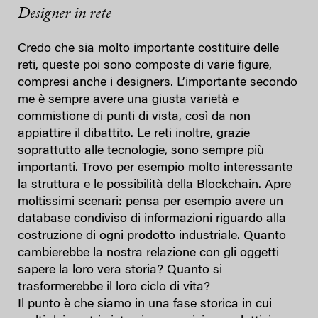
Designer in rete
Credo che sia molto importante costituire delle
reti, queste poi sono composte di varie figure,
compresi anche i designers. L’importante secondo
me è sempre avere una giusta varietà e
commistione di punti di vista, così da non
appiattire il dibattito. Le reti inoltre, grazie
soprattutto alle tecnologie, sono sempre più
importanti. Trovo per esempio molto interessante
la struttura e le possibilità della Blockchain. Apre
moltissimi scenari: pensa per esempio avere un
database condiviso di informazioni riguardo alla
costruzione di ogni prodotto industriale. Quanto
cambierebbe la nostra relazione con gli oggetti
sapere la loro vera storia? Quanto si
trasformerebbe il loro ciclo di vita?
Il punto è che siamo in una fase storica in cui