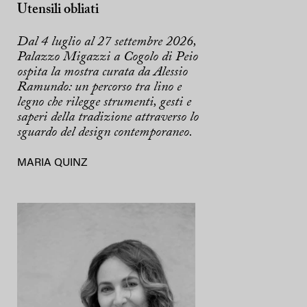
Utensili obliati
Dal 4 luglio al 27 settembre 2026,
Palazzo Migazzi a Cogolo di Peio
ospita la mostra curata da Alessio
Ramundo: un percorso tra lino e
legno che rilegge strumenti, gesti e
saperi della tradizione attraverso lo
sguardo del design contemporaneo.
MARIA QUINZ