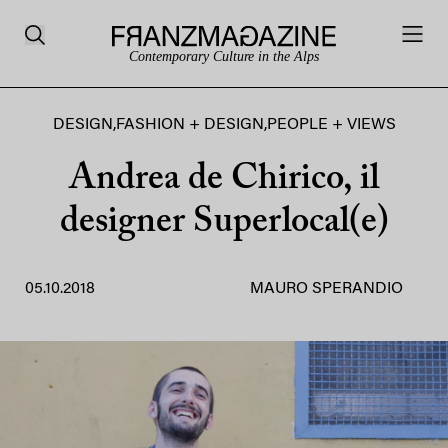
Contemporary Culture in the Alps
DESIGN
,
FASHION + DESIGN
,
PEOPLE + VIEWS
Andrea de Chirico, il
designer Superlocal(e)
05.10.2018
MAURO SPERANDIO