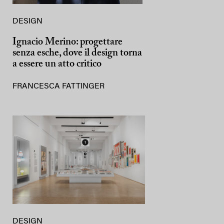
DESIGN
Ignacio Merino: progettare
senza esche, dove il design torna
a essere un atto critico
FRANCESCA FATTINGER