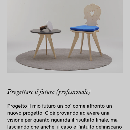
Progettare il futuro (professionale)
Progetto il mio futuro un po’ come affronto un
nuovo progetto. Cioè provando ad avere una
visione per quanto riguarda il risultato finale, ma
lasciando che anche il caso e l’intuito definiscano