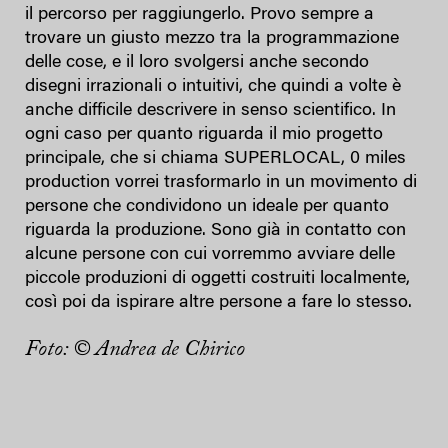
il percorso per raggiungerlo. Provo sempre a
trovare un giusto mezzo tra la programmazione
delle cose, e il loro svolgersi anche secondo
disegni irrazionali o intuitivi, che quindi a volte è
anche difficile descrivere in senso scientifico. In
ogni caso per quanto riguarda il mio progetto
principale, che si chiama SUPERLOCAL, 0 miles
production vorrei trasformarlo in un movimento di
persone che condividono un ideale per quanto
riguarda la produzione. Sono già in contatto con
alcune persone con cui vorremmo avviare delle
piccole produzioni di oggetti costruiti localmente,
così poi da ispirare altre persone a fare lo stesso.
Foto: © Andrea de Chirico