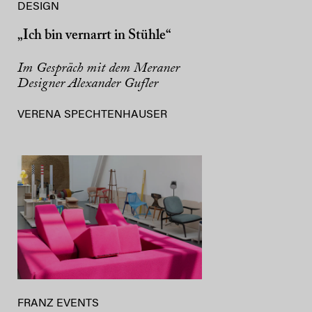
DESIGN
„Ich bin vernarrt in Stühle“
Im Gespräch mit dem Meraner
Designer Alexander Gufler
VERENA SPECHTENHAUSER
FRANZ EVENTS