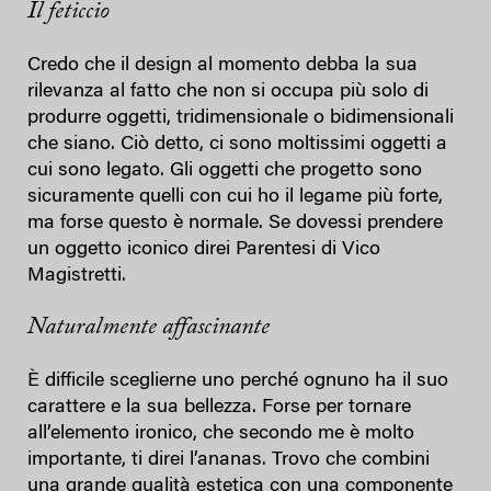
Il feticcio
Credo che il design al momento debba la sua
rilevanza al fatto che non si occupa più solo di
produrre oggetti, tridimensionale o bidimensionali
che siano. Ciò detto, ci sono moltissimi oggetti a
cui sono legato. Gli oggetti che progetto sono
sicuramente quelli con cui ho il legame più forte,
ma forse questo è normale. Se dovessi prendere
un oggetto iconico direi Parentesi di Vico
Magistretti.
Naturalmente affascinante
È difficile sceglierne uno perché ognuno ha il suo
carattere e la sua bellezza. Forse per tornare
all’elemento ironico, che secondo me è molto
importante, ti direi l’ananas. Trovo che combini
una grande qualità estetica con una componente