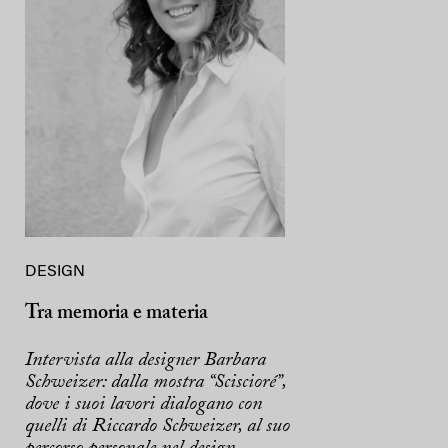
DESIGN
Tra memoria e materia
Intervista alla designer Barbara
Schweizer: dalla mostra “Sciscioré”,
dove i suoi lavori dialogano con
quelli di Riccardo Schweizer, al suo