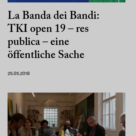
La Banda dei Bandi:
TKI open 19 – res
publica – eine
öffentliche Sache
25.05.2018