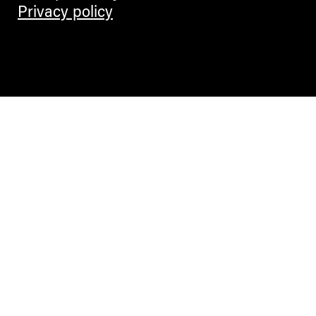
Privacy policy
Contemporary Culture in the Alps