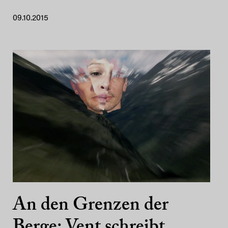
09.10.2015
An den Grenzen der
Berge: Vent schreibt