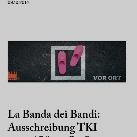
09.10.2014
La Banda dei Bandi:
Ausschreibung TKI