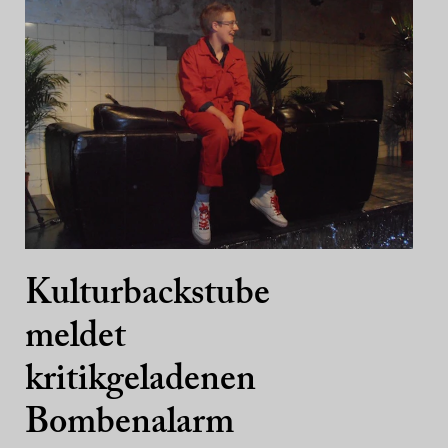
Kulturbackstube
meldet
kritikgeladenen
Bombenalarm