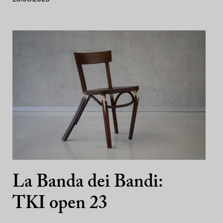
La Banda dei Bandi:
TKI open 23