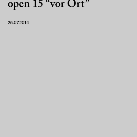
open 15 “vor Ort”
25.07.2014