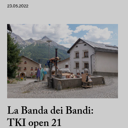
23.05.2022
La Banda dei Bandi:
TKI open 21