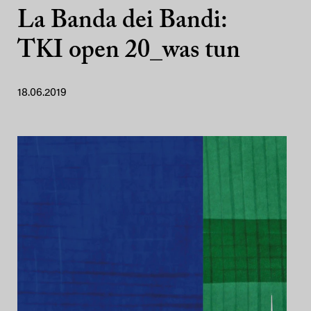
La Banda dei Bandi:
TKI open 20_was tun
18.06.2019