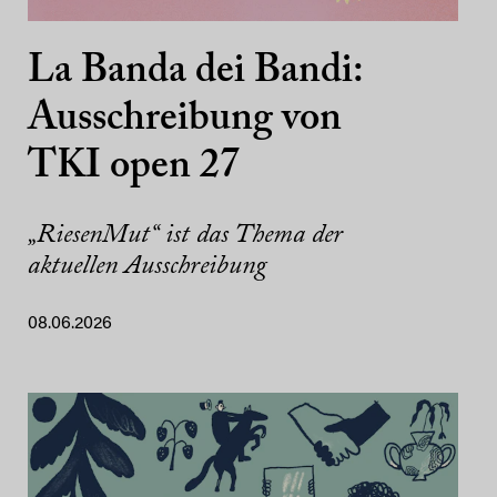
La Banda dei Bandi:
Ausschreibung von
TKI open 27
„RiesenMut“ ist das Thema der
aktuellen Ausschreibung
08.06.2026