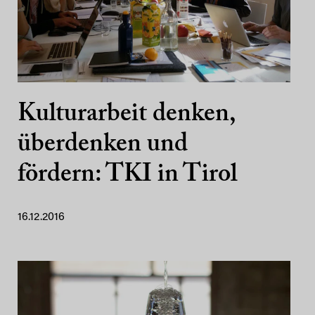
Kulturarbeit denken,
überdenken und
fördern: TKI in Tirol
16.12.2016