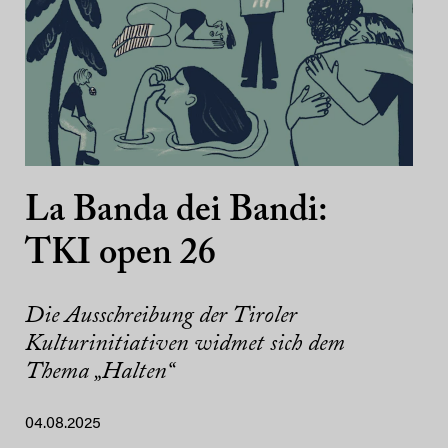
La Banda dei Bandi:
TKI open 26
Die Ausschreibung der Tiroler
Kulturinitiativen widmet sich dem
Thema „Halten“
04.08.2025