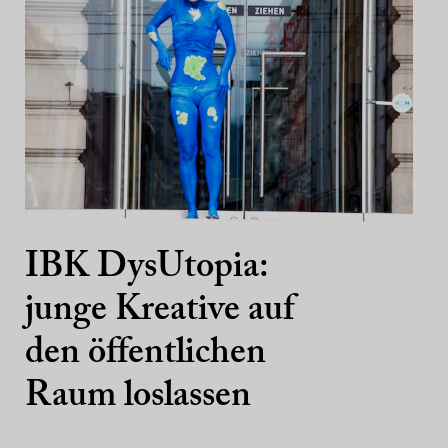
IBK DysUtopia:
junge Kreative auf
den öffentlichen
Raum loslassen