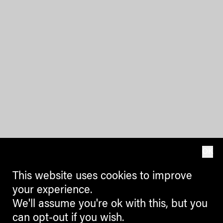
OK
This website uses cookies to improve
your experience.
We'll assume you're ok with this, but you
can opt-out if you wish.