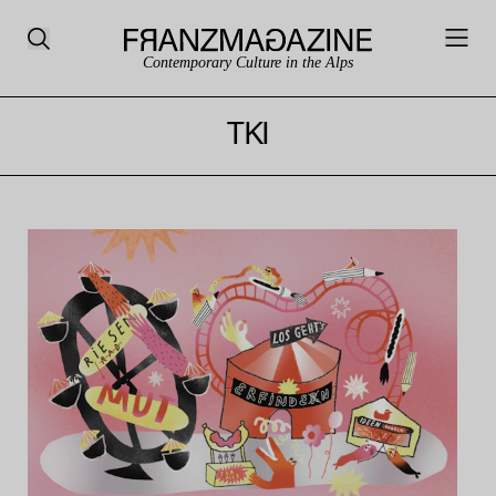
Contemporary Culture in the Alps
TKI