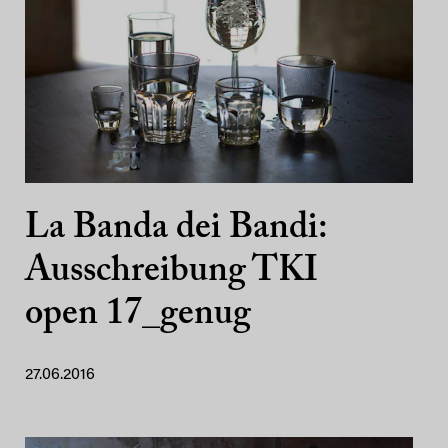
La Banda dei Bandi:
Ausschreibung TKI
open 17_genug
27.06.2016