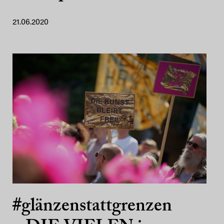
21.06.2020
#glänzenstattgrenzen