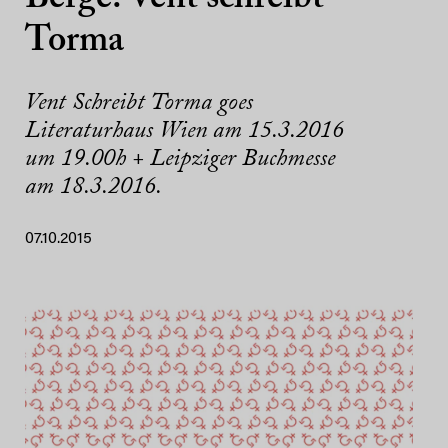
Torma
Vent Schreibt Torma goes
Literaturhaus Wien am 15.3.2016
um 19.00h + Leipziger Buchmesse
am 18.3.2016.
07.10.2015