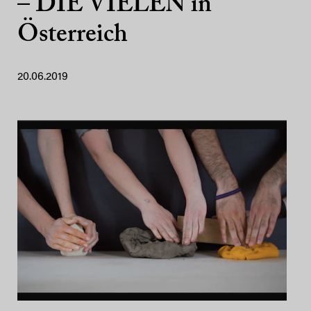
– DIE VIELEN in
Österreich
20.06.2019