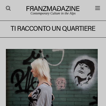
Contemporary Culture in the Alps
TI RACCONTO UN QUARTIERE