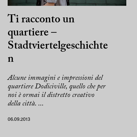
Ti racconto un
quartiere –
Stadtviertelgeschichte
n
Alcune immagini e impressioni del
quartiere Dodiciville, quello che per
noi è ormai il distretto creativo
della città. ...
06.09.2013