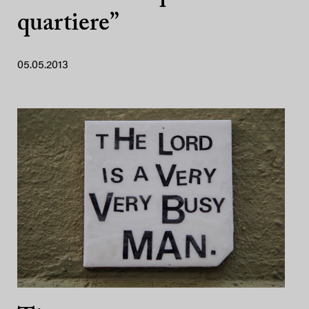
quartiere”
05.05.2013