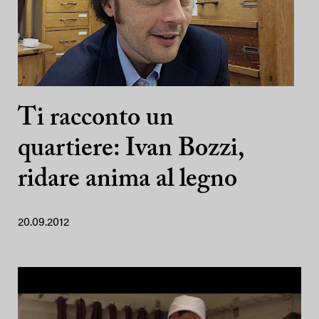
Ti racconto un
quartiere: Ivan Bozzi,
ridare anima al legno
20.09.2012