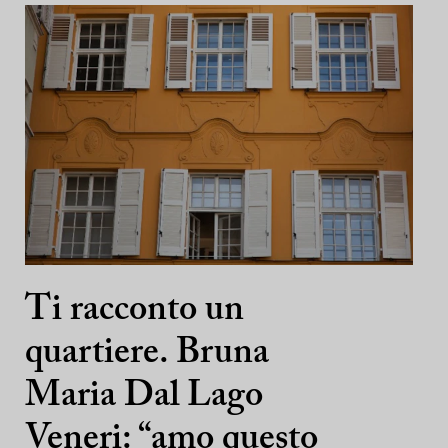
Ti racconto un
quartiere. Bruna
Maria Dal Lago
Veneri: “amo questo