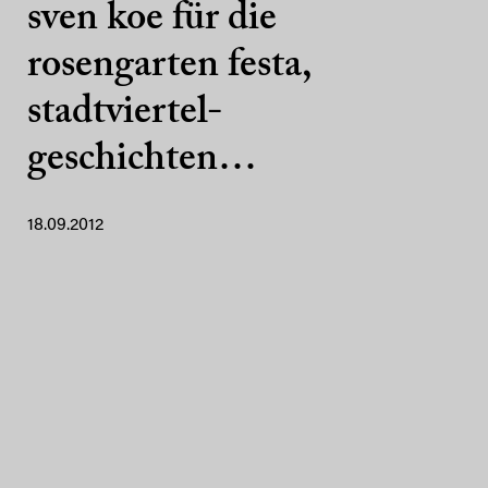
sven koe für die
rosengarten festa,
stadtviertel-
geschichten…
18.09.2012