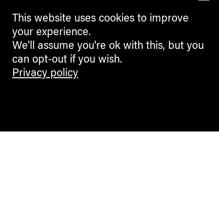
This website uses cookies to improve
your experience.
We'll assume you're ok with this, but you
can opt-out if you wish.
Privacy policy
Contemporary Culture in the Alps