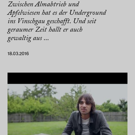
Zwischen Almabtrieb und
Apfelwiesen hat es der Underground
ins Vinschgau geschafft. Und seit
geraumer Zeit hallt er auch
gewaltig aus ...
18.03.2016