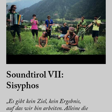
Soundtirol VII:
Sisyphos
„Es gibt kein Ziel, kein Ergebnis,
auf das wir hin arbeiten. Alleine die