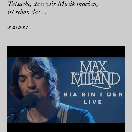
Tatsache, dass wir Musik machen,
ist schon das ...
01.02.2017