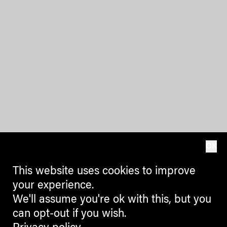
OK
This website uses cookies to improve
your experience.
We'll assume you're ok with this, but you
can opt-out if you wish.