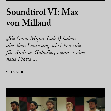
Soundtirol VI: Max
von Milland
„Sie (vom Major Label) haben
dieselben Leute angeschrieben wie
für Andreas Gabalier, wenn er eine
neue Platte ...
23.09.2016