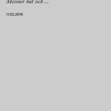
Messner hat sich ...
11.02.2016