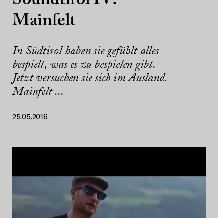
Soundtirol IV:
Mainfelt
In Südtirol haben sie gefühlt alles
bespielt, was es zu bespielen gibt.
Jetzt versuchen sie sich im Ausland.
Mainfelt ...
25.05.2016