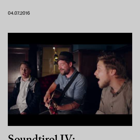
04.07.2016