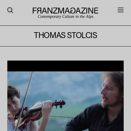
Contemporary Culture in the Alps
THOMAS STOLCIS