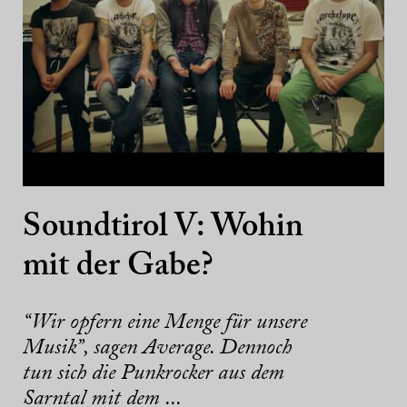
Soundtirol V: Wohin
mit der Gabe?
“Wir opfern eine Menge für unsere
Musik”, sagen Average. Dennoch
tun sich die Punkrocker aus dem
Sarntal mit dem ...