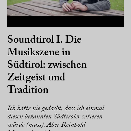
Soundtirol I. Die
Musikszene in
Südtirol: zwischen
Zeitgeist und
Tradition
Ich hätte nie gedacht, dass ich einmal
diesen bekannten Südtiroler zitieren
würde (muss). Aber Reinhold