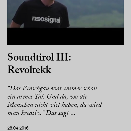
Soundtirol III:
Revoltekk
“Das Vinschgau war immer schon
ein armes Tal. Und da, wo die
Menschen nicht viel haben, da wird
man kreativ.” Das sagt ...
28.04.2016