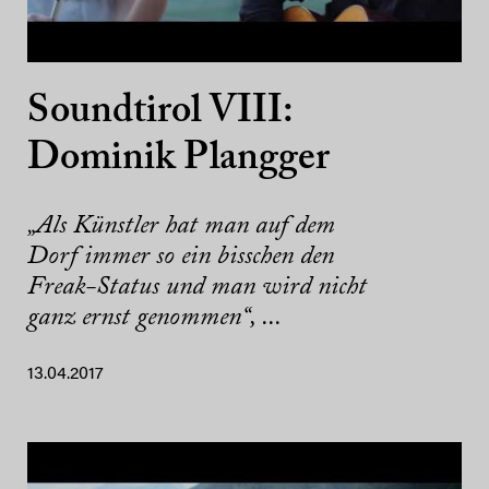
Soundtirol VIII:
Dominik Plangger
„Als Künstler hat man auf dem
Dorf immer so ein bisschen den
Freak-Status und man wird nicht
ganz ernst genommen“, ...
13.04.2017