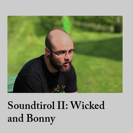
Soundtirol II: Wicked
and Bonny