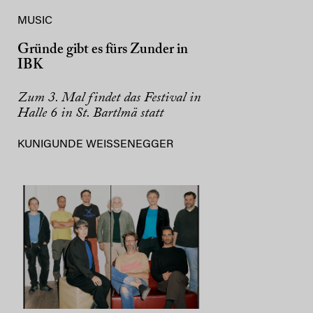
MUSIC
Gründe gibt es fürs Zunder in
IBK
Zum 3. Mal findet das Festival in
Halle 6 in St. Bartlmä statt
KUNIGUNDE WEISSENEGGER