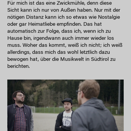
Für mich ist das eine Zwickmühle, denn diese
Sicht kann ich nur von Außen haben. Nur mit der
nötigen Distanz kann ich so etwas wie Nostalgie
oder gar Heimatliebe empfinden. Das hat
automatisch zur Folge, dass ich, wenn ich zu
Hause bin, irgendwann auch immer wieder los
muss. Woher das kommt, weiß ich nicht; ich weiß
allerdings, dass mich das wohl letztlich dazu
bewogen hat, über die Musikwelt in Südtirol zu
berichten.