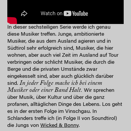
In dieser sechsteiligen Serie werde ich genau
diese Musiker treffen. Junge, ambitionierte
Musiker, die aus dem Ausland agieren und in
Südtirol sehr erfolgreich sind, Musiker, die hier
wohnen, aber auch viel Zeit im Ausland auf Tour
verbringen oder schlicht Musiker, die durch die
Berge und die privaten Umstände zwar
eingekesselt sind, aber auch glücklich darüber
In jeder Folge mache ich bei einem
sind.
Musiker oder einer Band Halt.
Wir sprechen
über Musik, über Kultur und über die ganz
profanen, alltäglichen Dinge des Lebens. Los geht
es in der ersten Folge im Vinschgau. In
Schlanders treffe ich (in Folge II von Soundtirol)
die Jungs von
Wicked & Bonny
.