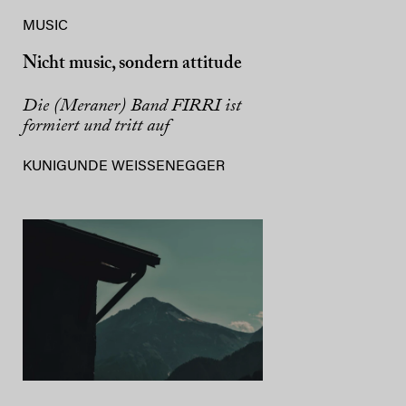
MUSIC
Nicht music, sondern attitude
Die (Meraner) Band FIRRI ist
formiert und tritt auf
KUNIGUNDE WEISSENEGGER