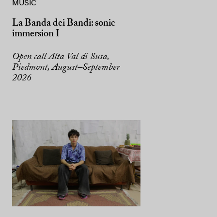
MUSIC
La Banda dei Bandi: sonic
immersion I
Open call Alta Val di Susa,
Piedmont, August–September
2026