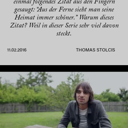
einmal folgendes Zitat aus den Fingern
gesaugt: “Aus der Ferne sieht man seine
Heimat immer schöner.” Warum dieses
Zitat? Weil in dieser Serie sehr viel davon
steckt.
11.02.2016
THOMAS STOLCIS