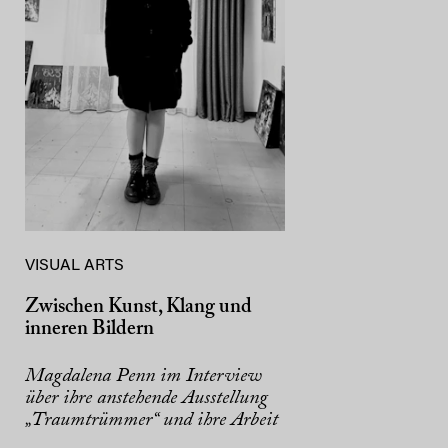
VISUAL ARTS
Zwischen Kunst, Klang und
inneren Bildern
Magdalena Penn im Interview
über ihre anstehende Ausstellung
„Traumtrümmer“ und ihre Arbeit