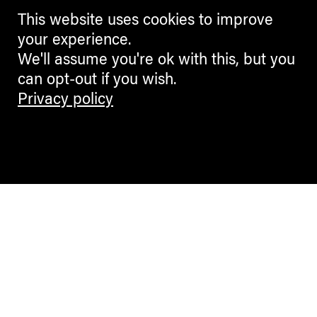
This website uses cookies to improve
your experience.
We'll assume you're ok with this, but you
can opt-out if you wish.
Privacy policy
Contemporary Culture in the Alps