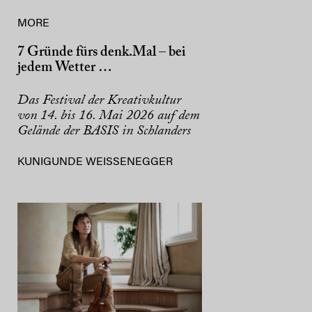
MORE
7 Gründe fürs denk.Mal – bei
jedem Wetter …
Das Festival der Kreativkultur
von 14. bis 16. Mai 2026 auf dem
Gelände der BASIS in Schlanders
KUNIGUNDE WEISSENEGGER