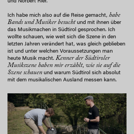
und Norbert Rier.
habe
Ich habe mich also auf die Reise gemacht,
Bands und Musiker besucht
und mit ihnen über
das Musikmachen in Südtirol gesprochen. Ich
wollte schauen, wie weit sich die Szene in den
letzten Jahren verändert hat, was gleich geblieben
ist und unter welchen Voraussetzungen man
Kenner der Südtiroler
heute Musik macht.
Musikszene haben mir erzählt, wie sie auf die
Szene schauen
und warum Südtirol sich absolut
mit dem musikalischen Ausland messen kann.