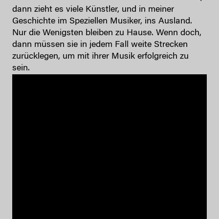
dann zieht es viele Künstler, und in meiner
Geschichte im Speziellen Musiker, ins Ausland.
Nur die Wenigsten bleiben zu Hause. Wenn doch,
dann müssen sie in jedem Fall weite Strecken
zurücklegen, um mit ihrer Musik erfolgreich zu
sein.