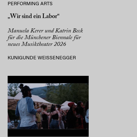
PERFORMING ARTS
„Wir sind ein Labor“
Manuela Kerer und Katrin Beck
für die Münchener Biennale für
neues Musiktheater 2026
KUNIGUNDE WEISSENEGGER