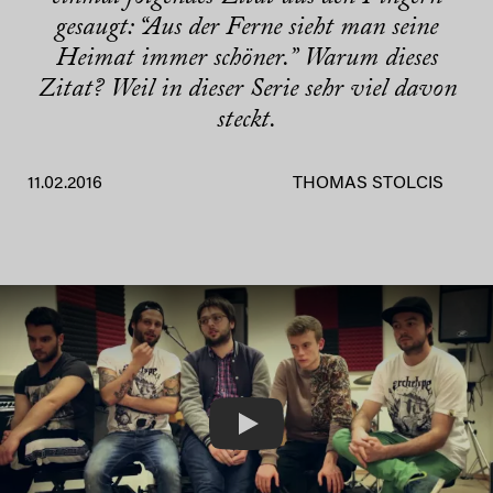
gesaugt: “Aus der Ferne sieht man seine
Heimat immer schöner.” Warum dieses
Zitat? Weil in dieser Serie sehr viel davon
steckt.
11.02.2016
THOMAS STOLCIS
Play