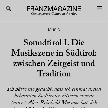
Contemporary Culture in the Alps
MUSIC
Soundtirol I. Die
Musikszene in Südtirol:
zwischen Zeitgeist und
Tradition
Ich hätte nie gedacht, dass ich einmal diesen
bekannten Südtiroler zitieren würde
(muss). Aber Reinhold Messner hat sich