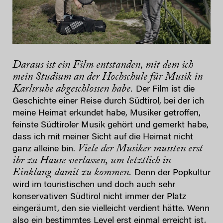
Daraus ist ein Film entstanden, mit dem ich
mein Studium an der Hochschule für Musik in
Karlsruhe abgeschlossen habe.
Der Film ist die
Geschichte einer Reise durch Südtirol, bei der ich
meine Heimat erkundet habe, Musiker getroffen,
feinste Südtiroler Musik gehört und gemerkt habe,
dass ich mit meiner Sicht auf die Heimat nicht
Viele der Musiker mussten erst
ganz alleine bin.
ihr zu Hause verlassen, um letztlich in
Einklang damit zu kommen.
Denn der Popkultur
wird im touristischen und doch auch sehr
konservativen Südtirol nicht immer der Platz
eingeräumt, den sie vielleicht verdient hätte. Wenn
also ein bestimmtes Level erst einmal erreicht ist,