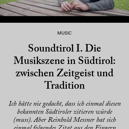
MUSIC
Soundtirol I. Die
Musikszene in Südtirol:
zwischen Zeitgeist und
Tradition
Ich hätte nie gedacht, dass ich einmal diesen
bekannten Südtiroler zitieren würde
(muss). Aber Reinhold Messner hat sich
einmal folgendes Zitat aus den Fingern