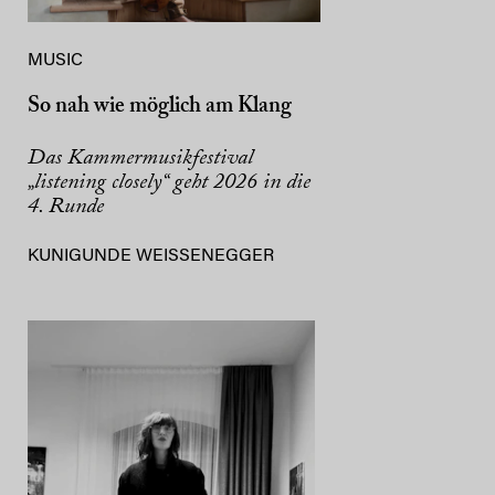
MUSIC
So nah wie möglich am Klang
Das Kammermusikfestival
„listening closely“ geht 2026 in die
4. Runde
KUNIGUNDE WEISSENEGGER