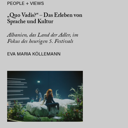
PEOPLE + VIEWS
„Quo Vadis?“ – Das Erleben von
Sprache und Kultur
Albanien, das Land der Adler, im
Fokus des heurigen 5. Festivals
EVA MARIA KÖLLEMANN