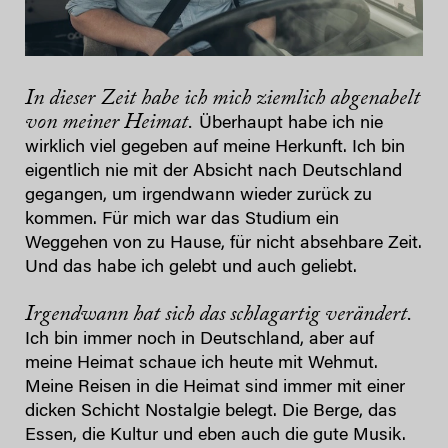
In dieser Zeit habe ich mich ziemlich abgenabelt
von meiner Heimat.
Überhaupt habe ich nie
wirklich viel gegeben auf meine Herkunft. Ich bin
eigentlich nie mit der Absicht nach Deutschland
gegangen, um irgendwann wieder zurück zu
kommen. Für mich war das Studium ein
Weggehen von zu Hause, für nicht absehbare Zeit.
Und das habe ich gelebt und auch geliebt.
Irgendwann hat sich das schlagartig verändert.
Ich bin immer noch in Deutschland, aber auf
meine Heimat schaue ich heute mit Wehmut.
Meine Reisen in die Heimat sind immer mit einer
dicken Schicht Nostalgie belegt. Die Berge, das
Essen, die Kultur und eben auch die gute Musik.