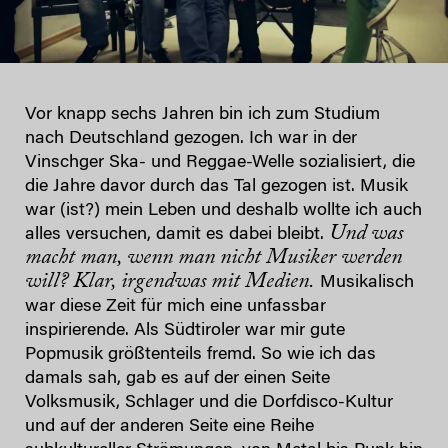
Vor knapp sechs Jahren bin ich zum Studium
nach Deutschland gezogen. Ich war in der
Vinschger Ska- und Reggae-Welle sozialisiert, die
die Jahre davor durch das Tal gezogen ist. Musik
war (ist?) mein Leben und deshalb wollte ich auch
Und was
alles versuchen, damit es dabei bleibt.
macht man, wenn man nicht Musiker werden
will? Klar, irgendwas mit Medien.
Musikalisch
war diese Zeit für mich eine unfassbar
inspirierende. Als Südtiroler war mir gute
Popmusik größtenteils fremd. So wie ich das
damals sah, gab es auf der einen Seite
Volksmusik, Schlager und die Dorfdisco-Kultur
und auf der anderen Seite eine Reihe