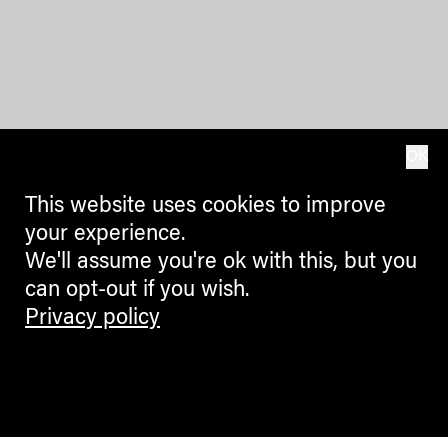
OK
This website uses cookies to improve
your experience.
We'll assume you're ok with this, but you
can opt-out if you wish.
Privacy policy