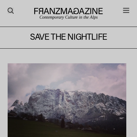
Contemporary Culture in the Alps
SAVE THE NIGHTLIFE