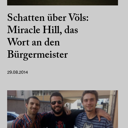
Schatten über Völs:
Miracle Hill, das
Wort an den
Bürgermeister
29.08.2014