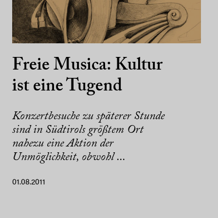
Freie Musica: Kultur
ist eine Tugend
Konzertbesuche zu späterer Stunde
sind in Südtirols größtem Ort
nahezu eine Aktion der
Unmöglichkeit, obwohl ...
01.08.2011