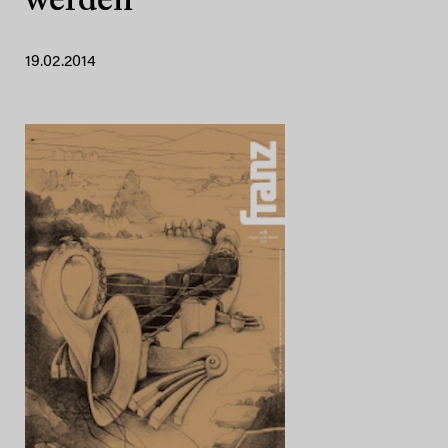
werden
19.02.2014