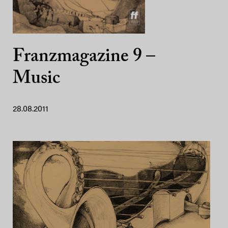
Franzmagazine 9 –
Music
28.08.2011