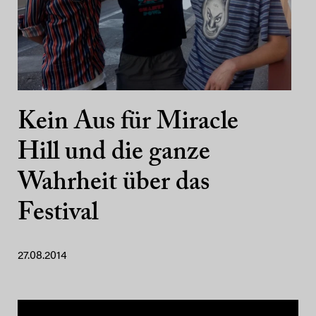
Kein Aus für Miracle
Hill und die ganze
Wahrheit über das
Festival
27.08.2014