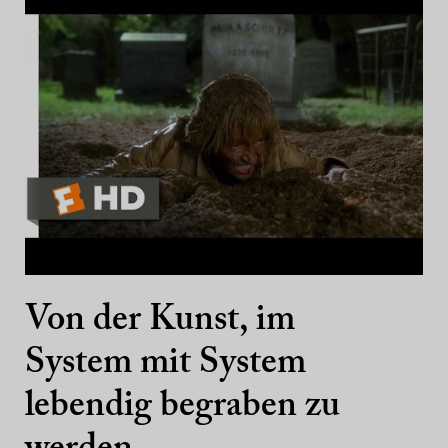
Von der Kunst, im
System mit System
lebendig begraben zu