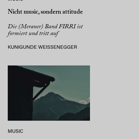
Nicht music, sondern attitude
Die (Meraner) Band FIRRI ist
formiert und tritt auf
KUNIGUNDE WEISSENEGGER
MUSIC