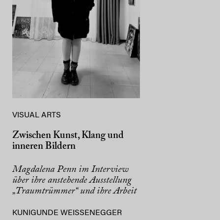
VISUAL ARTS
Zwischen Kunst, Klang und
inneren Bildern
Magdalena Penn im Interview
über ihre anstehende Ausstellung
„Traumtrümmer“ und ihre Arbeit
KUNIGUNDE WEISSENEGGER