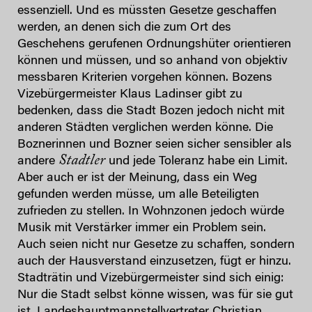
essenziell. Und es müssten Gesetze geschaffen
werden, an denen sich die zum Ort des
Geschehens gerufenen Ordnungshüter orientieren
können und müssen, und so anhand von objektiv
messbaren Kriterien vorgehen können. Bozens
Vizebürgermeister Klaus Ladinser gibt zu
bedenken, dass die Stadt Bozen jedoch nicht mit
anderen Städten verglichen werden könne. Die
Boznerinnen und Bozner seien sicher sensibler als
Stadtler
andere
und jede Toleranz habe ein Limit.
Aber auch er ist der Meinung, dass ein Weg
gefunden werden müsse, um alle Beteiligten
zufrieden zu stellen. In Wohnzonen jedoch würde
Musik mit Verstärker immer ein Problem sein.
Auch seien nicht nur Gesetze zu schaffen, sondern
auch der Hausverstand einzusetzen, fügt er hinzu.
Stadträtin und Vizebürgermeister sind sich einig:
Nur die Stadt selbst könne wissen, was für sie gut