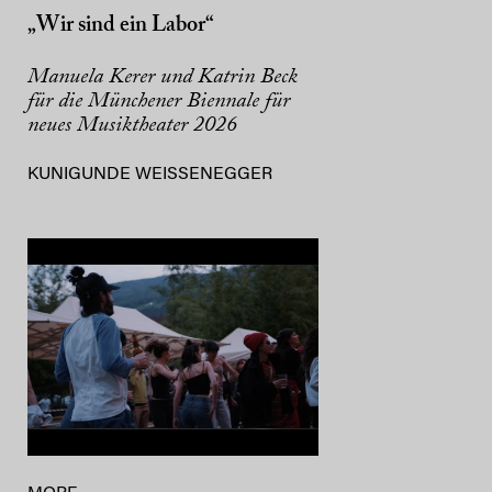
„Wir sind ein Labor“
Manuela Kerer und Katrin Beck
für die Münchener Biennale für
neues Musiktheater 2026
KUNIGUNDE WEISSENEGGER