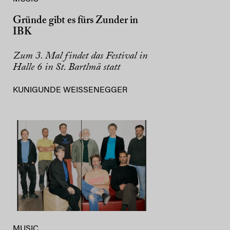
Gründe gibt es fürs Zunder in
IBK
Zum 3. Mal findet das Festival in
Halle 6 in St. Bartlmä statt
KUNIGUNDE WEISSENEGGER
MUSIC