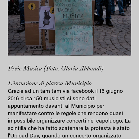
Freie Musica (Foto: Gloria Abbondi)
L’invasione di piazza Municipio
Grazie ad un tam tam via facebook il 16 giugno
2016 circa 150 musicisti si sono dati
appuntamento davanti al Municipio per
manifestare contro le regole che rendono quasi
impossibile organizzare concerti nel capoluogo. La
scintilla che ha fatto scatenare la protesta è stato
l’Upload Day, quando un concerto organizzato