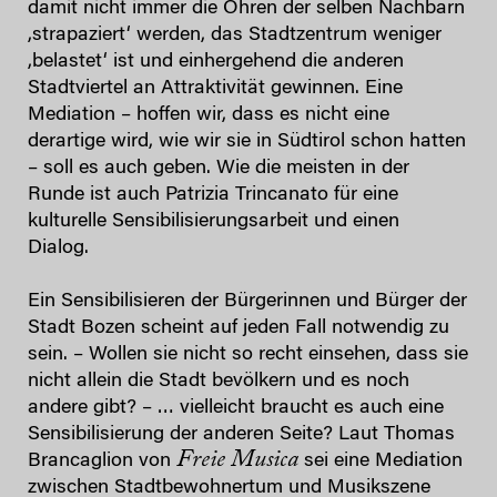
damit nicht immer die Ohren der selben Nachbarn
,strapaziert‘ werden, das Stadtzentrum weniger
,belastet‘ ist und einhergehend die anderen
Stadtviertel an Attraktivität gewinnen. Eine
Mediation – hoffen wir, dass es nicht eine
derartige wird, wie wir sie in Südtirol schon hatten
– soll es auch geben. Wie die meisten in der
Runde ist auch Patrizia Trincanato für eine
kulturelle Sensibilisierungsarbeit und einen
Dialog.
Ein Sensibilisieren der Bürgerinnen und Bürger der
Stadt Bozen scheint auf jeden Fall notwendig zu
sein. – Wollen sie nicht so recht einsehen, dass sie
nicht allein die Stadt bevölkern und es noch
andere gibt? – … vielleicht braucht es auch eine
Sensibilisierung der anderen Seite? Laut Thomas
Freie Musica
Brancaglion von
sei eine Mediation
zwischen Stadtbewohnertum und Musikszene