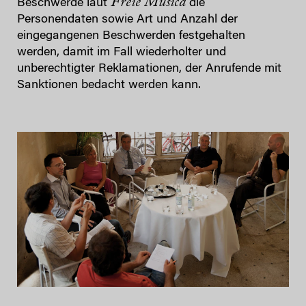
Freie Musica
Beschwerde laut
die
Personendaten sowie Art und Anzahl der
eingegangenen Beschwerden festgehalten
werden, damit im Fall wiederholter und
unberechtigter Reklamationen, der Anrufende mit
Sanktionen bedacht werden kann.