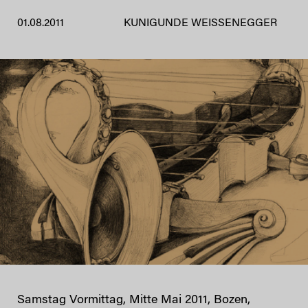
01.08.2011
KUNIGUNDE WEISSENEGGER
Samstag Vormittag, Mitte Mai 2011, Bozen,