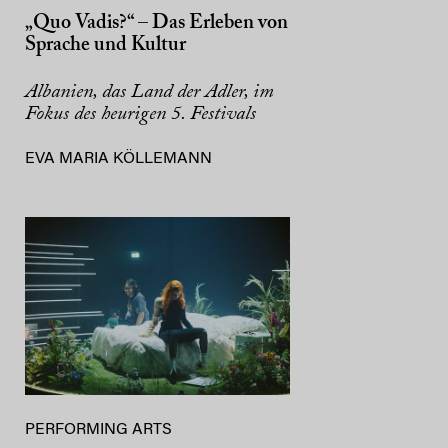
„Quo Vadis?“ – Das Erleben von
Sprache und Kultur
Albanien, das Land der Adler, im
Fokus des heurigen 5. Festivals
EVA MARIA KÖLLEMANN
PERFORMING ARTS