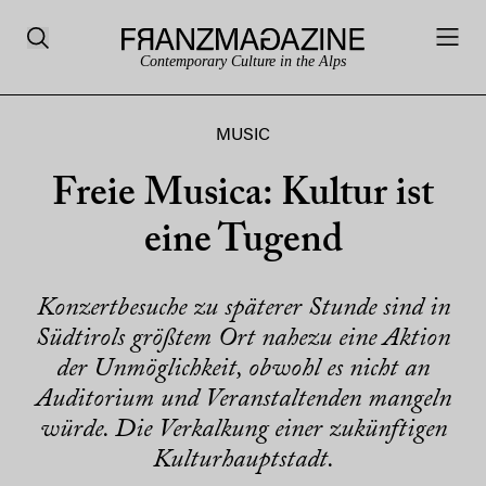
Contemporary Culture in the Alps
MUSIC
Freie Musica: Kultur ist
eine Tugend
Konzertbesuche zu späterer Stunde sind in
Südtirols größtem Ort nahezu eine Aktion
der Unmöglichkeit, obwohl es nicht an
Auditorium und Veranstaltenden mangeln
würde. Die Verkalkung einer zukünftigen
Kulturhauptstadt.