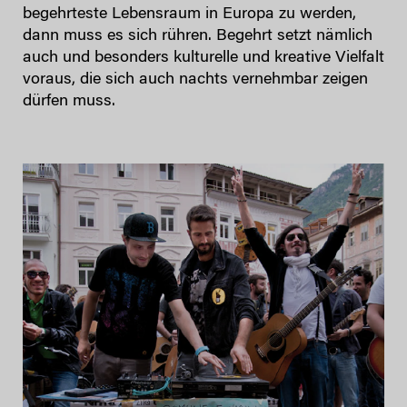
begehrteste Lebensraum in Europa zu werden,
dann muss es sich rühren. Begehrt setzt nämlich
auch und besonders kulturelle und kreative Vielfalt
voraus, die sich auch nachts vernehmbar zeigen
dürfen muss.