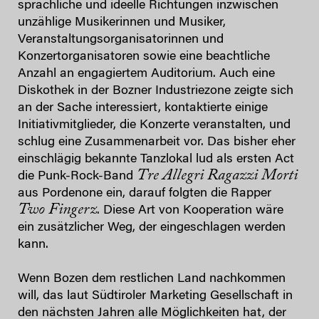
sprachliche und ideelle Richtungen inzwischen
unzählige Musikerinnen und Musiker,
Veranstaltungsorganisatorinnen und
Konzertorganisatoren sowie eine beachtliche
Anzahl an engagiertem Auditorium. Auch eine
Diskothek in der Bozner Industriezone zeigte sich
an der Sache interessiert, kontaktierte einige
Initiativmitglieder, die Konzerte veranstalten, und
schlug eine Zusammenarbeit vor. Das bisher eher
einschlägig bekannte Tanzlokal lud als ersten Act
Tre Allegri Ragazzi Morti
die Punk-Rock-Band
aus Pordenone ein, darauf folgten die Rapper
Two Fingerz
. Diese Art von Kooperation wäre
ein zusätzlicher Weg, der eingeschlagen werden
kann.
Wenn Bozen dem restlichen Land nachkommen
will, das laut Südtiroler Marketing Gesellschaft in
den nächsten Jahren alle Möglichkeiten hat, der