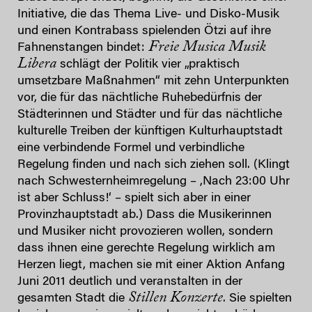
Initiative, die das Thema Live- und Disko-Musik
und einen Kontrabass spielenden Ötzi auf ihre
Freie Musica Musik
Fahnenstangen bindet:
Libera
schlägt der Politik vier „praktisch
umsetzbare Maßnahmen“ mit zehn Unterpunkten
vor, die für das nächtliche Ruhebedürfnis der
Städterinnen und Städter und für das nächtliche
kulturelle Treiben der künftigen Kulturhauptstadt
eine verbindende Formel und verbindliche
Regelung finden und nach sich ziehen soll. (Klingt
nach Schwesternheimregelung – ,Nach 23:00 Uhr
ist aber Schluss!‘ – spielt sich aber in einer
Provinzhauptstadt ab.) Dass die Musikerinnen
und Musiker nicht provozieren wollen, sondern
dass ihnen eine gerechte Regelung wirklich am
Herzen liegt, machen sie mit einer Aktion Anfang
Juni 2011 deutlich und veranstalten in der
Stillen Konzerte
gesamten Stadt die
. Sie spielten