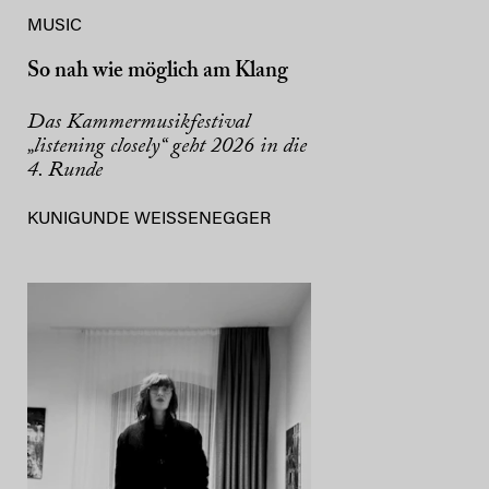
MUSIC
So nah wie möglich am Klang
Das Kammermusikfestival
„listening closely“ geht 2026 in die
4. Runde
KUNIGUNDE WEISSENEGGER