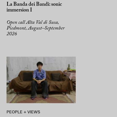
La Banda dei Bandi: sonic
immersion I
Open call Alta Val di Susa,
Piedmont, August–September
2026
PEOPLE + VIEWS