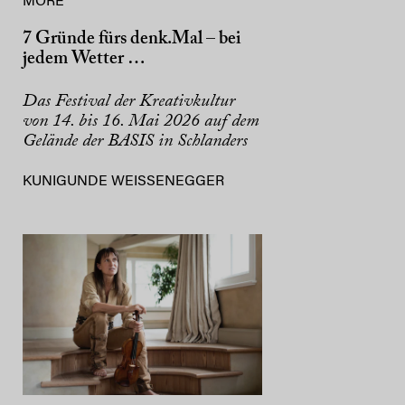
MORE
7 Gründe fürs denk.Mal – bei
jedem Wetter …
Das Festival der Kreativkultur
von 14. bis 16. Mai 2026 auf dem
Gelände der BASIS in Schlanders
KUNIGUNDE WEISSENEGGER