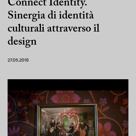
Connect Identity.
Sinergia di identità
culturali attraverso il
design
27.05.2016