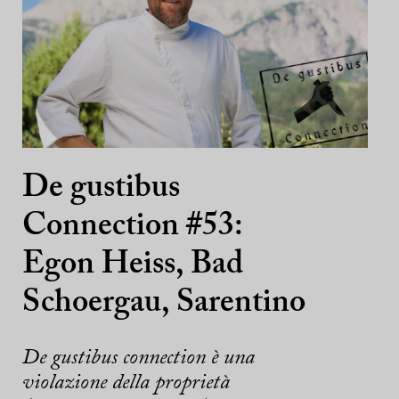
De gustibus
Connection #53:
Egon Heiss, Bad
Schoergau, Sarentino
De gustibus connection è una
violazione della proprietà