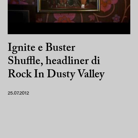
Ignite e Buster
Shuffle, headliner di
Rock In Dusty Valley
25.07.2012