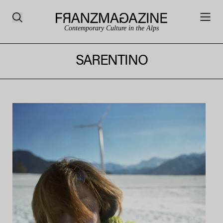
Contemporary Culture in the Alps
SARENTINO