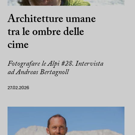
Architetture umane
tra le ombre delle
cime
Fotografare le Alpi #28. Intervista
ad Andreas Bertagnoll
27.02.2026