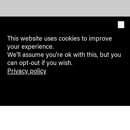
OK
This website uses cookies to improve
your experience.
We'll assume you're ok with this, but you
can opt-out if you wish.
Privacy policy