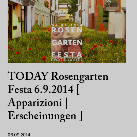
TODAY Rosengarten
Festa 6.9.2014 [
Apparizioni |
Erscheinungen ]
06.09.2014