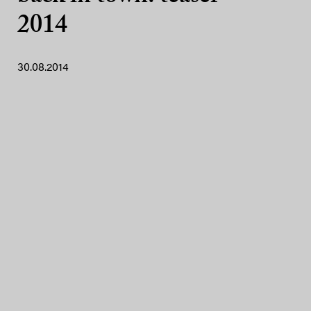
2014
30.08.2014