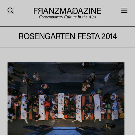
Contemporary Culture in the Alps
ROSENGARTEN FESTA 2014