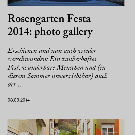
Rosengarten Festa
2014: photo gallery
Erschienen und nun auch wieder
verschwunden: Ein zauberhaftes
Fest, wunderbare Menschen und (in
diesem Sommer unverzichtbar) auch
der ...
08.09.2014