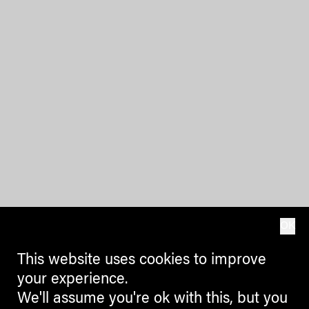
OK
This website uses cookies to improve
your experience.
We'll assume you're ok with this, but you