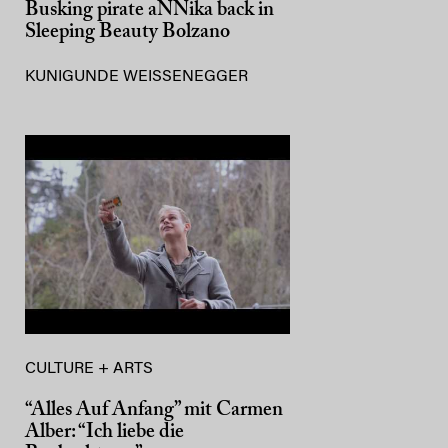
Busking pirate aNNika back in
Sleeping Beauty Bolzano
KUNIGUNDE WEISSENEGGER
CULTURE + ARTS
“Alles Auf Anfang” mit Carmen
Alber: “Ich liebe die