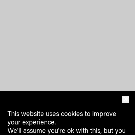
OK
This website uses cookies to improve
your experience.
We'll assume you're ok with this, but you