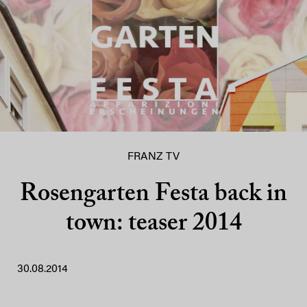
FRANZ TV
Rosengarten Festa back in
town: teaser 2014
30.08.2014