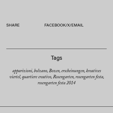
SHARE
FACEBOOK
/
X
/
EMAIL
Tags
apparizioni
bolzano
Bozen
erscheinungen
kreatives
,
,
,
,
viertel
quartiere creativo
Rosengarten
rosengarten festa
,
,
,
,
rosengarten festa 2014