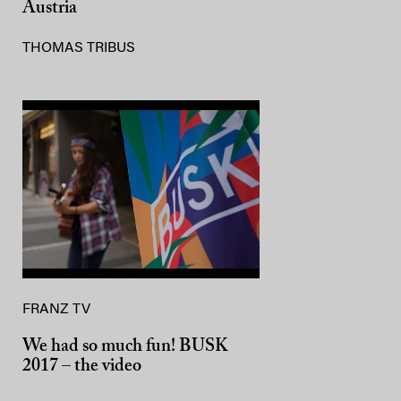
Austria
THOMAS TRIBUS
FRANZ TV
We had so much fun! BUSK
2017 – the video