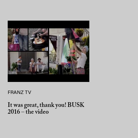
FRANZ TV
It was great, thank you! BUSK
2016 – the video