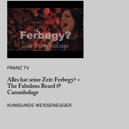
FRANZ TV
Alles hat seine Zeit: Ferbegy? +
The Fabulous Beard @
Carambolage
KUNIGUNDE WEISSENEGGER