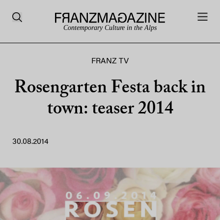
Contemporary Culture in the Alps
FRANZ TV
Rosengarten Festa back in
town: teaser 2014
30.08.2014