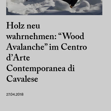
Holz neu
wahrnehmen: “Wood
Avalanche” im Centro
d’Arte
Contemporanea di
Cavalese
27.04.2018