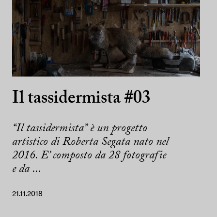
Il tassidermista #03
“Il tassidermista” è un progetto
artistico di Roberta Segata nato nel
2016. E’ composto da 28 fotografie
e da ...
21.11.2018