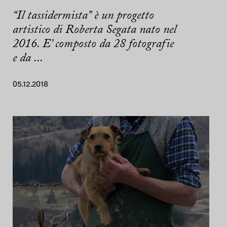
“Il tassidermista” è un progetto
artistico di Roberta Segata nato nel
2016. E’ composto da 28 fotografie
e da ...
05.12.2018