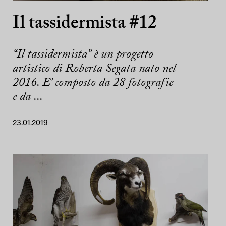
Il tassidermista #12
“Il tassidermista” è un progetto
artistico di Roberta Segata nato nel
2016. E’ composto da 28 fotografie
e da ...
23.01.2019