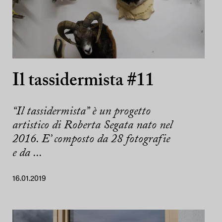
Il tassidermista #11
“Il tassidermista” è un progetto
artistico di Roberta Segata nato nel
2016. E’ composto da 28 fotografie
e da ...
16.01.2019