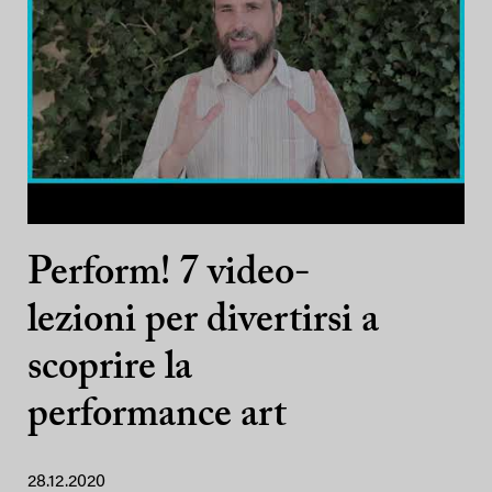
Perform! 7 video-
lezioni per divertirsi a
scoprire la
performance art
28.12.2020