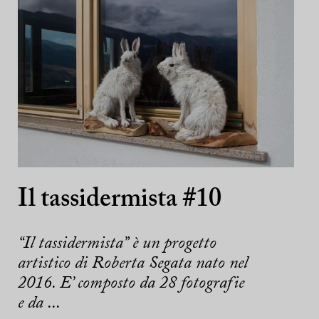
Il tassidermista #10
“Il tassidermista” è un progetto
artistico di Roberta Segata nato nel
2016. E’ composto da 28 fotografie
e da ...