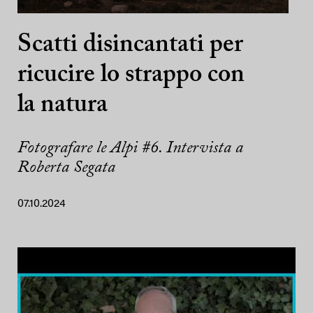
Scatti disincantati per
ricucire lo strappo con
la natura
Fotografare le Alpi #6. Intervista a
Roberta Segata
07.10.2024