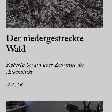
Der niedergestreckte
Wald
Roberta Segata über Zeugnisse des
Augenblicks
23.10.2019