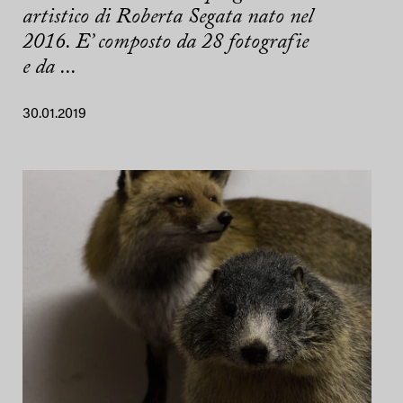
artistico di Roberta Segata nato nel
2016. E’ composto da 28 fotografie
e da ...
30.01.2019