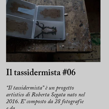
Il tassidermista #06
“Il tassidermista” è un progetto
artistico di Roberta Segata nato nel
2016. E’ composto da 28 fotografie
e da ...