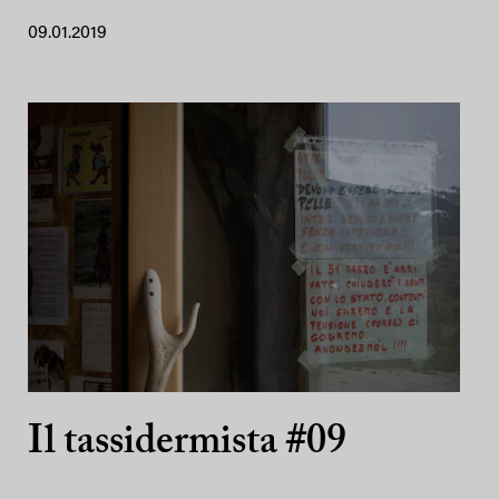
09.01.2019
Il tassidermista #09