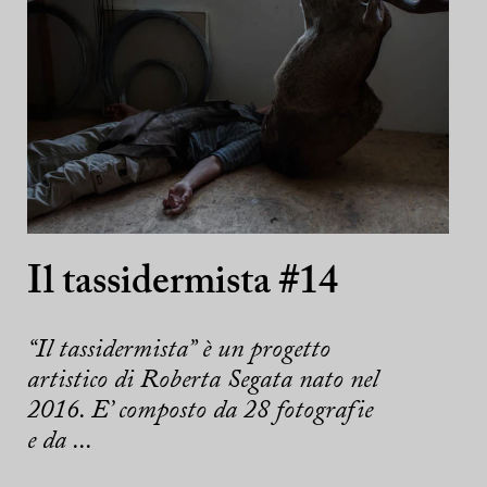
Il tassidermista #14
“Il tassidermista” è un progetto
artistico di Roberta Segata nato nel
2016. E’ composto da 28 fotografie
e da ...