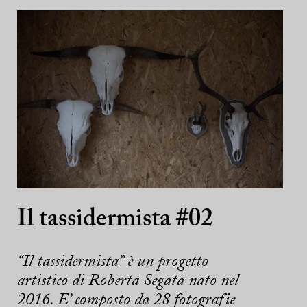
Il tassidermista #02
“Il tassidermista” è un progetto
artistico di Roberta Segata nato nel
2016. E’ composto da 28 fotografie