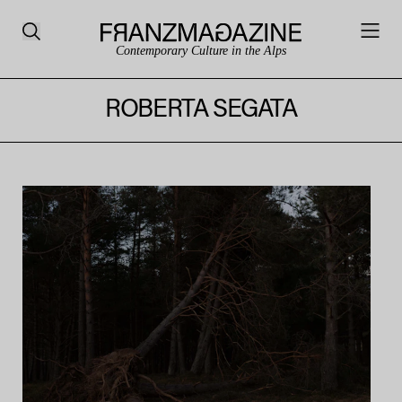
Contemporary Culture in the Alps
ROBERTA SEGATA