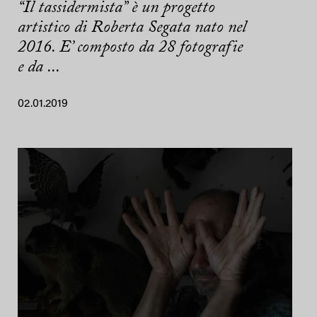
“Il tassidermista” è un progetto
artistico di Roberta Segata nato nel
2016. E’ composto da 28 fotografie
e da ...
02.01.2019