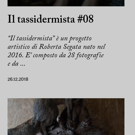
Il tassidermista #08
“Il tassidermista” è un progetto
artistico di Roberta Segata nato nel
2016. E’ composto da 28 fotografie
e da ...
26.12.2018