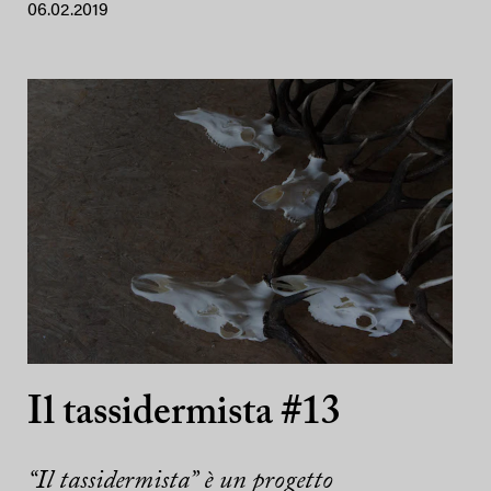
06.02.2019
Il tassidermista #13
“Il tassidermista” è un progetto