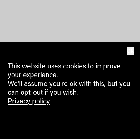
OK
This website uses cookies to improve
your experience.
We'll assume you're ok with this, but you
can opt-out if you wish.
Privacy policy