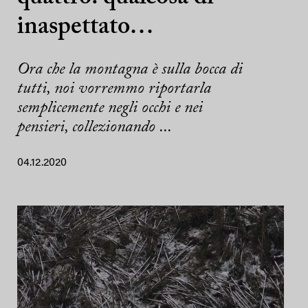
inaspettato…
Ora che la montagna è sulla bocca di
tutti, noi vorremmo riportarla
semplicemente negli occhi e nei
pensieri, collezionando ...
04.12.2020