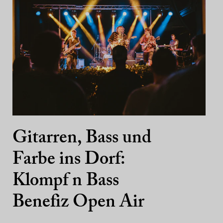
Gitarren, Bass und
Farbe ins Dorf:
Klompf n Bass
Benefiz Open Air