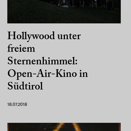
Hollywood unter
freiem
Sternenhimmel:
Open-Air-Kino in
Südtirol
18.07.2018