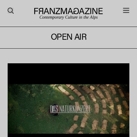
Contemporary Culture in the Alps
OPEN AIR