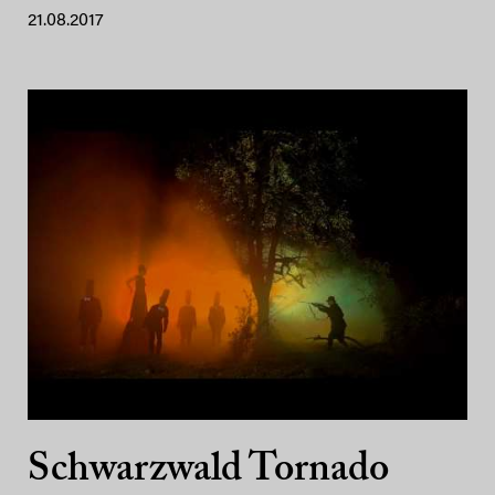
21.08.2017
Schwarzwald Tornado