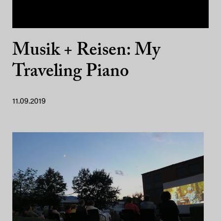
Musik + Reisen: My
Traveling Piano
11.09.2019