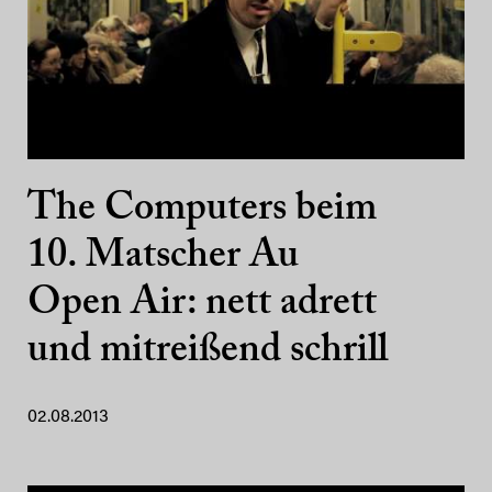
The Computers beim
10. Matscher Au
Open Air: nett adrett
und mitreißend schrill
02.08.2013