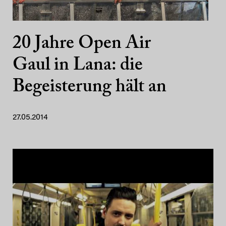
20 Jahre Open Air
Gaul in Lana: die
Begeisterung hält an
27.05.2014