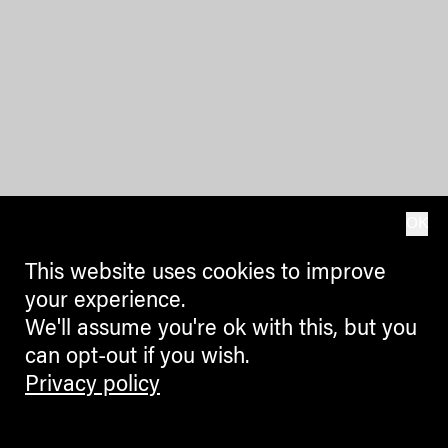
OK
This website uses cookies to improve
your experience.
We'll assume you're ok with this, but you
can opt-out if you wish.
Privacy policy