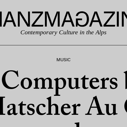
Contemporary Culture in the Alps
MUSIC
 Computers 
Matscher Au