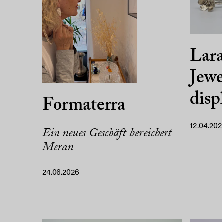
Lara
Jewe
disp
Formaterra
12.04.20
Ein neues Geschäft bereichert
Meran
24.06.2026