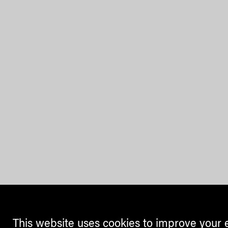
This website uses cookies to improve your 