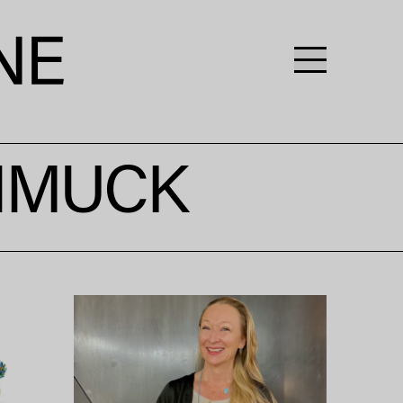
HMUCK