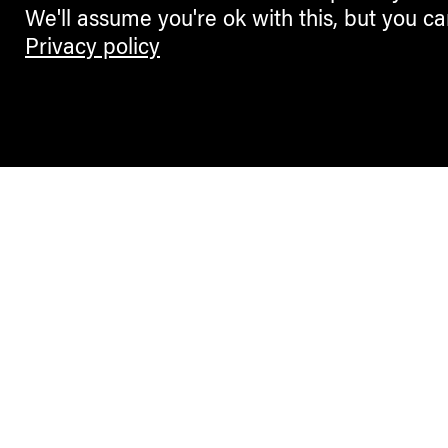
We'll assume you're ok with this, but you ca
Privacy policy