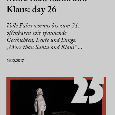
Klaus: day 26
Volle Fahrt voraus bis zum 31.
offenbaren wir spannende
Geschichten, Leute und Dinge.
„More than Santa and Klaus“ ...
26.12.2017