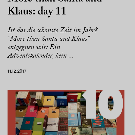
Klaus: day 11
Ist das die schönste Zeit im Jahr?
“More than Santa and Klaus”
entgegnen wir: Ein
Adventskalender, kein ...
11.12.2017