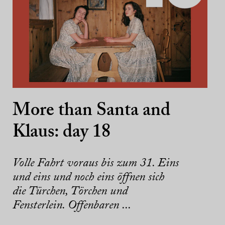
More than Santa and
Klaus: day 18
Volle Fahrt voraus bis zum 31. Eins
und eins und noch eins öffnen sich
die Türchen, Törchen und
Fensterlein. Offenbaren ...