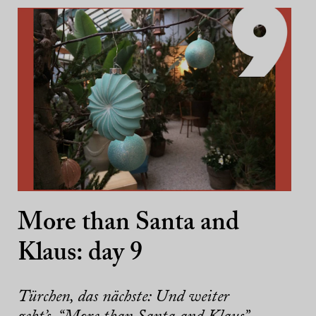
More than Santa and
Klaus: day 9
Türchen, das nächste: Und weiter