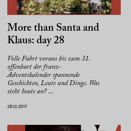
More than Santa and
Klaus: day 28
Volle Fahrt voraus bis zum 31.
offenbart der franz-
Adventskalender spannende
Geschichten, Leute und Dinge. Was
steht heute an? ...
28.12.2017