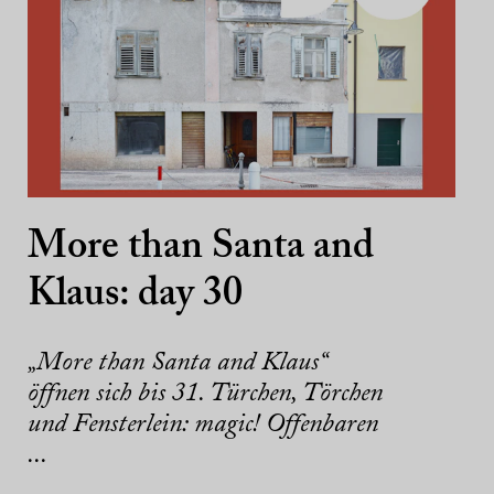
More than Santa and
Klaus: day 30
„More than Santa and Klaus“
öffnen sich bis 31. Türchen, Törchen
und Fensterlein: magic! Offenbaren
...