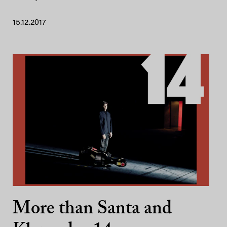
15.12.2017
More than Santa and