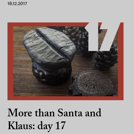
18.12.2017
More than Santa and
Klaus: day 17