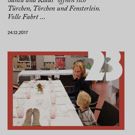
Santa and Klaus“ öffnen sich
Türchen, Törchen und Fensterlein.
Volle Fahrt ...
24.12.2017