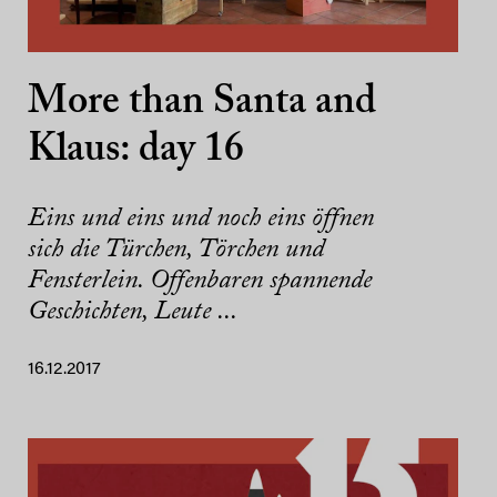
More than Santa and
Klaus: day 16
Eins und eins und noch eins öffnen
sich die Türchen, Törchen und
Fensterlein. Offenbaren spannende
Geschichten, Leute ...
16.12.2017