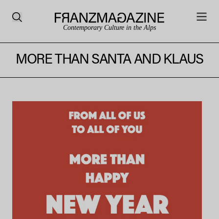
Contemporary Culture in the Alps
MORE THAN SANTA AND KLAUS