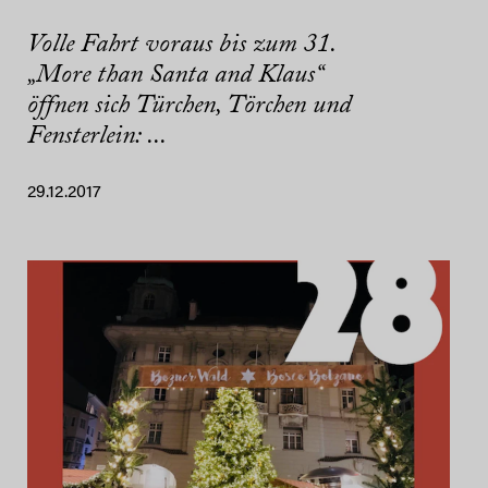
Volle Fahrt voraus bis zum 31.
„More than Santa and Klaus“
öffnen sich Türchen, Törchen und
Fensterlein: ...
29.12.2017