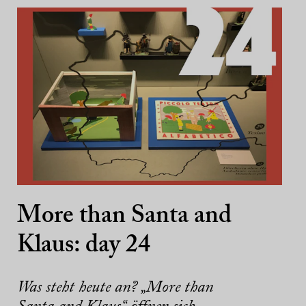
More than Santa and
Klaus: day 24
Was steht heute an? „More than