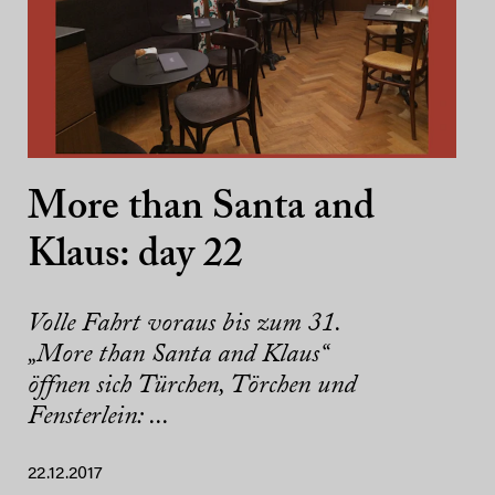
More than Santa and
Klaus: day 22
Volle Fahrt voraus bis zum 31.
„More than Santa and Klaus“
öffnen sich Türchen, Törchen und
Fensterlein: ...
22.12.2017