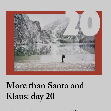
More than Santa and
Klaus: day 20