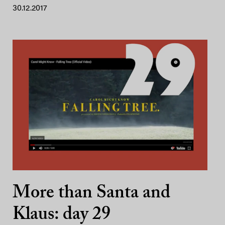
30.12.2017
More than Santa and
Klaus: day 29