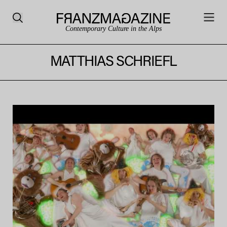
Contemporary Culture in the Alps
MATTHIAS SCHRIEFL