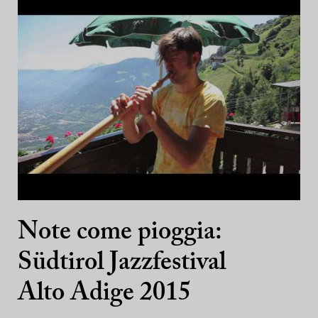
Note come pioggia:
Südtirol Jazzfestival
Alto Adige 2015