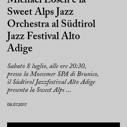
Michael Lösch e la
Sweet Alps Jazz
Orchestra al Südtirol
Jazz Festival Alto
Adige
Sabato 8 luglio, alle ore 20:30,
presso la Moessmer SPA di Brunico,
il Südtirol Jazzfestival Alto Adige
presenta la Sweet Alps ...
06.07.2017