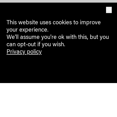
OK
This website uses cookies to improve
your experience.
We'll assume you're ok with this, but you
can opt-out if you wish.
Privacy policy