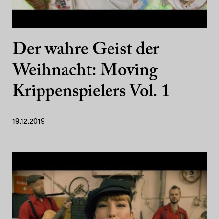
Der wahre Geist der
Weihnacht: Moving
Krippenspielers Vol. 1
19.12.2019