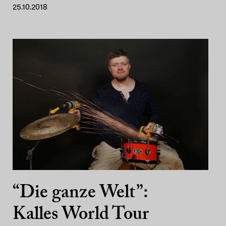
25.10.2018
“Die ganze Welt”:
Kalles World Tour