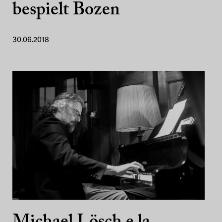
bespielt Bozen
30.06.2018