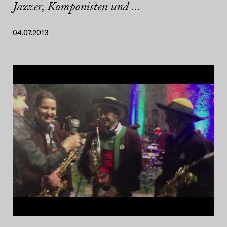
Jazzer, Komponisten und ...
04.07.2013