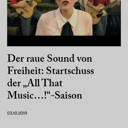
Der raue Sound von
Freiheit: Startschuss
der „All That
Music…!“-Saison
03.10.2019