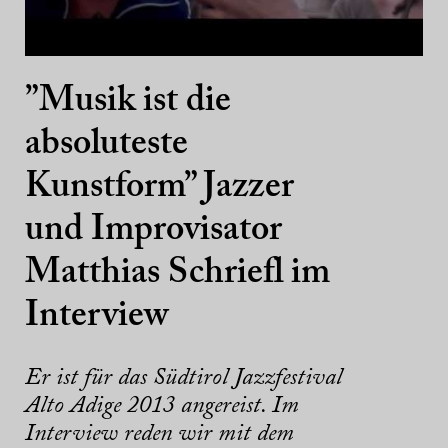
”Musik ist die
absoluteste
Kunstform” Jazzer
und Improvisator
Matthias Schriefl im
Interview
Er ist für das Südtirol Jazzfestival
Alto Adige 2013 angereist. Im
Interview reden wir mit dem