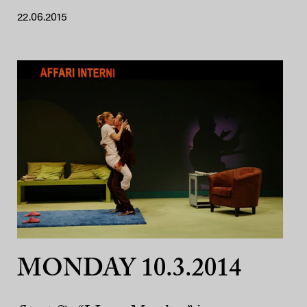
22.06.2015
MONDAY 10.3.2014