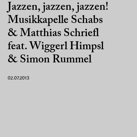
Jazzen, jazzen, jazzen!
Musikkapelle Schabs
& Matthias Schriefl
feat. Wiggerl Himpsl
& Simon Rummel
02.07.2013