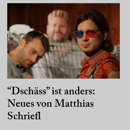
“Dschäss” ist anders:
Neues von Matthias
Schriefl