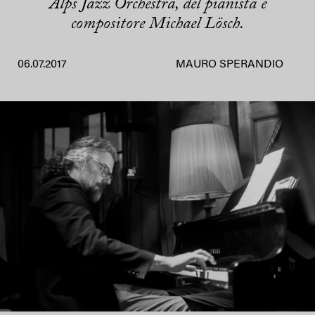
Alps Jazz Orchestra, del pianista e
compositore Michael Lösch.
06.07.2017
MAURO SPERANDIO