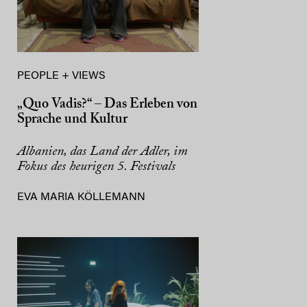
PEOPLE + VIEWS
„Quo Vadis?“ – Das Erleben von
Sprache und Kultur
Albanien, das Land der Adler, im
Fokus des heurigen 5. Festivals
EVA MARIA KÖLLEMANN