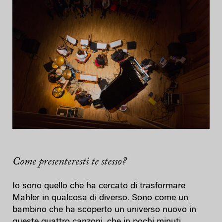
Come presenteresti te stesso?
Io sono quello che ha cercato di trasformare
Mahler in qualcosa di diverso. Sono come un
bambino che ha scoperto un universo nuovo in
queste quattro canzoni, che in pochi minuti