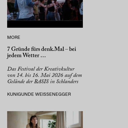
MORE
7 Gründe fürs denk.Mal – bei
jedem Wetter …
Das Festival der Kreativkultur
von 14. bis 16. Mai 2026 auf dem
Gelände der BASIS in Schlanders
KUNIGUNDE WEISSENEGGER