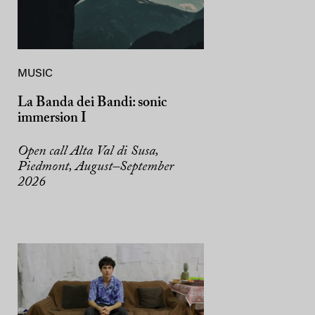
MUSIC
La Banda dei Bandi: sonic
immersion I
Open call Alta Val di Susa,
Piedmont, August–September
2026