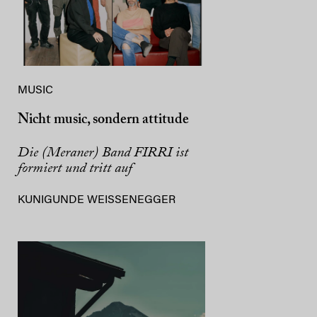
MUSIC
Nicht music, sondern attitude
Die (Meraner) Band FIRRI ist
formiert und tritt auf
KUNIGUNDE WEISSENEGGER