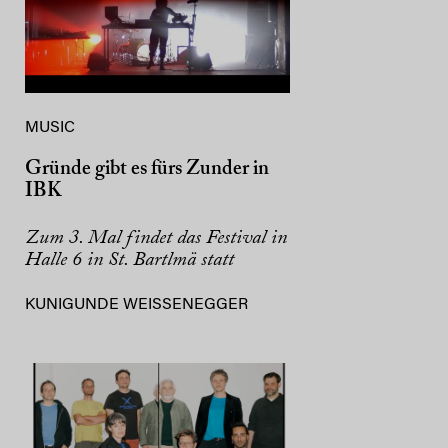
MUSIC
Gründe gibt es fürs Zunder in
IBK
Zum 3. Mal findet das Festival in
Halle 6 in St. Bartlmä statt
KUNIGUNDE WEISSENEGGER