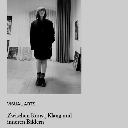
VISUAL ARTS
Zwischen Kunst, Klang und
inneren Bildern