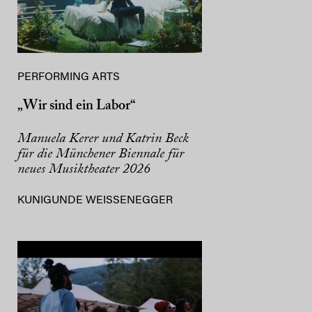
PERFORMING ARTS
„Wir sind ein Labor“
Manuela Kerer und Katrin Beck
für die Münchener Biennale für
neues Musiktheater 2026
KUNIGUNDE WEISSENEGGER