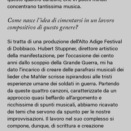
concentrano tantissima musica.
Come nasce l’idea di cimentarsi in un lavoro
compositivo di questo genere?
Si tratta di una produzione dell’Alto Adige Festival
di Dobbiaco. Hubert Stuppner, direttore artistico
della manifestazione, per l’occasione dei cento
anni dallo scoppio della Grande Guerra, mi ha
dato l’incarico di creare delle parafrasi musicali dei
lieder che Mahler scrisse ispirandosi alle tristi
esperienze umane dei soldati in guerra. Partendo
da queste quattro canzoni, caratterizzate da un
approccio quasi beffardo all’argomento e
ricchissime di spunti musicali, abbiamo ricavato
dei temi che servono da spunto per le nostre
improvvisazioni. Il lavoro nel suo complesso si
compone, dunque, di scrittura e creazione