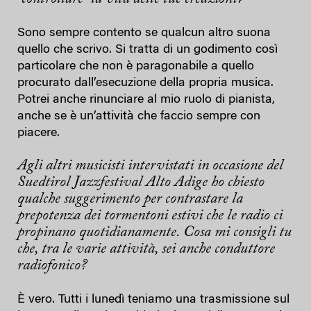
Sono sempre contento se qualcun altro suona
quello che scrivo. Si tratta di un godimento così
particolare che non è paragonabile a quello
procurato dall’esecuzione della propria musica.
Potrei anche rinunciare al mio ruolo di pianista,
anche se è un’attività che faccio sempre con
piacere.
Agli altri musicisti intervistati in occasione del
Suedtirol Jazzfestival Alto Adige ho chiesto
qualche suggerimento per contrastare la
prepotenza dei tormentoni estivi che le radio ci
propinano quotidianamente. Cosa mi consigli tu
che, tra le varie attività, sei anche conduttore
radiofonico?
È vero. Tutti i lunedì teniamo una trasmissione sul