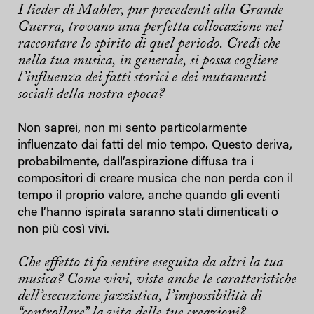
I lieder di Mahler, pur precedenti alla Grande
Guerra, trovano una perfetta collocazione nel
raccontare lo spirito di quel periodo. Credi che
nella tua musica, in generale, si possa cogliere
l’influenza dei fatti storici e dei mutamenti
sociali della nostra epoca?
Non saprei, non mi sento particolarmente
influenzato dai fatti del mio tempo. Questo deriva,
probabilmente, dall’aspirazione diffusa tra i
compositori di creare musica che non perda con il
tempo il proprio valore, anche quando gli eventi
che l’hanno ispirata saranno stati dimenticati o
non più così vivi.
Che effetto ti fa sentire eseguita da altri la tua
musica? Come vivi, viste anche le caratteristiche
dell’esecuzione jazzistica, l’impossibilità di
“controllare” la vita delle tue creazioni?