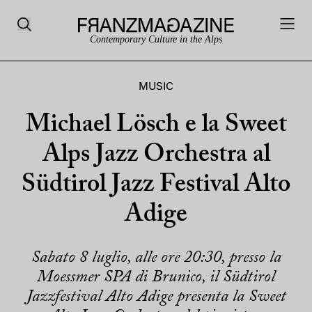
Contemporary Culture in the Alps
MUSIC
Michael Lösch e la Sweet
Alps Jazz Orchestra al
Südtirol Jazz Festival Alto
Adige
Sabato 8 luglio, alle ore 20:30, presso la
Moessmer SPA di Brunico, il Südtirol
Jazzfestival Alto Adige presenta la Sweet