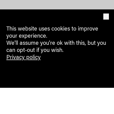
OK
This website uses cookies to improve
your experience.
We'll assume you're ok with this, but you
can opt-out if you wish.
Privacy policy