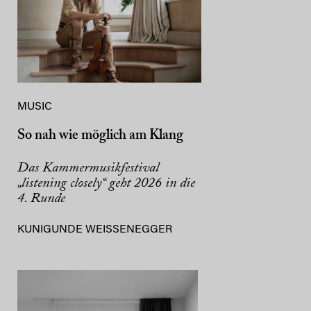
MUSIC
So nah wie möglich am Klang
Das Kammermusikfestival
„listening closely“ geht 2026 in die
4. Runde
KUNIGUNDE WEISSENEGGER