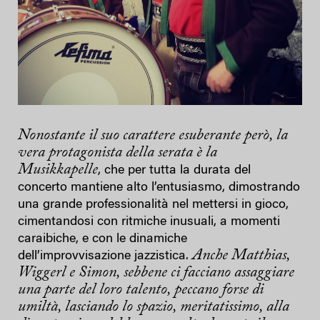
Nonostante il suo carattere esuberante però, la
vera protagonista della serata è la
Musikkapelle
, che per tutta la durata del
concerto mantiene alto l’entusiasmo, dimostrando
una grande professionalità nel mettersi in gioco,
cimentandosi con ritmiche inusuali, a momenti
caraibiche, e con le dinamiche
Anche Matthias,
dell’improvvisazione jazzistica.
Wiggerl e Simon, sebbene ci facciano assaggiare
una parte del loro talento, peccano forse di
umiltà, lasciando lo spazio, meritatissimo, alla