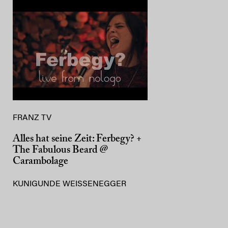
FRANZ TV
Alles hat seine Zeit: Ferbegy? +
The Fabulous Beard @
Carambolage
KUNIGUNDE WEISSENEGGER