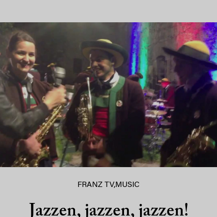
FRANZ TV
,
MUSIC
Jazzen, jazzen, jazzen!