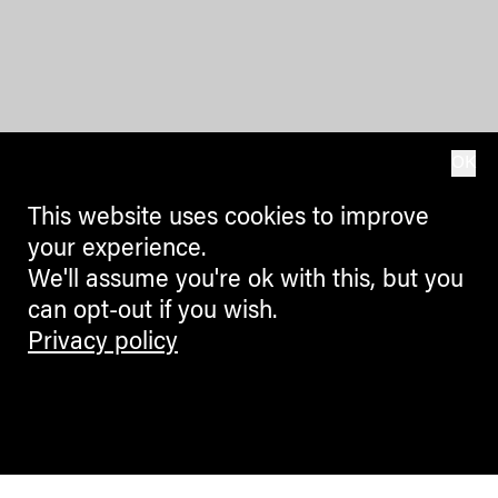
OK
This website uses cookies to improve
your experience.
We'll assume you're ok with this, but you
can opt-out if you wish.
Privacy policy