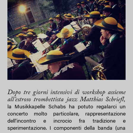
Dopo tre giorni intensivi di workshop assieme
all’estroso trombettista jazz Matthias Schriefl,
la Musikkapelle Schabs ha potuto regalarci un
concerto molto particolare, rappresentazione
dell’incontro e incrocio fra tradizione e
sperimentazione. I componenti della banda (una