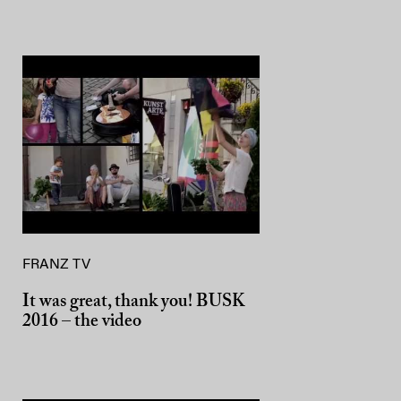
FRANZ TV
It was great, thank you! BUSK
2016 – the video