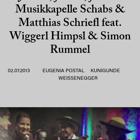
Musikkapelle Schabs &
Matthias Schriefl feat.
Wiggerl Himpsl & Simon
Rummel
02.07.2013
EUGENIA POSTAL
KUNIGUNDE
WEISSENEGGER