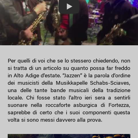
Play
Per quelli di voi che se lo stessero chiedendo, non
si tratta di un articolo su quanto possa far freddo
in Alto Adige d’estate. “Jazzen” è la parola d’ordine
dei musicisti della Musikkapelle Schabs-Sciaves,
una delle tante bande musicali della tradizione
locale. Chi fosse stato l’altro ieri sera a sentirli
suonare nella roccaforte asburgica di Fortezza,
saprebbe di certo che i suoi componenti questa
volta si sono messi davvero alla prova.