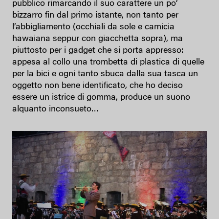
pubblico rimarcando il suo carattere un po’
bizzarro fin dal primo istante, non tanto per
l’abbigliamento (occhiali da sole e camicia
hawaiana seppur con giacchetta sopra), ma
piuttosto per i gadget che si porta appresso:
appesa al collo una trombetta di plastica di quelle
per la bici e ogni tanto sbuca dalla sua tasca un
oggetto non bene identificato, che ho deciso
essere un istrice di gomma, produce un suono
alquanto inconsueto…