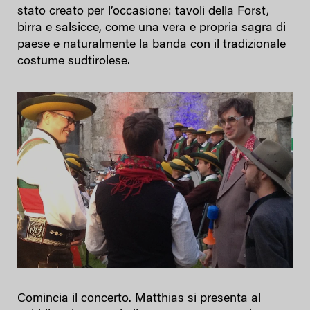
stato creato per l’occasione: tavoli della Forst,
birra e salsicce, come una vera e propria sagra di
paese e naturalmente la banda con il tradizionale
costume sudtirolese.
Comincia il concerto. Matthias si presenta al