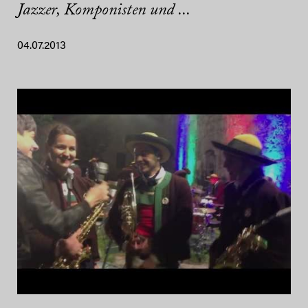
Jazzer, Komponisten und ...
04.07.2013