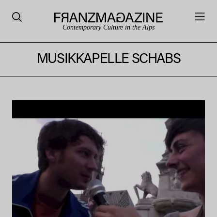
Contemporary Culture in the Alps
MUSIKKAPELLE SCHABS