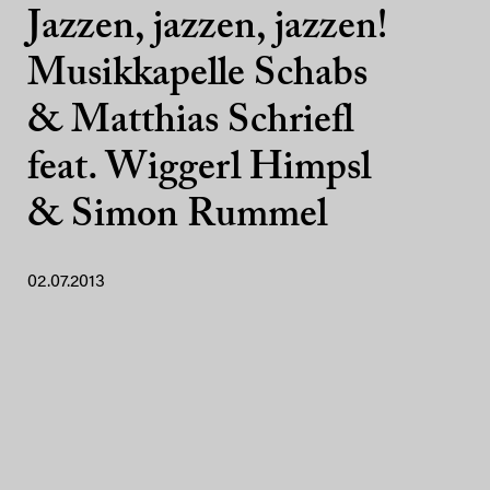
Jazzen, jazzen, jazzen!
Musikkapelle Schabs
& Matthias Schriefl
feat. Wiggerl Himpsl
& Simon Rummel
02.07.2013