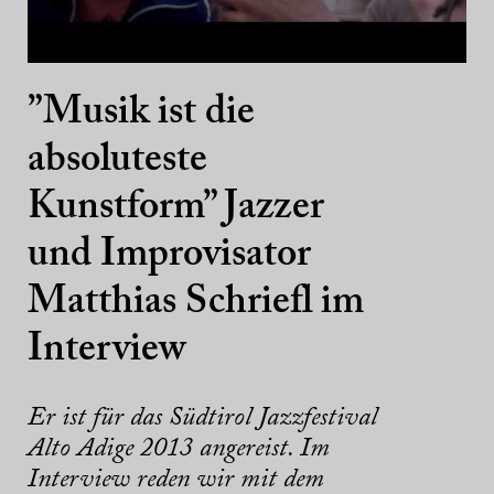
”Musik ist die
absoluteste
Kunstform” Jazzer
und Improvisator
Matthias Schriefl im
Interview
Er ist für das Südtirol Jazzfestival
Alto Adige 2013 angereist. Im
Interview reden wir mit dem