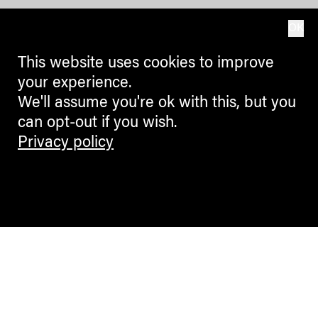
OK
This website uses cookies to improve
your experience.
We'll assume you're ok with this, but you
can opt-out if you wish.
Privacy policy