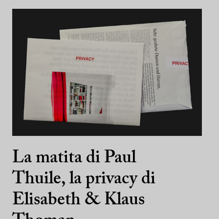
La matita di Paul
Thuile, la privacy di
Elisabeth & Klaus