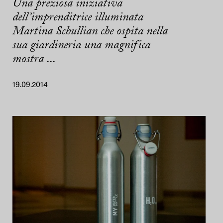
Una preziosa iniziativa
dell’imprenditrice illuminata
Martina Schullian che ospita nella
sua giardineria una magnifica
mostra ...
19.09.2014