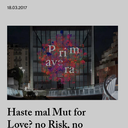
18.03.2017
Haste mal Mut for
Love? no Risk, no