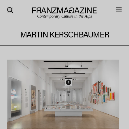
Contemporary Culture in the Alps
MARTIN KERSCHBAUMER