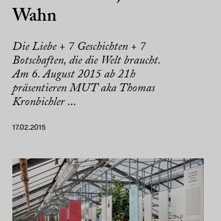
Wahn
Die Liebe + 7 Geschichten + 7
Botschaften, die die Welt braucht.
Am 6. August 2015 ab 21h
präsentieren MUT aka Thomas
Kronbichler ...
17.02.2015