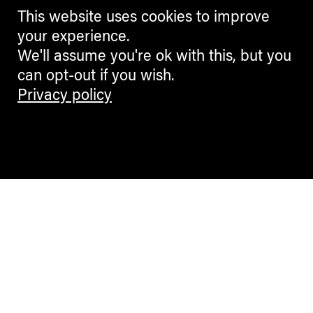
This website uses cookies to improve
your experience.
We'll assume you're ok with this, but you
can opt-out if you wish.
Privacy policy
Contemporary Culture in the Alps