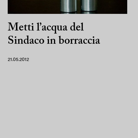
Metti l’acqua del
Sindaco in borraccia
21.05.2012