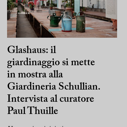
Glashaus: il
giardinaggio si mette
in mostra alla
Giardineria Schullian.
Intervista al curatore
Paul Thuille