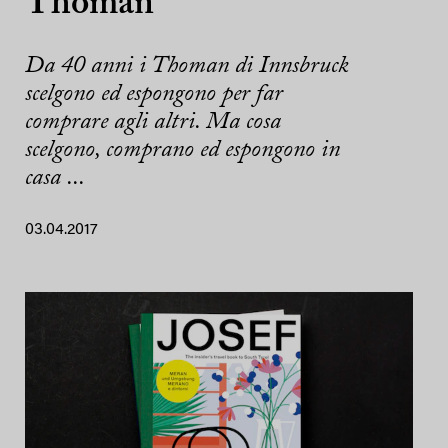
Thoman
Da 40 anni i Thoman di Innsbruck
scelgono ed espongono per far
comprare agli altri. Ma cosa
scelgono, comprano ed espongono in
casa ...
03.04.2017