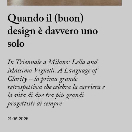
Quando il (buon)
design è davvero uno
solo
In Triennale a Milano: Lella and
Massimo Vignelli. A Language of
Clarity – la prima grande
retrospettiva che celebra la carriera e
la vita di due tra più grandi
progettisti di sempre
21.05.2026