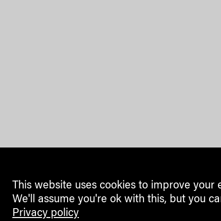
This website uses cookies to improve your 
We'll assume you're ok with this, but you ca
Privacy policy