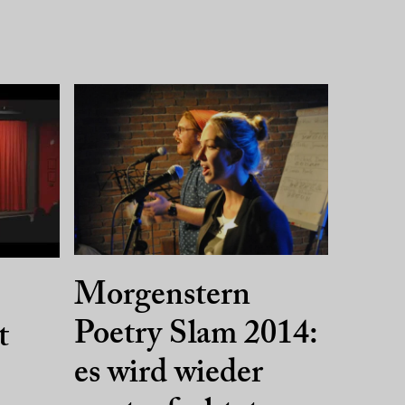
Morgenstern
Poetry Slam 2014:
t
es wird wieder