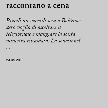
raccontano a cena
Prendi un venerdì sera a Bolzano:
zero voglia di ascoltare il
telegiornale e mangiare la solita
minestra riscaldata. La soluzione?
...
24.05.2018