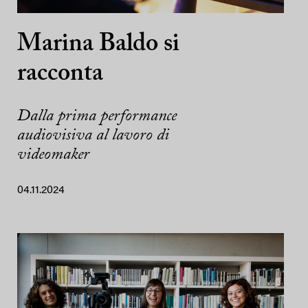
Marina Baldo si
racconta
Dalla prima performance
audiovisiva al lavoro di
videomaker
04.11.2024