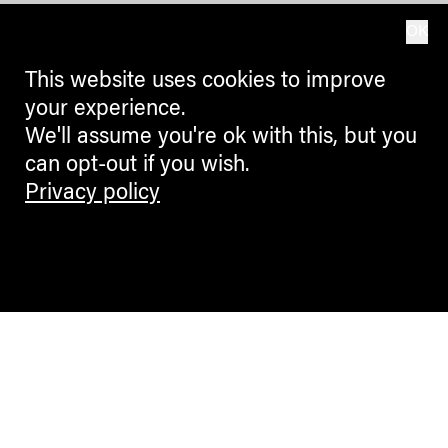
OK
This website uses cookies to improve
your experience.
We'll assume you're ok with this, but you
can opt-out if you wish.
Privacy policy