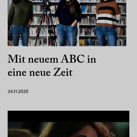
Mit neuem ABC in
eine neue Zeit
24.11.2020