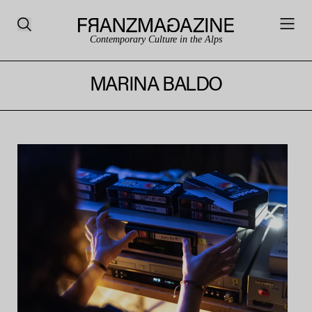
Contemporary Culture in the Alps
MARINA BALDO