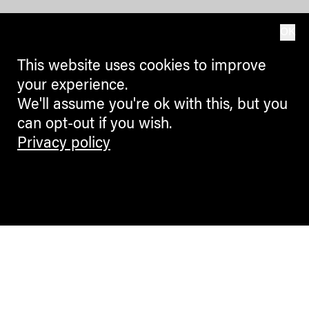
OK
This website uses cookies to improve
your experience.
We'll assume you're ok with this, but you
can opt-out if you wish.
Privacy policy