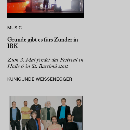
MUSIC
Gründe gibt es fürs Zunder in
IBK
Zum 3. Mal findet das Festival in
Halle 6 in St. Bartlmä statt
KUNIGUNDE WEISSENEGGER