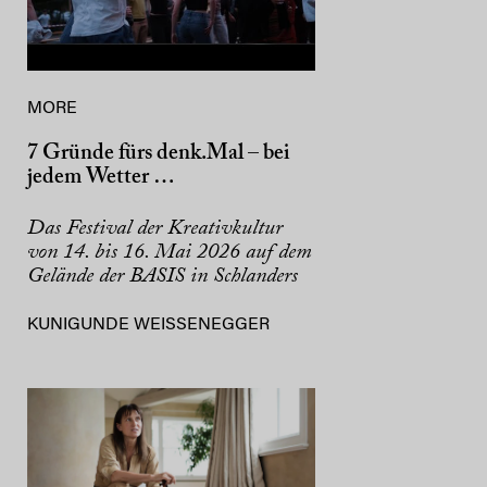
MORE
7 Gründe fürs denk.Mal – bei
jedem Wetter …
Das Festival der Kreativkultur
von 14. bis 16. Mai 2026 auf dem
Gelände der BASIS in Schlanders
KUNIGUNDE WEISSENEGGER