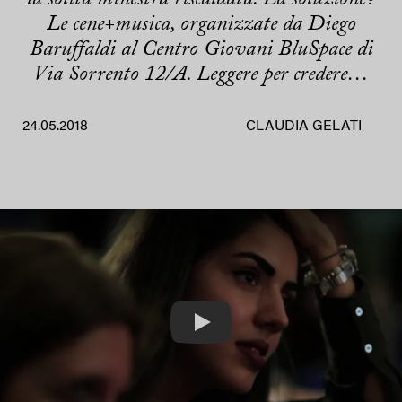
Le cene+musica, organizzate da Diego
Baruffaldi al Centro Giovani BluSpace di
Via Sorrento 12/A. Leggere per credere…
24.05.2018
CLAUDIA GELATI
Play