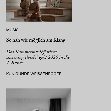
MUSIC
So nah wie möglich am Klang
Das Kammermusikfestival
„listening closely“ geht 2026 in die
4. Runde
KUNIGUNDE WEISSENEGGER