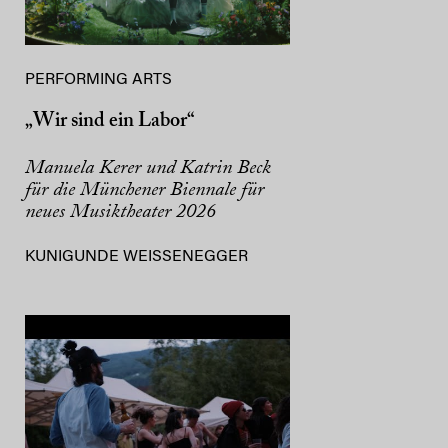
PERFORMING ARTS
„Wir sind ein Labor“
Manuela Kerer und Katrin Beck
für die Münchener Biennale für
neues Musiktheater 2026
KUNIGUNDE WEISSENEGGER