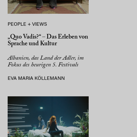
PEOPLE + VIEWS
„Quo Vadis?“ – Das Erleben von
Sprache und Kultur
Albanien, das Land der Adler, im
Fokus des heurigen 5. Festivals
EVA MARIA KÖLLEMANN