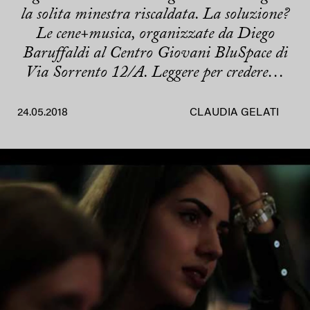
la solita minestra riscaldata. La soluzione?
Le cene+musica, organizzate da Diego
Baruffaldi al Centro Giovani BluSpace di
Via Sorrento 12/A. Leggere per credere…
24.05.2018
CLAUDIA GELATI