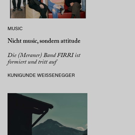
MUSIC
Nicht music, sondern attitude
Die (Meraner) Band FIRRI ist
formiert und tritt auf
KUNIGUNDE WEISSENEGGER