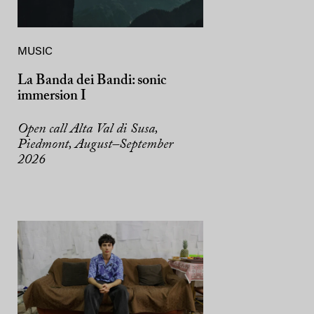
MUSIC
La Banda dei Bandi: sonic
immersion I
Open call Alta Val di Susa,
Piedmont, August–September
2026