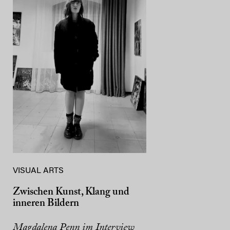
VISUAL ARTS
Zwischen Kunst, Klang und
inneren Bildern
Magdalena Penn im Interview