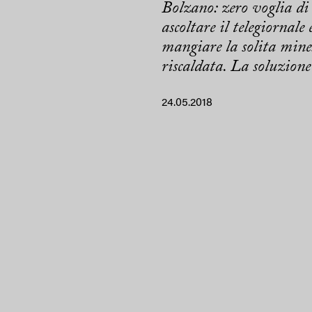
Bolzano: zero voglia di
ascoltare il telegiornale 
mangiare la solita mine
riscaldata. La soluzione?
24.05.2018