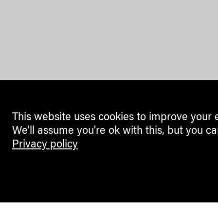
This website uses cookies to improve your 
We'll assume you're ok with this, but you ca
Privacy policy