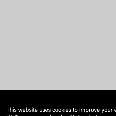
This website uses cookies to improve your 