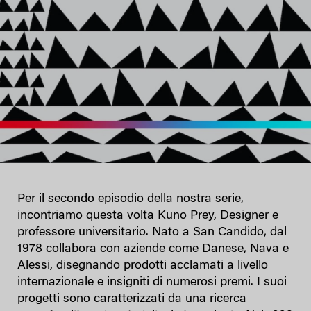
Per il secondo episodio della nostra serie,
incontriamo questa volta Kuno Prey, Designer e
professore universitario. Nato a San Candido, dal
1978 collabora con aziende come Danese, Nava e
Alessi, disegnando prodotti acclamati a livello
internazionale e insigniti di numerosi premi. I suoi
progetti sono caratterizzati da una ricerca