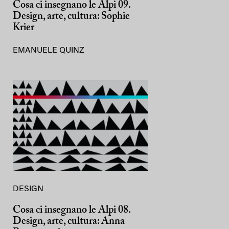
Cosa ci insegnano le Alpi 09.
Design, arte, cultura: Sophie
Krier
EMANUELE QUINZ
DESIGN
Cosa ci insegnano le Alpi 08.
Design, arte, cultura: Anna