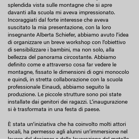
splendida vista sulle montagne che si apre
davanti alla scuola mi aveva impressionato.
Incoraggiati dal forte interesse che aveva
suscitato la mia presentazione, con la loro
insegnante Alberta Schiefer, abbiamo avuto l’idea
di organizzare un breve workshop con l’obiettivo
di sensibilizzare i bambini, ma non solo, alla
bellezza del panorama circostante. Abbiamo
definito come e attraverso cosa far vedere le
montagne, fissato le dimensioni di ogni monocolo
e quindi, in stretta collaborazione con la scuola
professionale Einaudi, abbiamo seguito la
produzione. Le piccole strutture sono poi state
installate dai genitori dei ragazzi. L’inaugurazione
si è trasformata in una festa di paese.
È stata un’iniziativa che ha coinvolto molti attori
locali, ha permesso agli alunni un’immersione nel