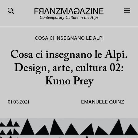
Contemporary Culture in the Alps
COSA CI INSEGNANO LE ALPI
Cosa ci insegnano le Alpi.
Design, arte, cultura 02:
Kuno Prey
01.03.2021
EMANUELE QUINZ