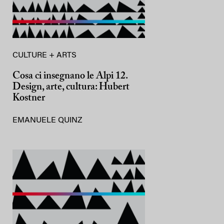
CULTURE + ARTS
Cosa ci insegnano le Alpi 12.
Design, arte, cultura: Hubert
Kostner
EMANUELE QUINZ