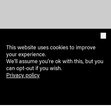
OK
This website uses cookies to improve
your experience.
We'll assume you're ok with this, but you
can opt-out if you wish.
Privacy policy