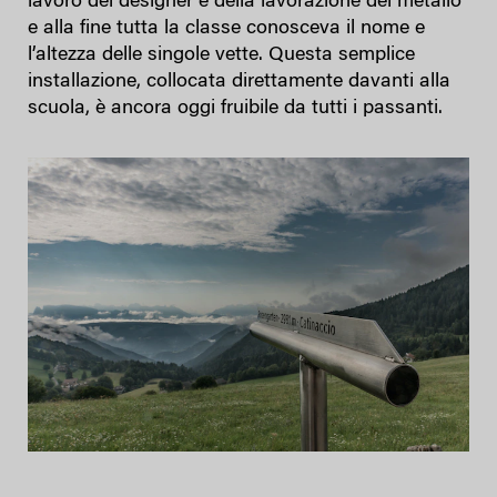
lavoro del designer e della lavorazione del metallo
e alla fine tutta la classe conosceva il nome e
l’altezza delle singole vette. Questa semplice
installazione, collocata direttamente davanti alla
scuola, è ancora oggi fruibile da tutti i passanti.