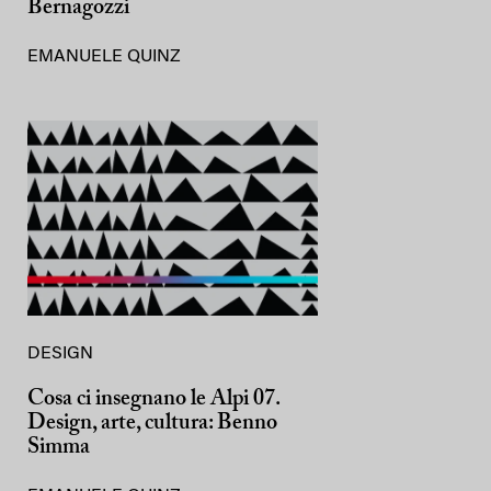
Bernagozzi
EMANUELE QUINZ
DESIGN
Cosa ci insegnano le Alpi 07.
Design, arte, cultura: Benno
Simma