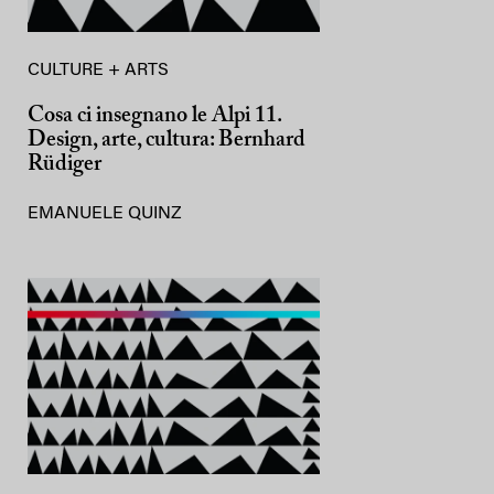
CULTURE + ARTS
Cosa ci insegnano le Alpi 11.
Design, arte, cultura: Bernhard
Rüdiger
EMANUELE QUINZ