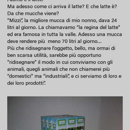
Ma adesso come ci arriva il latte? E che latte è?
Da che mucche viene?
“Mizzi”, la migliore mucca di mio nonno, dava 24
litri al giorno. La chiamavamo “la regina del latte”
ed era famosa in tutta la valle. Adesso una mucca
deve rendere più meno 70 litri al giorno…
Più che ridisegnare l’oggetto, bello, ma ormai di
ben scarsa utilità, sarebbe più opportuno
“ridisegnare” il modo in cui conviviamo con gli
animali, quegli animali che non chiamerei più
“domestici” ma “industriali”, e ci serviamo di loro e
dei loro prodotti”.