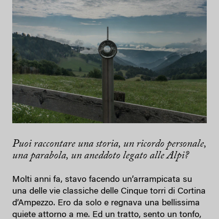
Puoi raccontare una storia, un ricordo personale,
una parabola, un aneddoto legato alle Alpi?
Molti anni fa, stavo facendo un’arrampicata su
una delle vie classiche delle Cinque torri di Cortina
d’Ampezzo. Ero da solo e regnava una bellissima
quiete attorno a me. Ed un tratto, sento un tonfo,