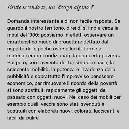
Esiste secondo te, un “design alpino”?
Domanda interessante e di non facile risposta. Se
guardo il nostro territorio, direi di sì fino a circa la
metà del ‘900: possiamo in effetti osservare un
caratteristico modo di progettare dettato dal
rispetto delle poche risorse locali, forme e
materiali erano condizionati da una certa povertà.
Poi però, con l’avvento del turismo di massa, la
crescente mobilità, la potenza e invadenza della
pubblicità e soprattutto l’improvviso benessere
economico, per rimuovere il ricordo della povertà
si sono sostituiti rapidamente gli oggetti del
passato con oggetti nuovi. Nel caso dei mobili per
esempio quelli vecchi sono stati svenduti e
sostituiti con elaborati nuovi, colorati, luccicanti e
facili da pulire.