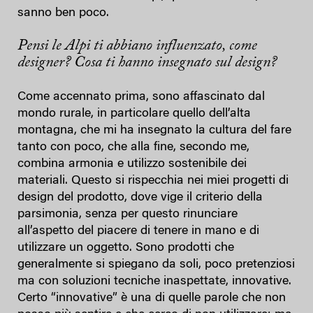
sanno ben poco.
Pensi le Alpi ti abbiano influenzato, come
designer? Cosa ti hanno insegnato sul design?
Come accennato prima, sono affascinato dal
mondo rurale, in particolare quello dell’alta
montagna, che mi ha insegnato la cultura del fare
tanto con poco, che alla fine, secondo me,
combina armonia e utilizzo sostenibile dei
materiali. Questo si rispecchia nei miei progetti di
design del prodotto, dove vige il criterio della
parsimonia, senza per questo rinunciare
all’aspetto del piacere di tenere in mano e di
utilizzare un oggetto. Sono prodotti che
generalmente si spiegano da soli, poco pretenziosi
ma con soluzioni tecniche inaspettate, innovative.
Certo “innovative” è una di quelle parole che non