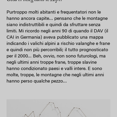
Purtroppo molti abitanti e frequentatori non le
hanno ancora capite… pensano che le montagne
siano indistruttibili e quindi da sfruttare senza
limiti. Mi ricordo negli anni 90 di quando il DAV (il
CAI in Germania) aveva pubblicato una mappa
indicando i valichi alpini a rischio valanghe e frane
e quindi non più percorribili; il tutto prognosticato
per il 2000… Beh, ovvio, non sono futurologi, ma
negli ultimi anni troppe frane, troppe slavine
hanno condizionato paesi e valli intere. E sono
molte, troppe, le montagne che negli ultimi anni
hanno perso qualche pezzo…