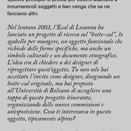
innumerevoli soggetti e ben venga che se ne
facciano altri.
Nel lontano 2002, l’Ecal di Losanna ha
lanciato un progetto di ricerca sul
“botte-cul”, lo
sgabello per mungere, un oggetto funzionale che
richiede delle forme specifiche, ma anche un
simbolo culturale e un documento etnografico.
L’idea era di chiedere a dei designer di
riprogettare quest’oggetto. Tu non solo hai
accettato l’invito come designer, disegnando un
botte-cul originale, ma hai proposto
all’Università di Bolzano di accogliere una
tappa di questo progetto itinerante,
organizzando delle nuove commissioni e
un’esposizione. Cosa ti interessava in questo
oggetto, tipicamente alpino?