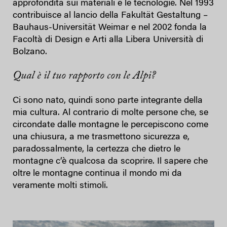
approfondita sui materiali e le tecnologie. Nel 1993
contribuisce al lancio della Fakultät Gestaltung –
Bauhaus-Universität Weimar e nel 2002 fonda la
Facoltà di Design e Arti alla Libera Università di
Bolzano.
Qual è il tuo rapporto con le Alpi?
Ci sono nato, quindi sono parte integrante della
mia cultura. Al contrario di molte persone che, se
circondate dalle montagne le percepiscono come
una chiusura, a me trasmettono sicurezza e,
paradossalmente, la certezza che dietro le
montagne c’è qualcosa da scoprire. Il sapere che
oltre le montagne continua il mondo mi da
veramente molti stimoli.