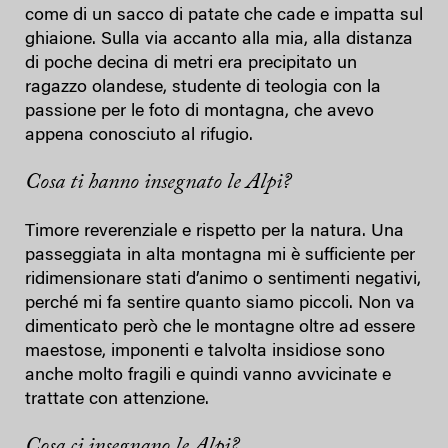
come di un sacco di patate che cade e impatta sul
ghiaione. Sulla via accanto alla mia, alla distanza
di poche decina di metri era precipitato un
ragazzo olandese, studente di teologia con la
passione per le foto di montagna, che avevo
appena conosciuto al rifugio.
Cosa ti hanno insegnato le Alpi?
Timore reverenziale e rispetto per la natura. Una
passeggiata in alta montagna mi è sufficiente per
ridimensionare stati d’animo o sentimenti negativi,
perché mi fa sentire quanto siamo piccoli. Non va
dimenticato però che le montagne oltre ad essere
maestose, imponenti e talvolta insidiose sono
anche molto fragili e quindi vanno avvicinate e
trattate con attenzione.
Cosa ci insegnano le Alpi?