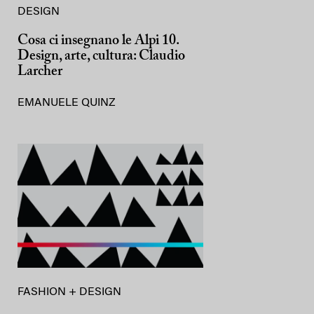
DESIGN
Cosa ci insegnano le Alpi 10.
Design, arte, cultura: Claudio
Larcher
EMANUELE QUINZ
FASHION + DESIGN