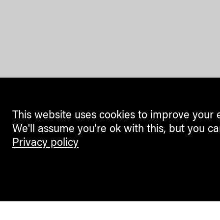
This website uses cookies to improve your 
We'll assume you're ok with this, but you ca
Privacy policy