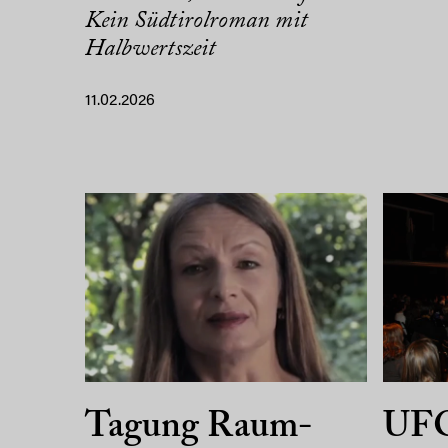
Kein Südtirolroman mit
Halbwertszeit
11.02.2026
Tagung Raum-
UFO