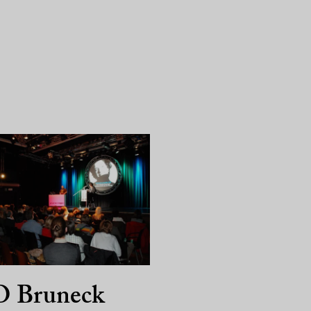
 Bruneck