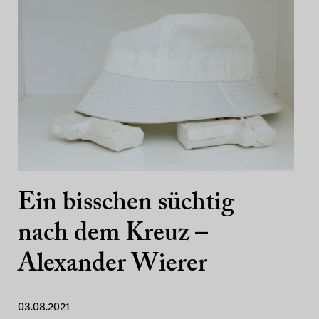
Ein bisschen süchtig
nach dem Kreuz –
Alexander Wierer
03.08.2021