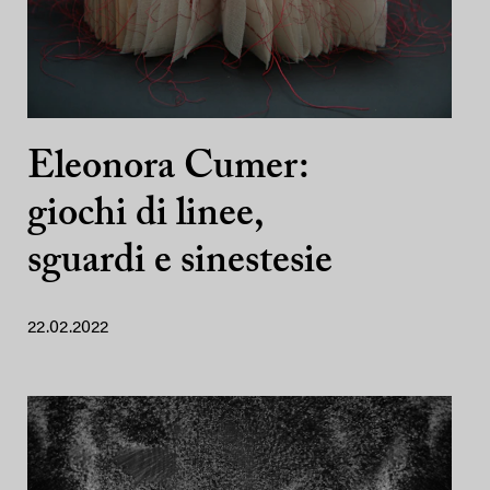
Eleonora Cumer:
giochi di linee,
sguardi e sinestesie
22.02.2022