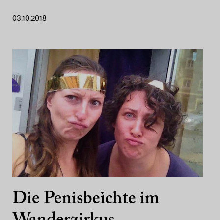
03.10.2018
Die Penisbeichte im