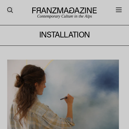
Contemporary Culture in the Alps
INSTALLATION