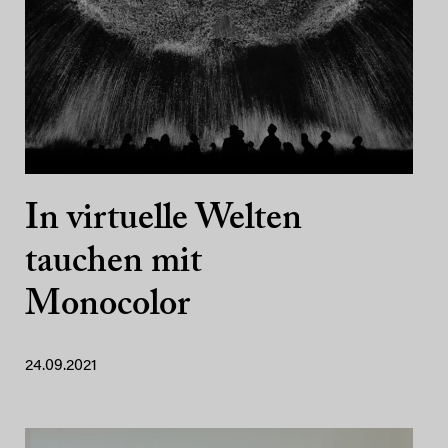
In virtuelle Welten
tauchen mit
Monocolor
24.09.2021