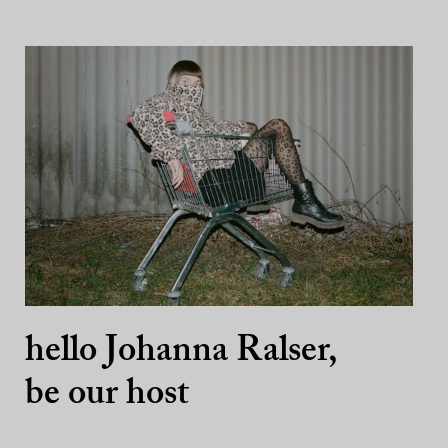
hello Johanna Ralser,
be our host