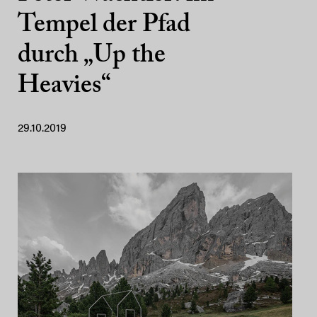
Tempel der Pfad
durch „Up the
Heavies“
29.10.2019