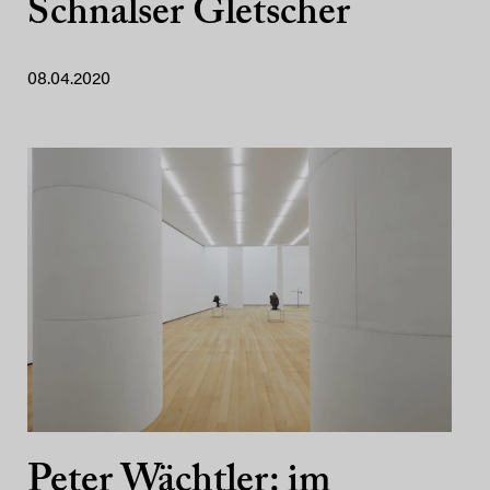
Schnalser Gletscher
08.04.2020
Peter Wächtler: im