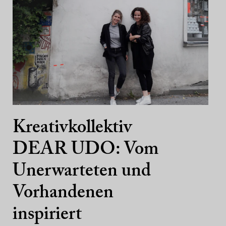
Kreativkollektiv
DEAR UDO: Vom
Unerwarteten und
Vorhandenen
inspiriert