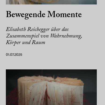
Bewegende Momente
Elisabeth Reichegger über das
Zusammenspiel von Wahrnehmung,
Körper und Raum
01.07.2025