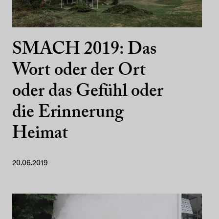
SMACH 2019: Das
Wort oder der Ort
oder das Gefühl oder
die Erinnerung
Heimat
20.06.2019