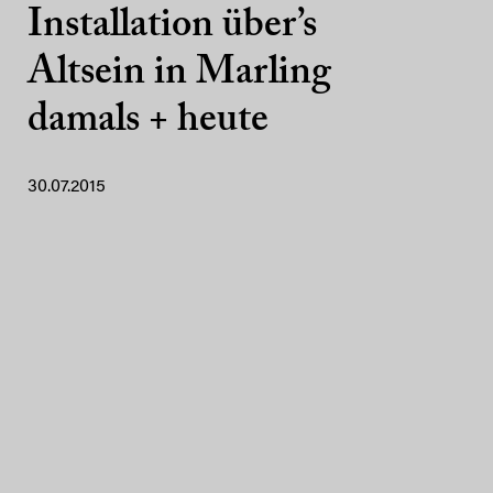
Installation über’s
Altsein in Marling
damals + heute
30.07.2015