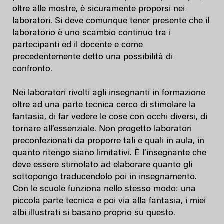
oltre alle mostre, è sicuramente proporsi nei
laboratori. Si deve comunque tener presente che il
laboratorio è uno scambio continuo tra i
partecipanti ed il docente e come
precedentemente detto una possibilità di
confronto.
Nei laboratori rivolti agli insegnanti in formazione
oltre ad una parte tecnica cerco di stimolare la
fantasia, di far vedere le cose con occhi diversi, di
tornare all’essenziale. Non progetto laboratori
preconfezionati da proporre tali e quali in aula, in
quanto ritengo siano limitativi. È l’insegnante che
deve essere stimolato ad elaborare quanto gli
sottopongo traducendolo poi in insegnamento.
Con le scuole funziona nello stesso modo: una
piccola parte tecnica e poi via alla fantasia, i miei
albi illustrati si basano proprio su questo.