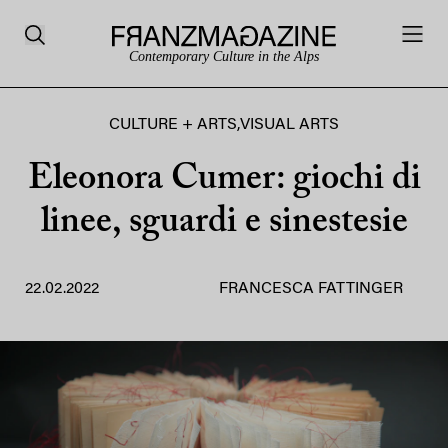
Contemporary Culture in the Alps
CULTURE + ARTS
,
VISUAL ARTS
Eleonora Cumer: giochi di
linee, sguardi e sinestesie
22.02.2022
FRANCESCA FATTINGER