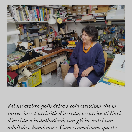
Sei un’artista poliedrica e coloratissima che sa
intrecciare l’attività d’artista, creatrice di libri
d’artista e installazioni, con gli incontri con
adulti/e e bambini/e. Come convivono queste