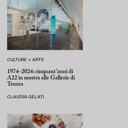
CULTURE + ARTS
1974–2024: cinquant’anni di
A22 in mostra alle Gallerie di
Trento
CLAUDIA GELATI