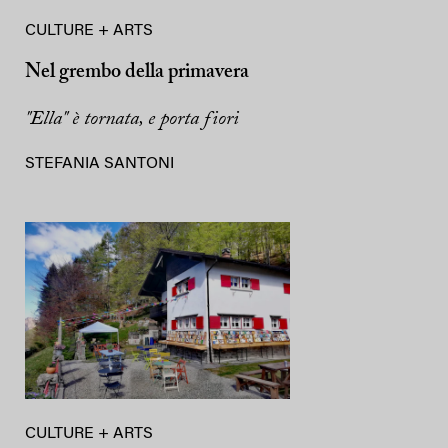
CULTURE + ARTS
Nel grembo della primavera
"Ella" è tornata, e porta fiori
STEFANIA SANTONI
CULTURE + ARTS