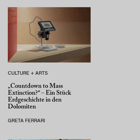
CULTURE + ARTS
„Countdown to Mass
Extinction?“ – Ein Stück
Erdgeschichte in den
Dolomiten
GRETA FERRARI