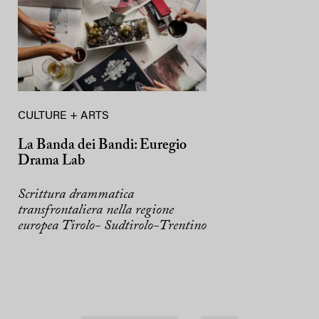
CULTURE + ARTS
La Banda dei Bandi: Euregio
Drama Lab
Scrittura drammatica
transfrontaliera nella regione
europea Tirolo- Sudtirolo-Trentino