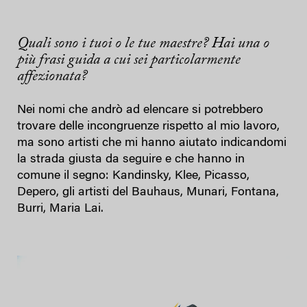
Quali sono i tuoi o le tue maestre? Hai una o
più frasi guida a cui sei particolarmente
affezionata?
Nei nomi che andrò ad elencare si potrebbero
trovare delle incongruenze rispetto al mio lavoro,
ma sono artisti che mi hanno aiutato indicandomi
la strada giusta da seguire e che hanno in
comune il segno: Kandinsky, Klee, Picasso,
Depero, gli artisti del Bauhaus, Munari, Fontana,
Burri, Maria Lai.