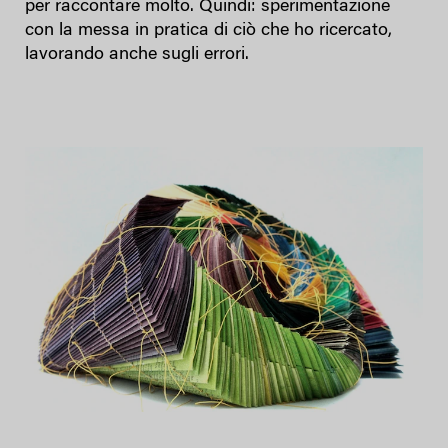
per raccontare molto. Quindi: sperimentazione
con la messa in pratica di ciò che ho ricercato,
lavorando anche sugli errori.