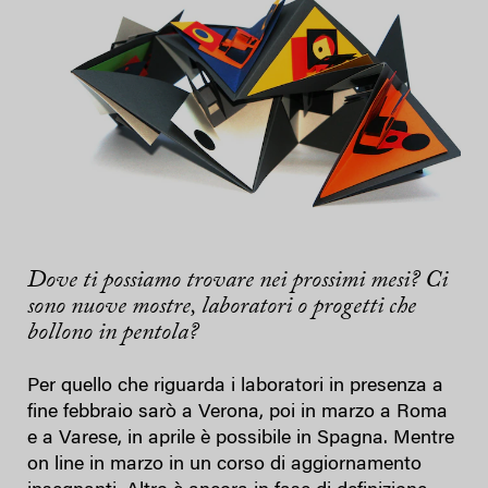
Dove ti possiamo trovare nei prossimi mesi? Ci
sono nuove mostre, laboratori o progetti che
bollono in pentola?
Per quello che riguarda i laboratori in presenza a
fine febbraio sarò a Verona, poi in marzo a Roma
e a Varese, in aprile è possibile in Spagna. Mentre
on line in marzo in un corso di aggiornamento