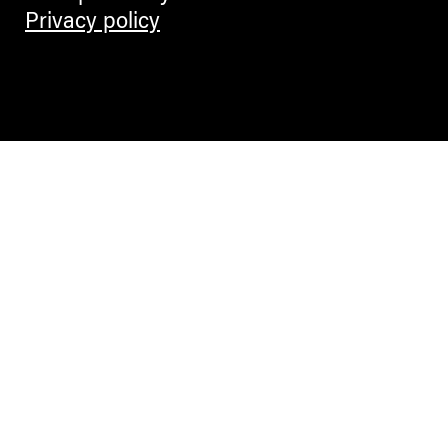
Privacy policy
Contemporary Culture in the Alps