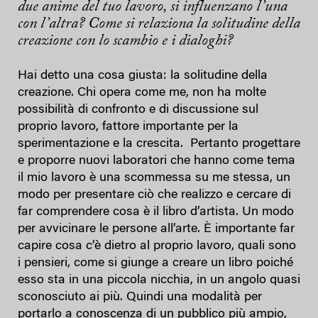
due anime del tuo lavoro, si influenzano l’una
con l’altra? Come si relaziona la solitudine della
creazione con lo scambio e i dialoghi?
Hai detto una cosa giusta: la solitudine della
creazione. Chi opera come me, non ha molte
possibilità di confronto e di discussione sul
proprio lavoro, fattore importante per la
sperimentazione e la crescita. Pertanto progettare
e proporre nuovi laboratori che hanno come tema
il mio lavoro è una scommessa su me stessa, un
modo per presentare ciò che realizzo e cercare di
far comprendere cosa è il libro d’artista. Un modo
per avvicinare le persone all’arte. È importante far
capire cosa c’è dietro al proprio lavoro, quali sono
i pensieri, come si giunge a creare un libro poiché
esso sta in una piccola nicchia, in un angolo quasi
sconosciuto ai più. Quindi una modalità per
portarlo a conoscenza di un pubblico più ampio,