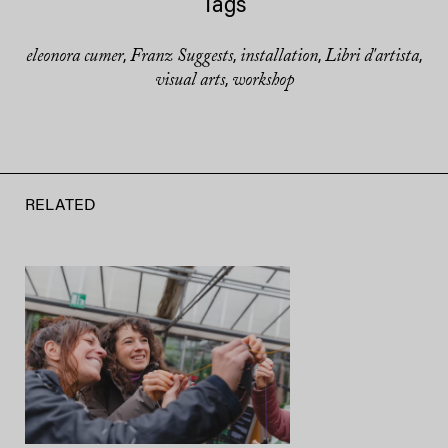
Tags
eleonora cumer
Franz Suggests
installation
Libri d'artista
,
,
,
,
visual arts
workshop
,
RELATED