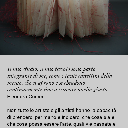
Il mio studio, il mio tavolo sono parte
integrante di me, come i tanti cassettini della
mente, che si aprono e si chiudono
continuamente sino a trovare quello giusto.
Eleonora Cumer
Non tutte le artiste e gli artisti hanno la capacità
di prenderci per mano e indicarci che cosa sia e
che cosa possa essere l’arte, quali vie passate e