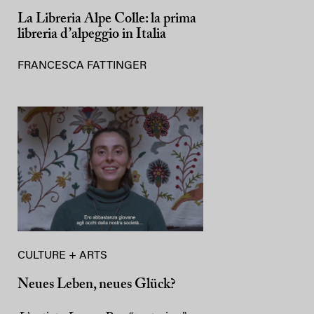
La Libreria Alpe Colle: la prima
libreria d’alpeggio in Italia
FRANCESCA FATTINGER
CULTURE + ARTS
Neues Leben, neues Glück?