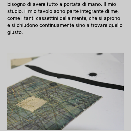
bisogno di avere tutto a portata di mano. Il mio
studio, il mio tavolo sono parte integrante di me,
come i tanti cassettini della mente, che si aprono
e si chiudono continuamente sino a trovare quello
giusto.