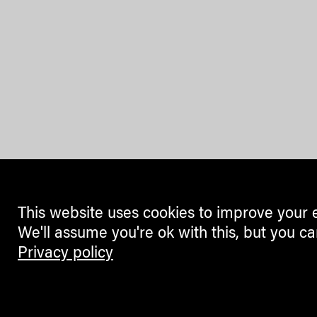
This website uses cookies to improve your 
We'll assume you're ok with this, but you ca
Privacy policy