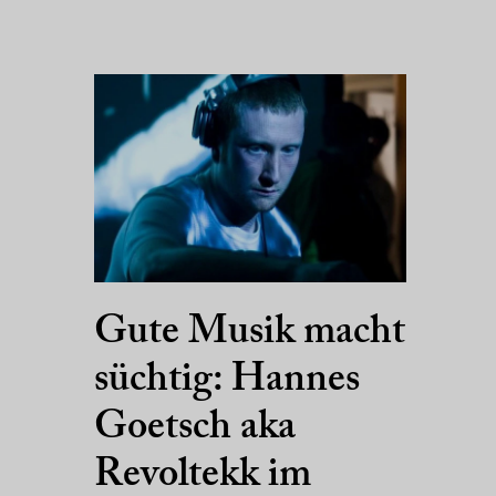
Gute Musik macht
süchtig: Hannes
Goetsch aka
Revoltekk im