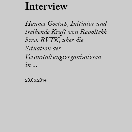
Interview
Hannes Goetsch, Initiator und
treibende Kraft von Revoltekk
bzw. RVTK, über die
Situation der
Veranstaltungsorganisatoren
in ...
23.05.2014