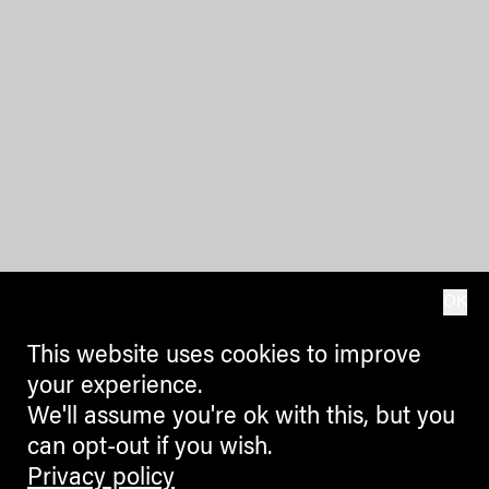
OK
This website uses cookies to improve
your experience.
We'll assume you're ok with this, but you
can opt-out if you wish.
Privacy policy