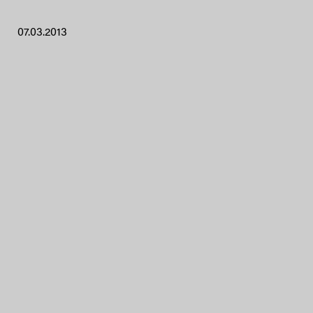
07.03.2013