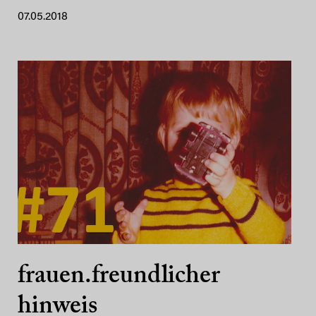
07.05.2018
frauen.freundlicher
hinweis