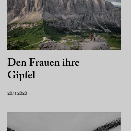
Den Frauen ihre
Gipfel
20.11.2020