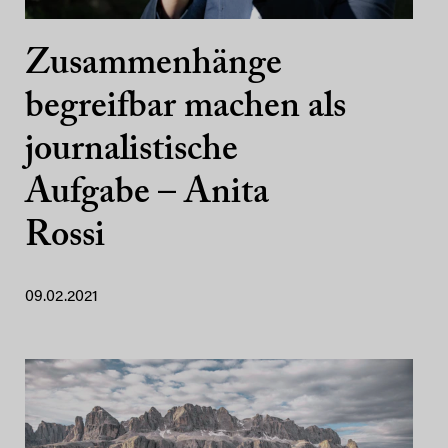
Zusammenhänge
begreifbar machen als
journalistische
Aufgabe – Anita
Rossi
09.02.2021