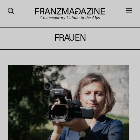
Contemporary Culture in the Alps
FRAUEN