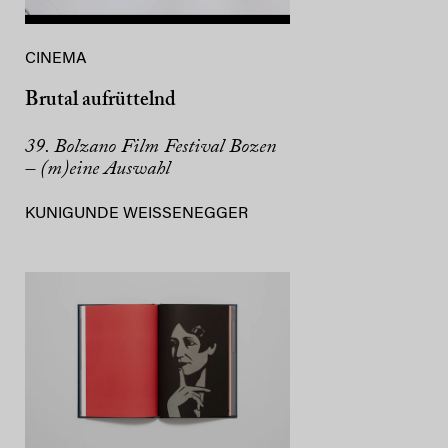
CINEMA
Brutal aufrüttelnd
39. Bolzano Film Festival Bozen
– (m)eine Auswahl
KUNIGUNDE WEISSENEGGER