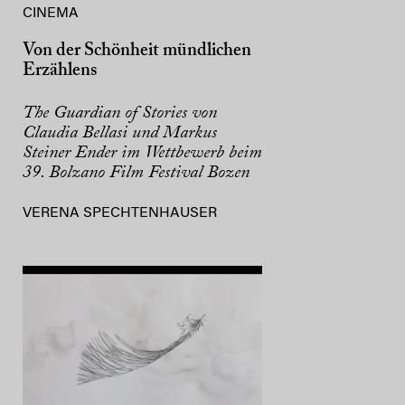
CINEMA
Von der Schönheit mündlichen
Erzählens
The Guardian of Stories von
Claudia Bellasi und Markus
Steiner Ender im Wettbewerb beim
39. Bolzano Film Festival Bozen
VERENA SPECHTENHAUSER