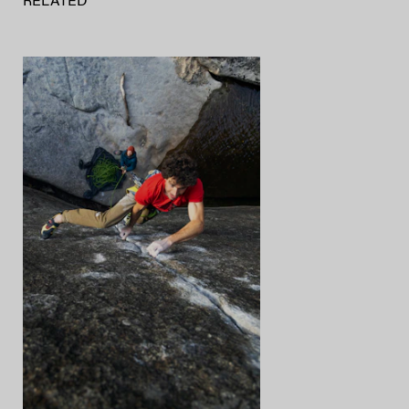
RELATED