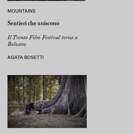
MOUNTAINS
Sentieri che uniscono
Il Trento Film Festival torna a
Bolzano
AGATA BOSETTI