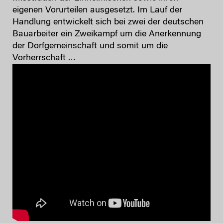
eigenen Vorurteilen ausgesetzt. Im Lauf der
Handlung entwickelt sich bei zwei der deutschen
Bauarbeiter ein Zweikampf um die Anerkennung
der Dorfgemeinschaft und somit um die
Vorherrschaft …