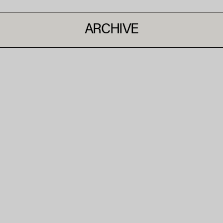
ARCHIVE