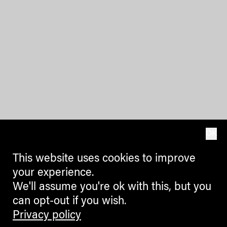
OK
This website uses cookies to improve
your experience.
We'll assume you're ok with this, but you
can opt-out if you wish.
Privacy policy