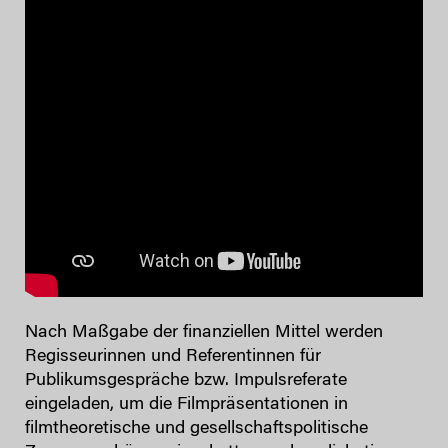
Nach Maßgabe der finanziellen Mittel werden
Regisseurinnen und Referentinnen für
Publikumsgespräche bzw. Impulsreferate
eingeladen, um die Filmpräsentationen in
filmtheoretische und gesellschaftspolitische