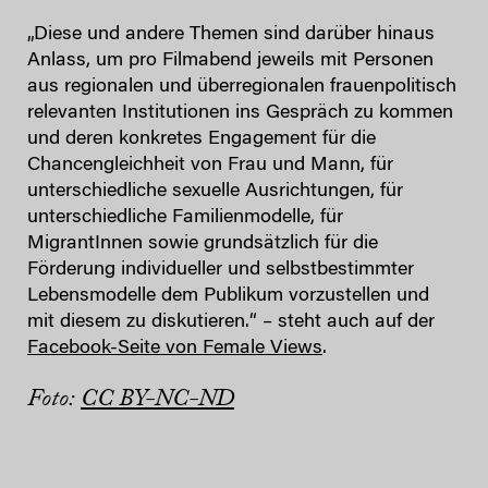
„Diese und andere Themen sind darüber hinaus
Anlass, um pro Filmabend jeweils mit Personen
aus regionalen und überregionalen frauenpolitisch
relevanten Institutionen ins Gespräch zu kommen
und deren konkretes Engagement für die
Chancengleichheit von Frau und Mann, für
unterschiedliche sexuelle Ausrichtungen, für
unterschiedliche Familienmodelle, für
MigrantInnen sowie grundsätzlich für die
Förderung individueller und selbstbestimmter
Lebensmodelle dem Publikum vorzustellen und
mit diesem zu diskutieren.“ – steht auch auf der
Facebook-Seite von Female Views
.
Foto:
CC BY-NC-ND