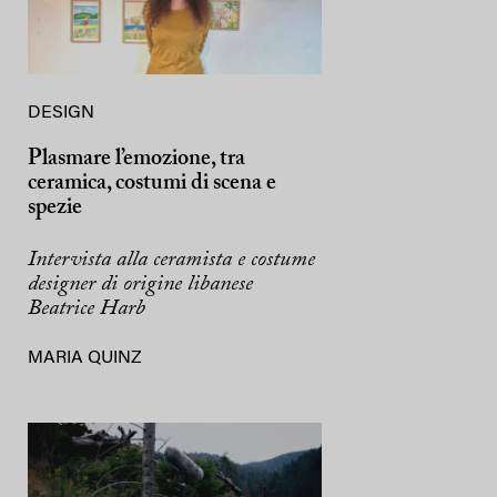
DESIGN
Plasmare l’emozione, tra
ceramica, costumi di scena e
spezie
Intervista alla ceramista e costume
designer di origine libanese
Beatrice Harb
MARIA QUINZ