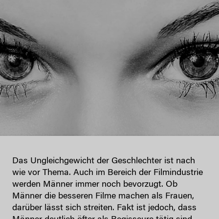
Das Ungleichgewicht der Geschlechter ist nach
wie vor Thema. Auch im Bereich der Filmindustrie
werden Männer immer noch bevorzugt. Ob
Männer die besseren Filme machen als Frauen,
darüber lässt sich streiten. Fakt ist jedoch, dass