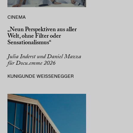
CINEMA
„Neun Perspektiven aus aller
Welt, ohne Filter oder
Sensationalismus“
Julia Inderst und Daniel Mazza
für Docu.emme 2026
KUNIGUNDE WEISSENEGGER