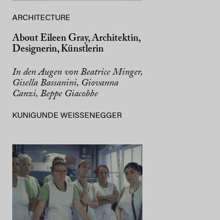
ARCHITECTURE
About Eileen Gray, Architektin,
Designerin, Künstlerin
In den Augen von Beatrice Minger,
Gisella Bassanini, Giovanna
Canzi, Beppe Giacobbe
KUNIGUNDE WEISSENEGGER