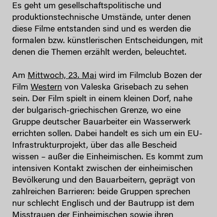
Es geht um gesellschaftspolitische und
produktionstechnische Umstände, unter denen
diese Filme entstanden sind und es werden die
formalen bzw. künstlerischen Entscheidungen, mit
denen die Themen erzählt werden, beleuchtet.
Am
Mittwoch, 23. Mai
wird im Filmclub Bozen der
Film
Western
von Valeska Grisebach zu sehen
sein. Der Film spielt in einem kleinen Dorf, nahe
der bulgarisch-griechischen Grenze, wo eine
Gruppe deutscher Bauarbeiter ein Wasserwerk
errichten sollen. Dabei handelt es sich um ein EU-
Infrastrukturprojekt, über das alle Bescheid
wissen – außer die Einheimischen. Es kommt zum
intensiven Kontakt zwischen der einheimischen
Bevölkerung und den Bauarbeitern, geprägt von
zahlreichen Barrieren: beide Gruppen sprechen
nur schlecht Englisch und der Bautrupp ist dem
Misstrauen der Einheimischen sowie ihren