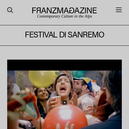
Contemporary Culture in the Alps
FESTIVAL DI SANREMO