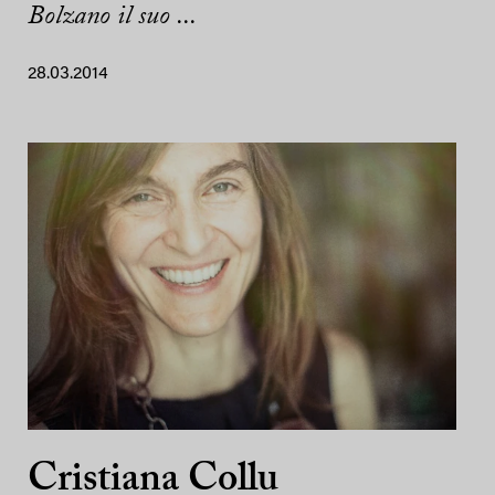
Bolzano il suo ...
28.03.2014
Cristiana Collu