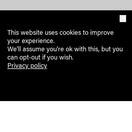
OK
This website uses cookies to improve
your experience.
We'll assume you're ok with this, but you
can opt-out if you wish.
Privacy policy