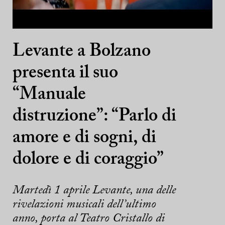
Levante a Bolzano
presenta il suo
“Manuale
distruzione”: “Parlo di
amore e di sogni, di
dolore e di coraggio”
Martedì 1 aprile Levante, una delle
rivelazioni musicali dell’ultimo
anno, porta al Teatro Cristallo di