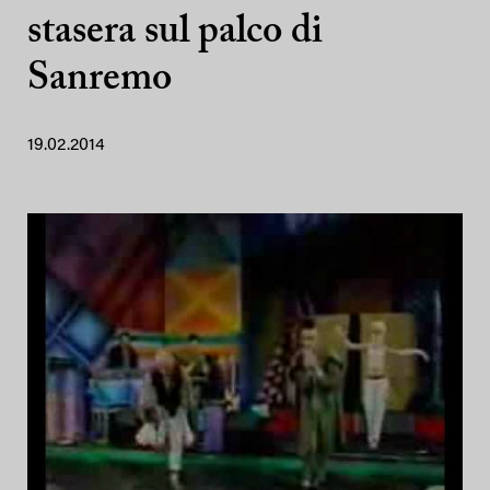
stasera sul palco di
Sanremo
19.02.2014