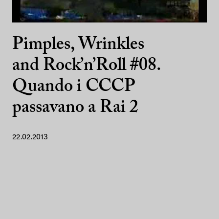
Pimples, Wrinkles
and Rock’n’Roll #08.
Quando i CCCP
passavano a Rai 2
22.02.2013