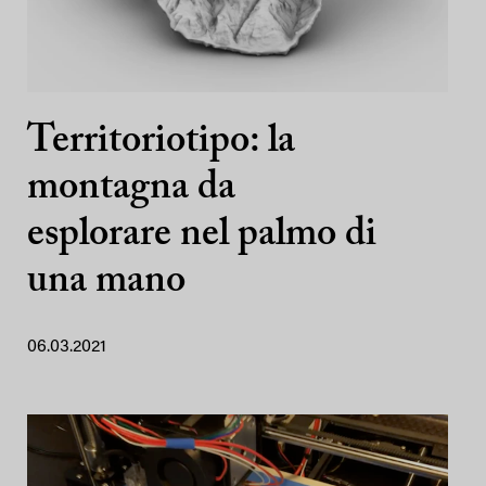
Territoriotipo: la
montagna da
esplorare nel palmo di
una mano
06.03.2021