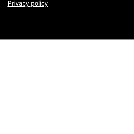
Privacy policy
Contemporary Culture in the Alps