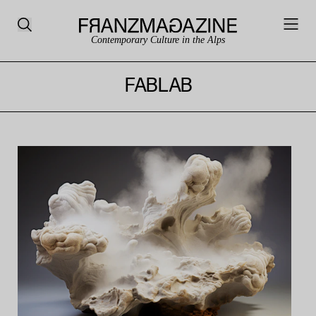
Contemporary Culture in the Alps
FABLAB