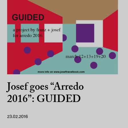
Josef goes “Arredo
2016”: GUIDED
23.02.2016