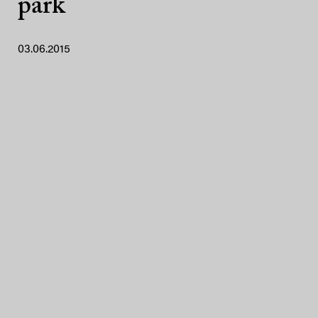
park
03.06.2015