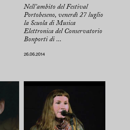
Nell’ambito del Festival
Portobeseno, venerdì 27 luglio
la Scuola di Musica
Elettronica del Conservatorio
Bonporti di ...
26.06.2014