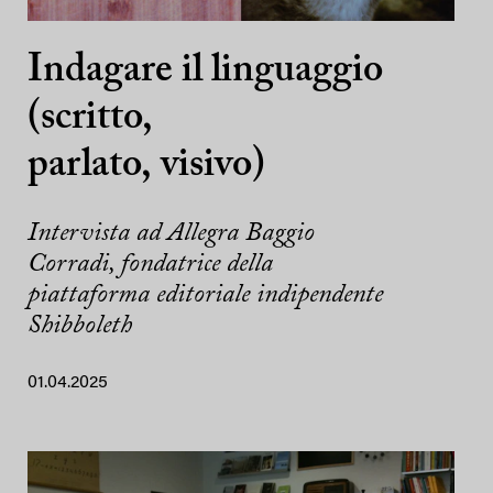
Indagare il linguaggio
(scritto,
parlato, visivo)
Intervista ad Allegra Baggio
Corradi, fondatrice della
piattaforma editoriale indipendente
Shibboleth
01.04.2025