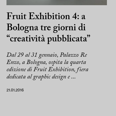
Fruit Exhibition 4: a
Bologna tre giorni di
“creatività pubblicata”
Dal 29 al 31 gennaio, Palazzo Re
Enzo, a Bologna, ospita la quarta
edizione di Fruit Exhibition, fiera
dedicata al graphic design e ...
21.01.2016