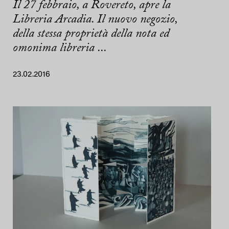
Il 27 febbraio, a Rovereto, apre la
Libreria Arcadia. Il nuovo negozio,
della stessa proprietà della nota ed
omonima libreria ...
23.02.2016