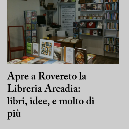
Apre a Rovereto la
Libreria Arcadia:
libri, idee, e molto di
più