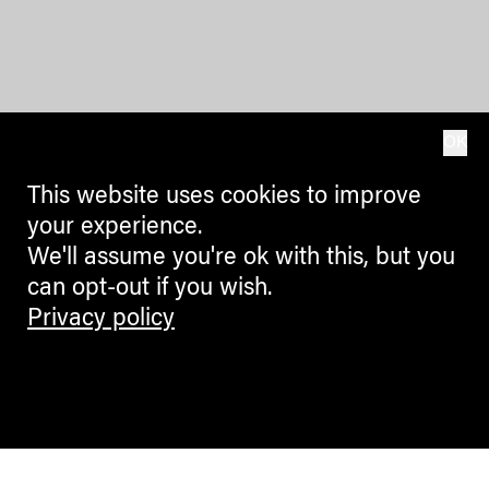
OK
This website uses cookies to improve
your experience.
We'll assume you're ok with this, but you
can opt-out if you wish.
Privacy policy