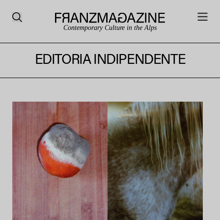
Contemporary Culture in the Alps
EDITORIA INDIPENDENTE