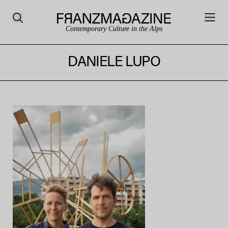
Contemporary Culture in the Alps
DANIELE LUPO