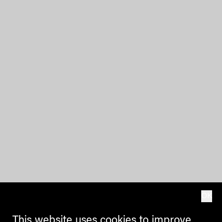
OK
This website uses cookies to improve