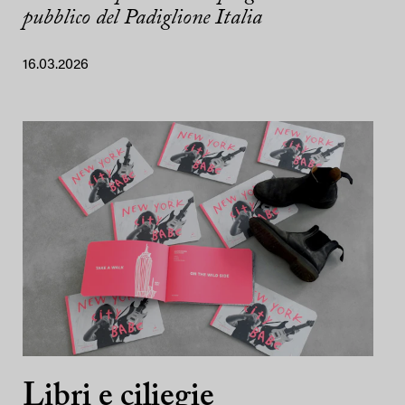
pubblico del Padiglione Italia
16.03.2026
Libri e ciliegie