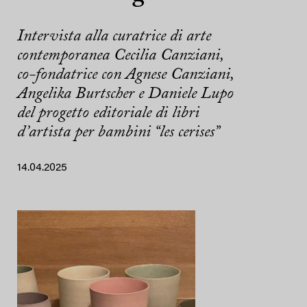
Intervista alla curatrice di arte
contemporanea Cecilia Canziani,
co-fondatrice con Agnese Canziani,
Angelika Burtscher e Daniele Lupo
del progetto editoriale di libri
d’artista per bambini “les cerises”
14.04.2025