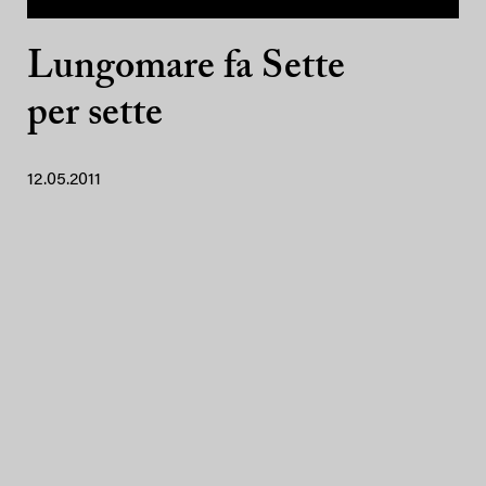
Lungomare fa Sette
per sette
12.05.2011