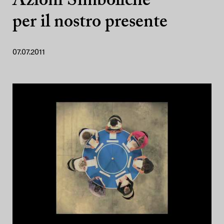
Azioni Simboliche
per il nostro presente
07.07.2011