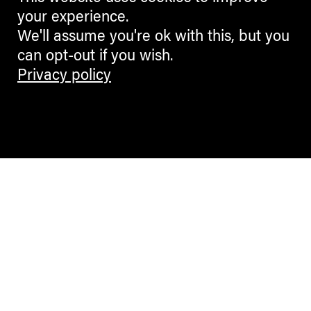
your experience.
We'll assume you're ok with this, but you
can opt-out if you wish.
Privacy policy
Contemporary Culture in the Alps