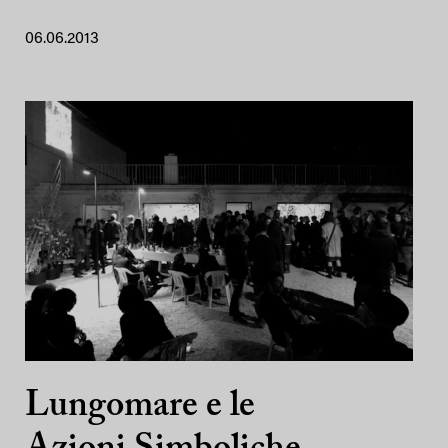
06.06.2013
Lungomare e le