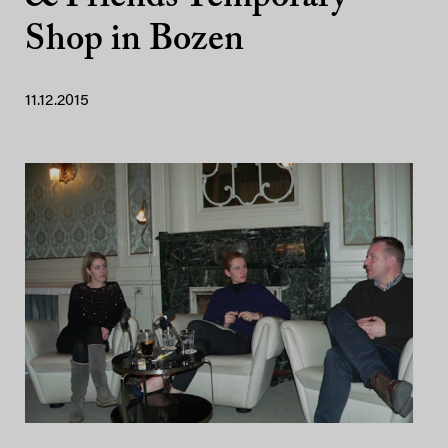
Shop in Bozen
11.12.2015