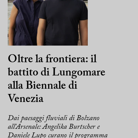
Oltre la frontiera: il
battito di Lungomare
alla Biennale di
Venezia
Dai paesaggi fluviali di Bolzano
all'Arsenale: Angelika Burtscher e
Daniele Lupo curano il programma