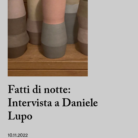
Fatti di notte:
Intervista a Daniele
Lupo
10.11.2022