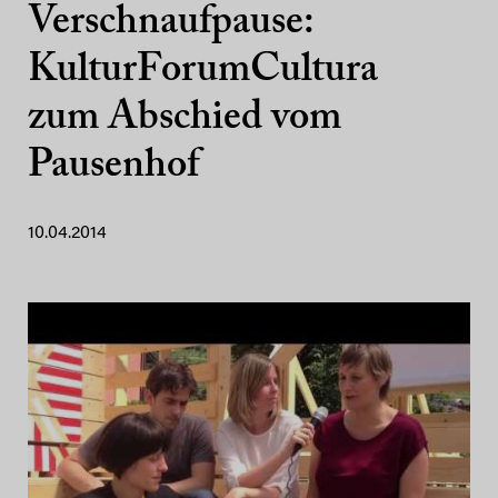
Verschnaufpause:
KulturForumCultura
zum Abschied vom
Pausenhof
10.04.2014