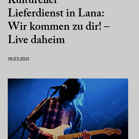
Kultureller
Lieferdienst in Lana:
Wir kommen zu dir! –
Live daheim
19.03.2021