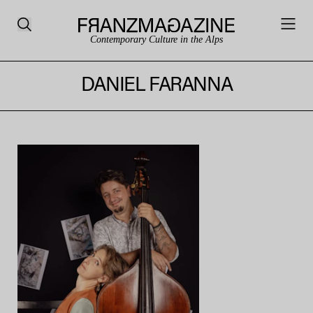
Contemporary Culture in the Alps
DANIEL FARANNA