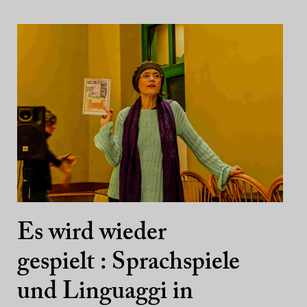
Es wird wieder
gespielt : Sprachspiele
und Linguaggi in