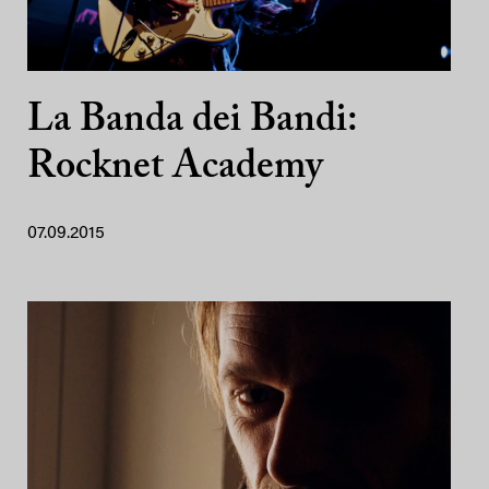
La Banda dei Bandi:
Rocknet Academy
07.09.2015