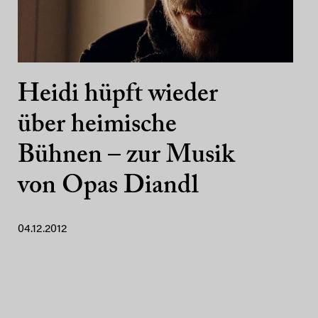
Heidi hüpft wieder
über heimische
Bühnen – zur Musik
von Opas Diandl
04.12.2012