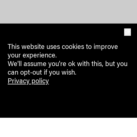
OK
This website uses cookies to improve
your experience.
We'll assume you're ok with this, but you
can opt-out if you wish.
Privacy policy