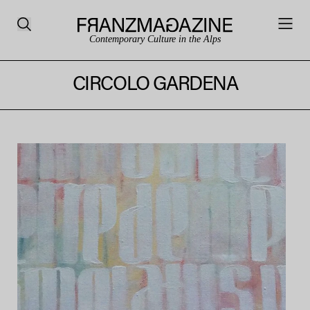
Contemporary Culture in the Alps
CIRCOLO GARDENA