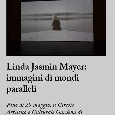
Linda Jasmin Mayer:
immagini di mondi
paralleli
Fino al 29 maggio, il Circolo
Artistico e Culturale Gardena di