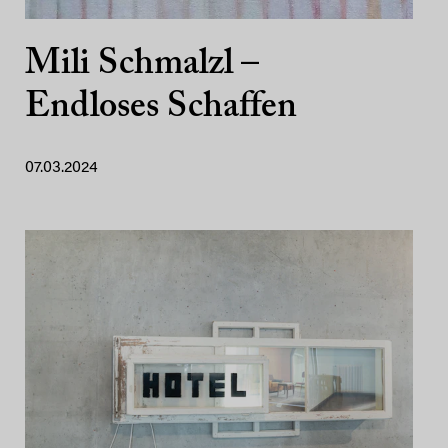
Mili Schmalzl –
Endloses Schaffen
07.03.2024