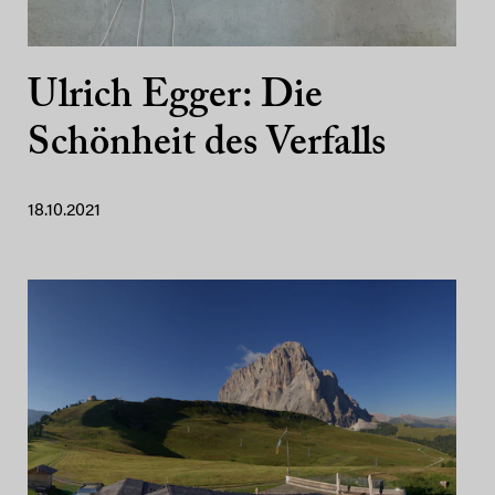
Ulrich Egger: Die
Schönheit des Verfalls
18.10.2021