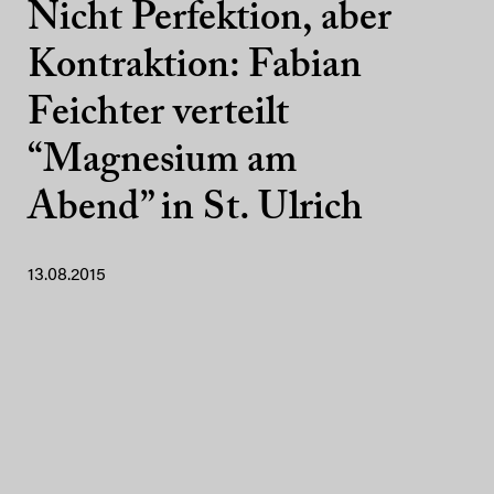
Nicht Perfektion, aber
Kontraktion: Fabian
Feichter verteilt
“Magnesium am
Abend” in St. Ulrich
13.08.2015