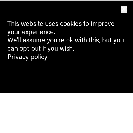
OK
This website uses cookies to improve
your experience.
We'll assume you're ok with this, but you
can opt-out if you wish.
Privacy policy