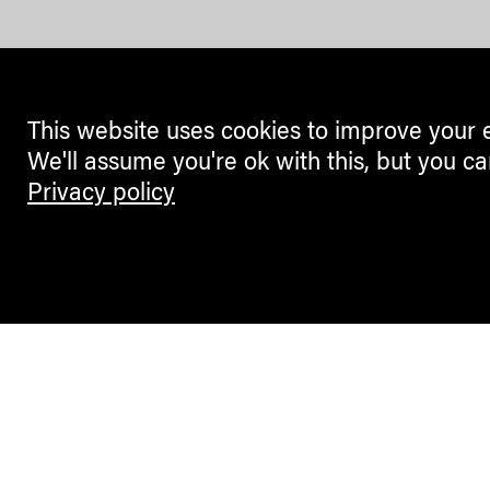
This website uses cookies to improve your 
We'll assume you're ok with this, but you ca
Privacy policy