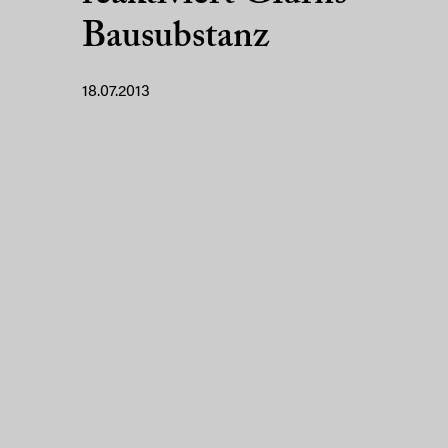
Bausubstanz
18.07.2013