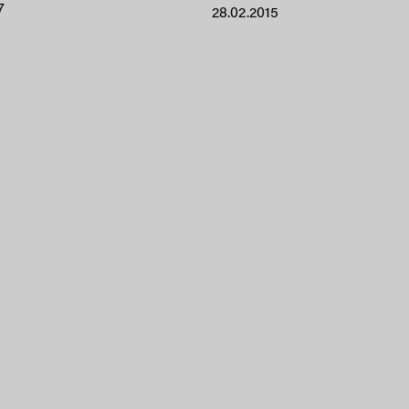
7
28.02.2015