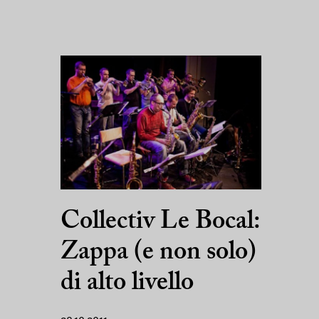
Collectiv Le Bocal:
Zappa (e non solo)
di alto livello