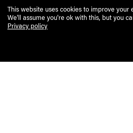
This website uses cookies to improve your 
We'll assume you're ok with this, but you ca
Privacy policy